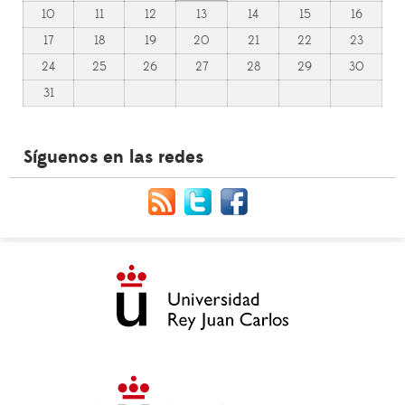
10
11
12
13
14
15
16
17
18
19
20
21
22
23
24
25
26
27
28
29
30
31
Síguenos en las redes