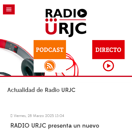
Actualidad de Radio URJC
Viernes, 28 Marzo 2025 13:04
RADIO URJC presenta un nuevo