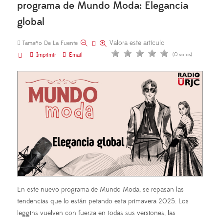
programa de Mundo Moda: Elegancia
global
Valora este artículo
Tamaño De La Fuente
Imprimir
Email
(0 votos)
En este nuevo programa de Mundo Moda, se repasan las
tendencias que lo están petando esta primavera 2025. Los
leggins vuelven con fuerza en todas sus versiones, las