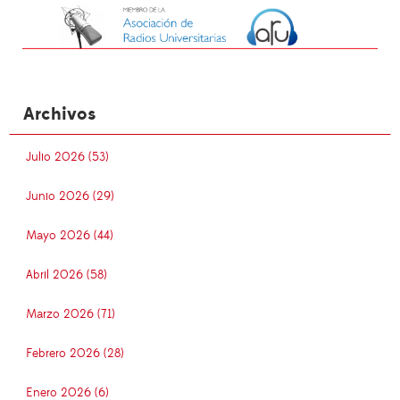
Archivos
Julio 2026 (53)
Junio 2026 (29)
Mayo 2026 (44)
Abril 2026 (58)
Marzo 2026 (71)
Febrero 2026 (28)
Enero 2026 (6)