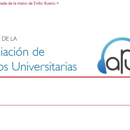
rada de la mano de Evilio Bueno »