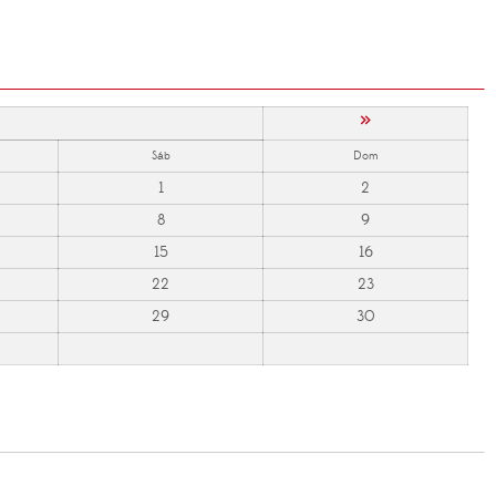
»
Sáb
Dom
1
2
8
9
15
16
22
23
29
30