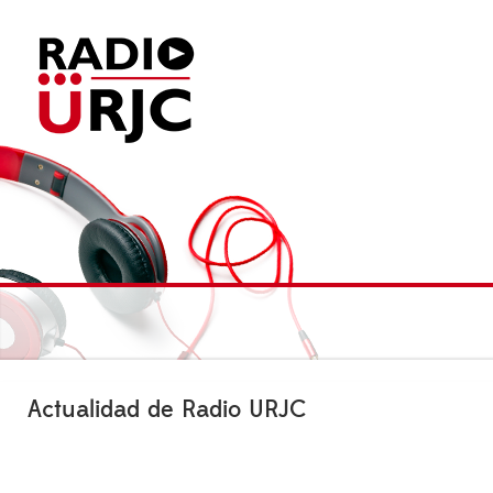
Actualidad de Radio URJC