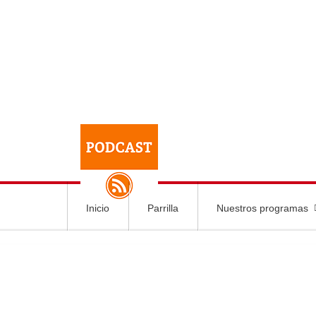
Inicio
Parrilla
Nuestros programas