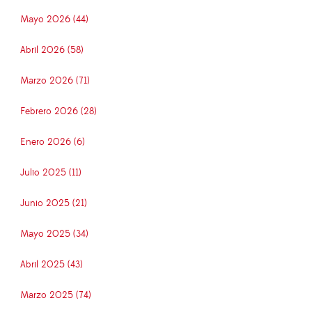
Mayo 2026 (44)
Abril 2026 (58)
Marzo 2026 (71)
Febrero 2026 (28)
Enero 2026 (6)
Julio 2025 (11)
Junio 2025 (21)
Mayo 2025 (34)
Abril 2025 (43)
Marzo 2025 (74)