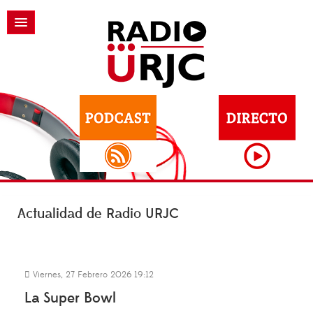
Actualidad de Radio URJC
Viernes, 27 Febrero 2026 19:12
La Super Bowl