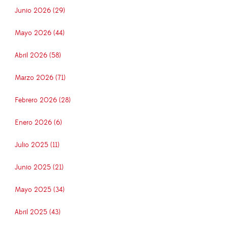
Junio 2026 (29)
Mayo 2026 (44)
Abril 2026 (58)
Marzo 2026 (71)
Febrero 2026 (28)
Enero 2026 (6)
Julio 2025 (11)
Junio 2025 (21)
Mayo 2025 (34)
Abril 2025 (43)