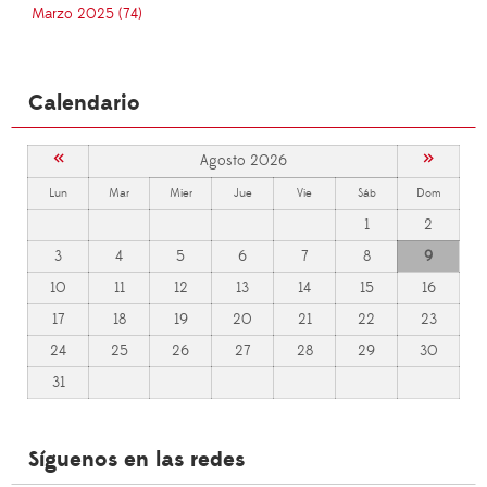
Marzo 2025 (74)
Calendario
«
»
Agosto 2026
Lun
Mar
Mier
Jue
Vie
Sáb
Dom
1
2
3
4
5
6
7
8
9
10
11
12
13
14
15
16
17
18
19
20
21
22
23
24
25
26
27
28
29
30
31
Síguenos en las redes