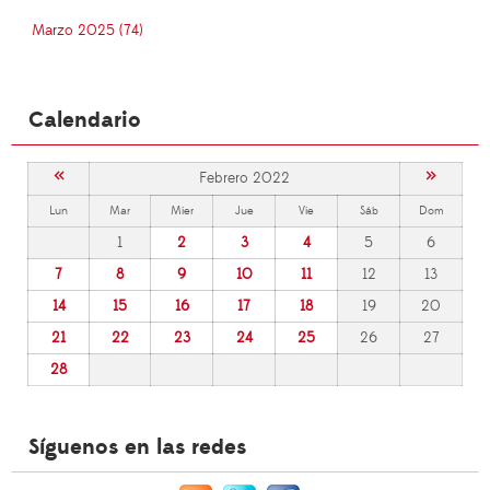
Marzo 2025 (74)
Calendario
«
»
Febrero 2022
Lun
Mar
Mier
Jue
Vie
Sáb
Dom
1
2
3
4
5
6
7
8
9
10
11
12
13
14
15
16
17
18
19
20
21
22
23
24
25
26
27
28
Síguenos en las redes