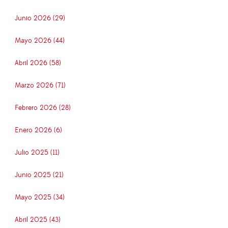
Junio 2026 (29)
Mayo 2026 (44)
Abril 2026 (58)
Marzo 2026 (71)
Febrero 2026 (28)
Enero 2026 (6)
Julio 2025 (11)
Junio 2025 (21)
Mayo 2025 (34)
Abril 2025 (43)