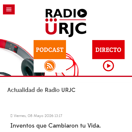
Actualidad de Radio URJC
Viernes, 08 Mayo 2026 13:17
Inventos que Cambiaron tu Vida.