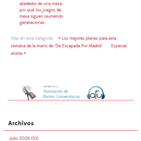
alrededor de una mesa:
por qué los juegos de
mesa siguen reuniendo
generaciones
Más en esta categoría:
« Los mejores planes para esta
semana de la mano de "De Escapada Por Madrid"
Especial
anime »
Archivos
Julio 2026 (53)