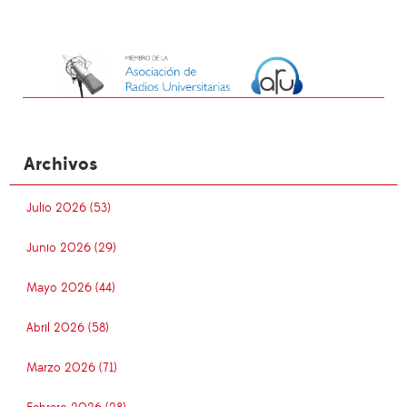
Archivos
Julio 2026 (53)
Junio 2026 (29)
Mayo 2026 (44)
Abril 2026 (58)
Marzo 2026 (71)