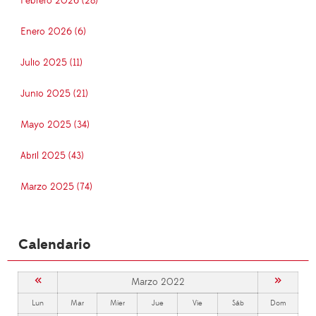
Febrero 2026 (28)
Enero 2026 (6)
Julio 2025 (11)
Junio 2025 (21)
Mayo 2025 (34)
Abril 2025 (43)
Marzo 2025 (74)
Calendario
«
»
Marzo 2022
Lun
Mar
Mier
Jue
Vie
Sáb
Dom