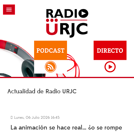
Actualidad de Radio URJC
Lunes, 06 Julio 2026 16:45
La animación se hace real… ¿o se rompe