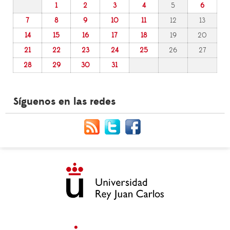
1
2
3
4
5
6
7
8
9
10
11
12
13
14
15
16
17
18
19
20
21
22
23
24
25
26
27
28
29
30
31
Síguenos en las redes