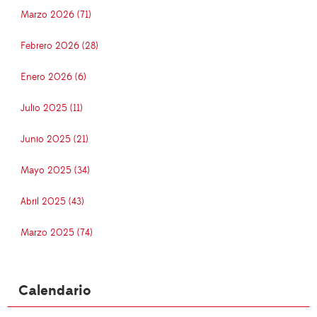
Marzo 2026 (71)
Febrero 2026 (28)
Enero 2026 (6)
Julio 2025 (11)
Junio 2025 (21)
Mayo 2025 (34)
Abril 2025 (43)
Marzo 2025 (74)
Calendario