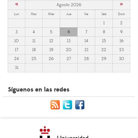
«
»
Agosto 2026
Lun
Mar
Mier
Jue
Vie
Sáb
Dom
1
2
3
4
5
6
7
8
9
10
11
12
13
14
15
16
17
18
19
20
21
22
23
24
25
26
27
28
29
30
31
Síguenos en las redes