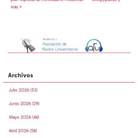
más »
Archivos
Julio 2026 (53)
Junio 2026 (29)
Mayo 2026 (44)
Abril 2026 (58)