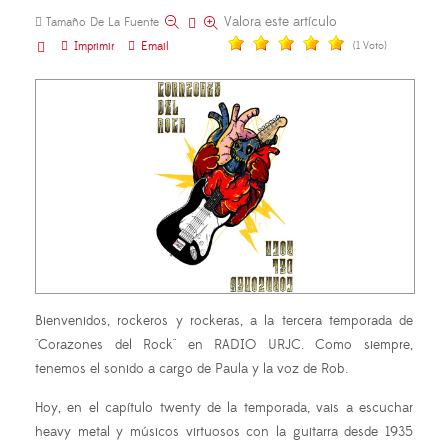
Valora este artículo
Tamaño De La Fuente
Imprimir
Email
(1 Voto)
Bienvenidos, rockeros y rockeras, a la tercera temporada de
"Corazones del Rock" en RADIO URJC. Como siempre,
tenemos el sonido a cargo de Paula y la voz de Rob.
Hoy, en el capítulo twenty de la temporada, vais a escuchar
heavy metal y músicos virtuosos con la guitarra desde 1935