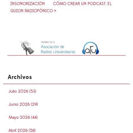
INSONORIZACIÓN
CÓMO CREAR UN PODCAST: EL
GUION RADIOFÓNICO »
Archivos
Julio 2026 (53)
Junio 2026 (29)
Mayo 2026 (44)
Abril 2026 (58)