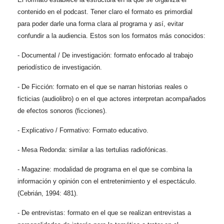
contenido en el podcast. Tener claro el formato es primordial
para poder darle una forma clara al programa y así, evitar
confundir a la audiencia. Estos son los formatos más conocidos:
- Documental / De investigación: formato enfocado al trabajo
periodístico de investigación.
- De Ficción: formato en el que se narran historias reales o
ficticias (audiolibro) o en el que actores interpretan acompañados
de efectos sonoros (ficciones).
- Explicativo / Formativo: Formato educativo.
- Mesa Redonda: similar a las tertulias radiofónicas.
- Magazine: modalidad de programa en el que se combina la
información y opinión con el entretenimiento y el espectáculo.
(Cebrián, 1994: 481).
- De entrevistas: formato en el que se realizan entrevistas a