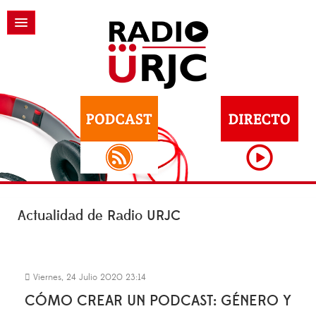
Actualidad de Radio URJC
Viernes, 24 Julio 2020 23:14
CÓMO CREAR UN PODCAST: GÉNERO Y