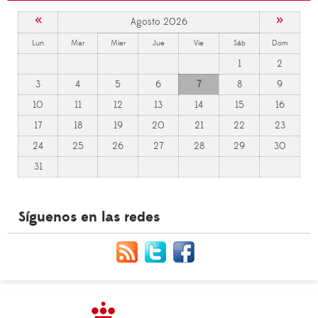
«
»
Agosto 2026
Lun
Mar
Mier
Jue
Vie
Sáb
Dom
1
2
3
4
5
6
7
8
9
10
11
12
13
14
15
16
17
18
19
20
21
22
23
24
25
26
27
28
29
30
31
Síguenos en las redes