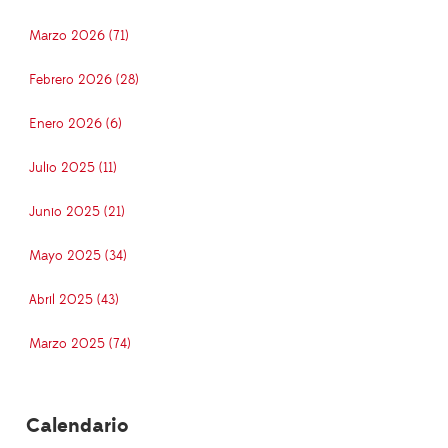
Marzo 2026 (71)
Febrero 2026 (28)
Enero 2026 (6)
Julio 2025 (11)
Junio 2025 (21)
Mayo 2025 (34)
Abril 2025 (43)
Marzo 2025 (74)
Calendario