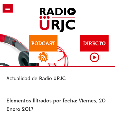
Actualidad de Radio URJC
Elementos filtrados por fecha: Viernes, 20
Enero 2017