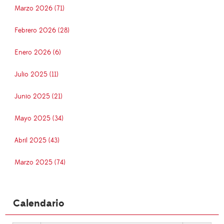
Marzo 2026 (71)
Febrero 2026 (28)
Enero 2026 (6)
Julio 2025 (11)
Junio 2025 (21)
Mayo 2025 (34)
Abril 2025 (43)
Marzo 2025 (74)
Calendario