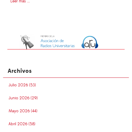
Leer más ...
Archivos
Julio 2026 (53)
Junio 2026 (29)
Mayo 2026 (44)
Abril 2026 (58)