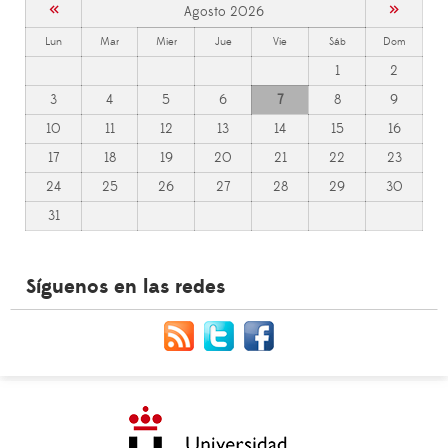
«
»
Agosto 2026
Lun
Mar
Mier
Jue
Vie
Sáb
Dom
1
2
3
4
5
6
7
8
9
10
11
12
13
14
15
16
17
18
19
20
21
22
23
24
25
26
27
28
29
30
31
Síguenos en las redes