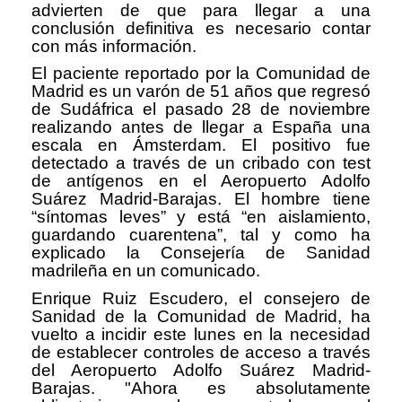
advierten de que para llegar a una
conclusión definitiva es necesario contar
con más información.
El paciente reportado por la Comunidad de
Madrid es un varón de 51 años que regresó
de Sudáfrica el pasado 28 de noviembre
realizando antes de llegar a España una
escala en Ámsterdam. El positivo fue
detectado a través de un cribado con test
de antígenos en el Aeropuerto Adolfo
Suárez Madrid-Barajas. El hombre tiene
“síntomas leves” y está “en aislamiento,
guardando cuarentena”, tal y como ha
explicado la Consejería de Sanidad
madrileña en un comunicado.
Enrique Ruiz Escudero, el consejero de
Sanidad de la Comunidad de Madrid, ha
vuelto a incidir este lunes en la necesidad
de establecer controles de acceso a través
del Aeropuerto Adolfo Suárez Madrid-
Barajas. "Ahora es absolutamente