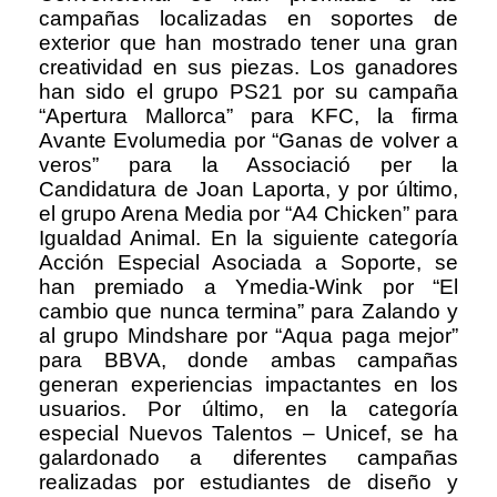
campañas localizadas en soportes de
exterior que han mostrado tener una gran
creatividad en sus piezas. Los ganadores
han sido el grupo PS21 por su campaña
“Apertura Mallorca” para KFC, la firma
Avante Evolumedia por “Ganas de volver a
veros” para la Associació per la
Candidatura de Joan Laporta, y por último,
el grupo Arena Media por “A4 Chicken” para
Igualdad Animal. En la siguiente categoría
Acción Especial Asociada a Soporte, se
han premiado a Ymedia-Wink por “El
cambio que nunca termina” para Zalando y
al grupo Mindshare por “Aqua paga mejor”
para BBVA, donde ambas campañas
generan experiencias impactantes en los
usuarios. Por último, en la categoría
especial Nuevos Talentos – Unicef, se ha
galardonado a diferentes campañas
realizadas por estudiantes de diseño y