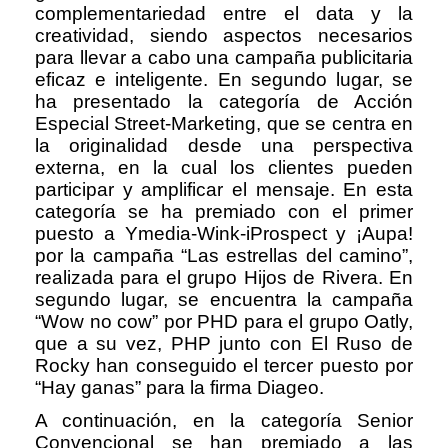
complementariedad entre el data y la
creatividad, siendo aspectos necesarios
para llevar a cabo una campaña publicitaria
eficaz e inteligente. En segundo lugar, se
ha presentado la categoría de Acción
Especial Street-Marketing, que se centra en
la originalidad desde una perspectiva
externa, en la cual los clientes pueden
participar y amplificar el mensaje. En esta
categoría se ha premiado con el primer
puesto a Ymedia-Wink-iProspect y ¡Aupa!
por la campaña “Las estrellas del camino”,
realizada para el grupo Hijos de Rivera. En
segundo lugar, se encuentra la campaña
“Wow no cow” por PHD para el grupo Oatly,
que a su vez, PHP junto con El Ruso de
Rocky han conseguido el tercer puesto por
“Hay ganas” para la firma Diageo.
A continuación, en la categoría Senior
Convencional se han premiado a las