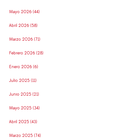
Mayo 2026 (44)
Abril 2026 (58)
Marzo 2026 (71)
Febrero 2026 (28)
Enero 2026 (6)
Julio 2025 (11)
Junio 2025 (21)
Mayo 2025 (34)
Abril 2025 (43)
Marzo 2025 (74)