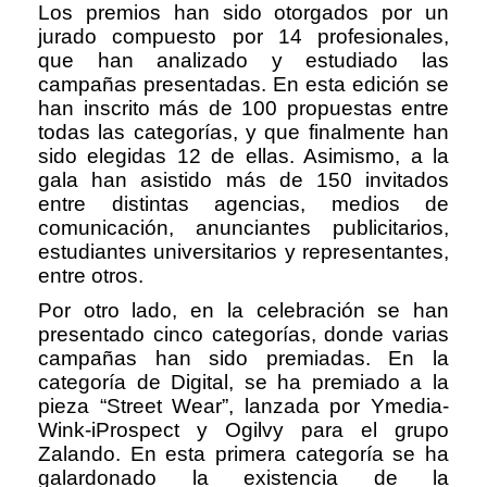
Los premios han sido otorgados por un
jurado compuesto por 14 profesionales,
que han analizado y estudiado las
campañas presentadas. En esta edición se
han inscrito más de 100 propuestas entre
todas las categorías, y que finalmente han
sido elegidas 12 de ellas. Asimismo, a la
gala han asistido más de 150 invitados
entre distintas agencias, medios de
comunicación, anunciantes publicitarios,
estudiantes universitarios y representantes,
entre otros.
Por otro lado, en la celebración se han
presentado cinco categorías, donde varias
campañas han sido premiadas. En la
categoría de Digital, se ha premiado a la
pieza “Street Wear”, lanzada por Ymedia-
Wink-iProspect y Ogilvy para el grupo
Zalando. En esta primera categoría se ha
galardonado la existencia de la