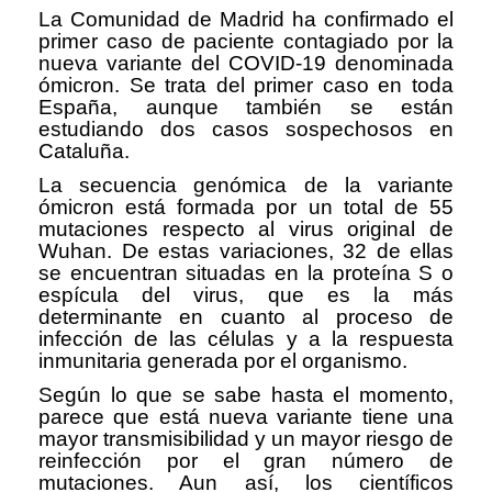
La Comunidad de Madrid ha confirmado el
primer caso de paciente contagiado por la
nueva variante del COVID-19 denominada
ómicron. Se trata del primer caso en toda
España, aunque también se están
estudiando dos casos sospechosos en
Cataluña.
La secuencia genómica de la variante
ómicron está formada por un total de 55
mutaciones respecto al virus original de
Wuhan. De estas variaciones, 32 de ellas
se encuentran situadas en la proteína S o
espícula del virus, que es la más
determinante en cuanto al proceso de
infección de las células y a la respuesta
inmunitaria generada por el organismo.
Según lo que se sabe hasta el momento,
parece que está nueva variante tiene una
mayor transmisibilidad y un mayor riesgo de
reinfección por el gran número de
mutaciones. Aun así, los científicos