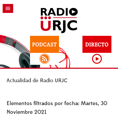
Actualidad de Radio URJC
Elementos filtrados por fecha: Martes, 30
Noviembre 2021