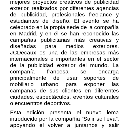
mejores proyectos creativos de publicidad
exterior, realizados por diferentes agencias
de publicidad, profesionales freelance y
estudiantes de diseño. El evento se ha
celebrado en la propia sede de la compañía
en Madrid, y en él se han reconocido las
campañas publicitarias más creativas y
diseñadas para medios exteriores.
JCDecaux es una de las empresas más
internacionales e importantes en el sector
de la publicidad exterior del mundo. La
compañía francesa se encarga
principalmente de usar soportes de
mobiliario urbano para exponer las
campañas de sus clientes en diferentes
ciudades, espectáculos, eventos culturales
o encuentros deportivos.
Esta edición presenta el nuevo lema
introducido por la compañía “Salir se lleva”,
apoyando el volver a juntarnos y salir