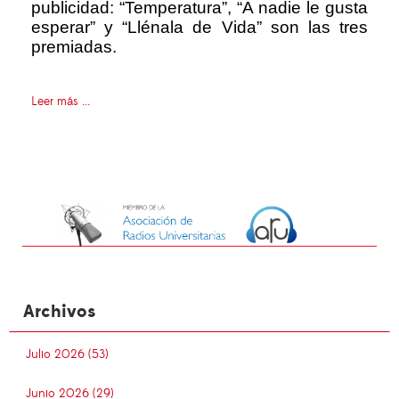
publicidad: “Temperatura”, “A nadie le gusta
esperar” y “Llénala de Vida” son las tres
premiadas.
Leer más ...
Archivos
Julio 2026 (53)
Junio 2026 (29)