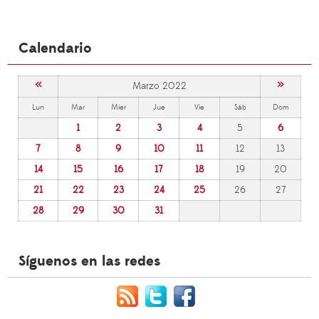
Calendario
«
»
Marzo 2022
Lun
Mar
Mier
Jue
Vie
Sáb
Dom
1
2
3
4
5
6
7
8
9
10
11
12
13
14
15
16
17
18
19
20
21
22
23
24
25
26
27
28
29
30
31
Síguenos en las redes