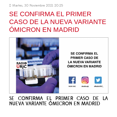
Martes, 30 Noviembre 2021 20:25
SE CONFIRMA EL PRIMER
CASO DE LA NUEVA VARIANTE
ÓMICRON EN MADRID
SE CONFIRMA EL PRIMER CASO DE LA
NUEVA VARIANTE ÓMICRON EN MADRID