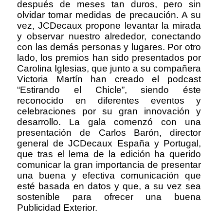
después de meses tan duros, pero sin
olvidar tomar medidas de precaución. A su
vez, JCDecaux propone levantar la mirada
y observar nuestro alrededor, conectando
con las demás personas y lugares. Por otro
lado, los premios han sido presentados por
Carolina Iglesias, que junto a su compañera
Victoria Martín han creado el podcast
“Estirando el Chicle”, siendo éste
reconocido en diferentes eventos y
celebraciones por su gran innovación y
desarrollo. La gala comenzó con una
presentación de Carlos Barón, director
general de JCDecaux España y Portugal,
que tras el lema de la edición ha querido
comunicar la gran importancia de presentar
una buena y efectiva comunicación que
esté basada en datos y que, a su vez sea
sostenible para ofrecer una buena
Publicidad Exterior.