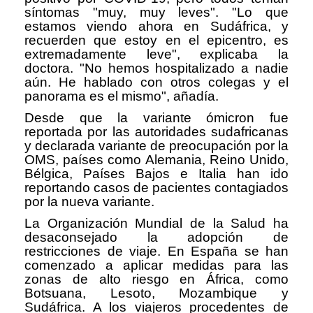
síntomas "muy, muy leves". "Lo que
estamos viendo ahora en Sudáfrica, y
recuerden que estoy en el epicentro, es
extremadamente leve", explicaba la
doctora. "No hemos hospitalizado a nadie
aún. He hablado con otros colegas y el
panorama es el mismo", añadía.
Desde que la variante ómicron fue
reportada por las autoridades sudafricanas
y declarada variante de preocupación por la
OMS, países como Alemania, Reino Unido,
Bélgica, Países Bajos e Italia han ido
reportando casos de pacientes contagiados
por la nueva variante.
La Organización Mundial de la Salud ha
desaconsejado la adopción de
restricciones de viaje. En España se han
comenzado a aplicar medidas para las
zonas de alto riesgo en África, como
Botsuana, Lesoto, Mozambique y
Sudáfrica. A los viajeros procedentes de