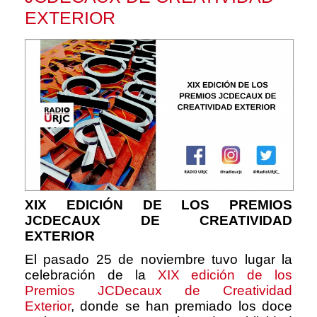
EXTERIOR
XIX EDICIÓN DE LOS PREMIOS
JCDECAUX DE CREATIVIDAD
EXTERIOR
El pasado 25 de noviembre tuvo lugar la
celebración de la
XIX edición de los
Premios JCDecaux de Creatividad
Exterior
,
donde se han premiado los doce