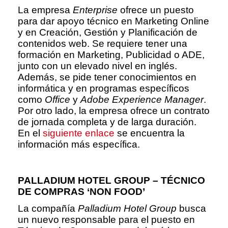
La empresa
Enterprise
ofrece un puesto
para dar apoyo técnico en Marketing Online
y en Creación, Gestión y Planificación de
contenidos web. Se requiere tener una
formación en Marketing, Publicidad o ADE,
junto con un elevado nivel en inglés.
Además, se pide tener conocimientos en
informática y en programas específicos
como
Office
y
Adobe Experience Manager
.
Por otro lado, la empresa ofrece un contrato
de jornada completa y de larga duración.
En el
siguiente enlace
se encuentra la
información más específica.
PALLADIUM HOTEL GROUP – TÉCNICO
DE COMPRAS ‘NON FOOD’
La compañía
Palladium Hotel Group
busca
un nuevo responsable para el puesto en