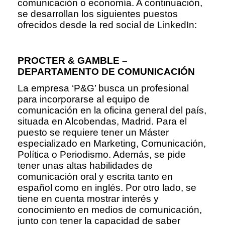
comunicación o economía. A continuación,
se desarrollan los siguientes puestos
ofrecidos desde la red social de LinkedIn:
PROCTER & GAMBLE –
DEPARTAMENTO DE COMUNICACIÓN
La empresa ‘P&G’ busca un profesional
para incorporarse al equipo de
comunicación en la oficina general del país,
situada en Alcobendas, Madrid. Para el
puesto se requiere tener un Máster
especializado en Marketing, Comunicación,
Política o Periodismo. Además, se pide
tener unas altas habilidades de
comunicación oral y escrita tanto en
español como en inglés. Por otro lado, se
tiene en cuenta mostrar interés y
conocimiento en medios de comunicación,
junto con tener la capacidad de saber