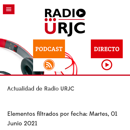
Actualidad de Radio URJC
Elementos filtrados por fecha: Martes, 01
Junio 2021