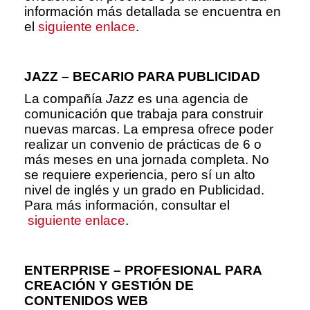
información más detallada se encuentra en
el
siguiente enlace
.
JAZZ – BECARIO PARA PUBLICIDAD
La compañía
Jazz
es una agencia de
comunicación que trabaja para construir
nuevas marcas. La empresa ofrece poder
realizar un convenio de prácticas de 6 o
más meses en una jornada completa. No
se requiere experiencia, pero sí un alto
nivel de inglés y un grado en Publicidad.
Para más información, consultar el
siguiente enlace
.
ENTERPRISE – PROFESIONAL PARA
CREACIÓN Y GESTIÓN DE
CONTENIDOS WEB