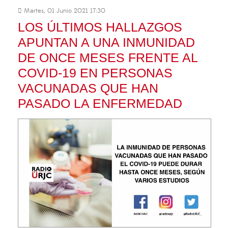
Martes, 01 Junio 2021 17:30
LOS ÚLTIMOS HALLAZGOS
APUNTAN A UNA INMUNIDAD
DE ONCE MESES FRENTE AL
COVID-19 EN PERSONAS
VACUNADAS QUE HAN
PASADO LA ENFERMEDAD