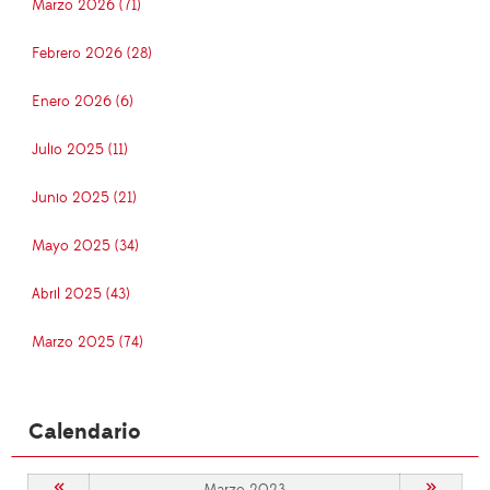
Marzo 2026 (71)
Febrero 2026 (28)
Enero 2026 (6)
Julio 2025 (11)
Junio 2025 (21)
Mayo 2025 (34)
Abril 2025 (43)
Marzo 2025 (74)
Calendario
«
»
Marzo 2023