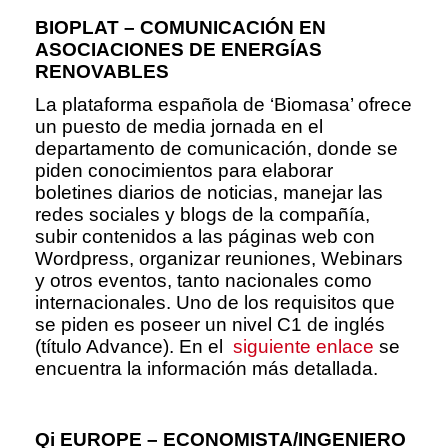
BIOPLAT – COMUNICACIÓN EN
ASOCIACIONES DE ENERGÍAS
RENOVABLES
La plataforma española de ‘Biomasa’ ofrece
un puesto de media jornada en el
departamento de comunicación, donde se
piden conocimientos para elaborar
boletines diarios de noticias, manejar las
redes sociales y blogs de la compañía,
subir contenidos a las páginas web con
Wordpress, organizar reuniones, Webinars
y otros eventos, tanto nacionales como
internacionales. Uno de los requisitos que
se piden es poseer un nivel C1 de inglés
(título Advance). En el
siguiente enlace
se
encuentra la información más detallada.
Qi EUROPE – ECONOMISTA/INGENIERO