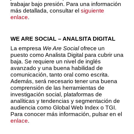
trabajar bajo presión. Para una información
más detallada, consultar el
siguiente
enlace
.
WE ARE SOCIAL – ANALSITA DIGITAL
La empresa
We Are Social
ofrece un
puesto como Analista Digital para cubrir una
baja. Se requiere un nivel de inglés
avanzado y una buena habilidad de
comunicación, tanto oral como escrita.
Además, será necesario tener una buena
comprensión de las herramientas de
investigación social, plataformas de
analíticas y tendencias y segmentación de
audiencia como Global Web Index o TGI.
Para conocer más información, pulsar en el
enlace
.