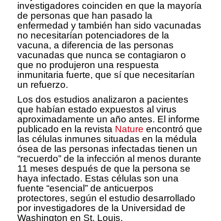
investigadores coinciden en que la mayoría
de personas que han pasado la
enfermedad y también han sido vacunadas
no necesitarían potenciadores de la
vacuna, a diferencia de las personas
vacunadas que nunca se contagiaron o
que no produjeron una respuesta
inmunitaria fuerte, que sí que necesitarían
un refuerzo.
Los dos estudios analizaron a pacientes
que habían estado expuestos al virus
aproximadamente un año antes. El informe
publicado en la revista
Nature
encontró que
las células inmunes situadas en la médula
ósea de las personas infectadas tienen un
“recuerdo” de la infección al menos durante
11 meses después de que la persona se
haya infectado. Estas células son una
fuente “esencial” de anticuerpos
protectores, según el estudio desarrollado
por investigadores de la Universidad de
Washington en St. Louis.