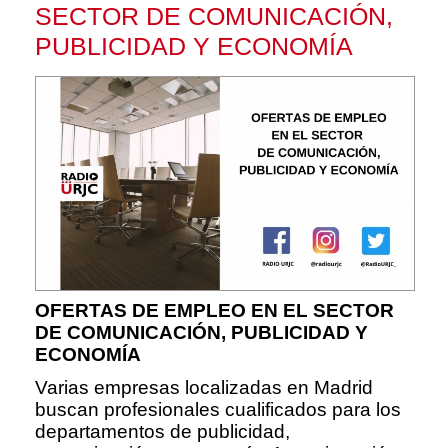
SECTOR DE COMUNICACIÓN,
PUBLICIDAD Y ECONOMÍA
OFERTAS DE EMPLEO EN EL SECTOR
DE COMUNICACIÓN, PUBLICIDAD Y
ECONOMÍA
Varias empresas localizadas en Madrid
buscan profesionales cualificados para los
departamentos de publicidad,