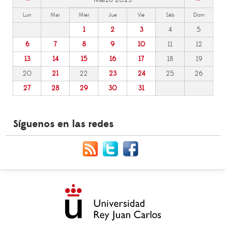
Lun
Mar
Mier
Jue
Vie
Sáb
Dom
1
2
3
4
5
6
7
8
9
10
11
12
13
14
15
16
17
18
19
20
21
22
23
24
25
26
27
28
29
30
31
Síguenos en las redes