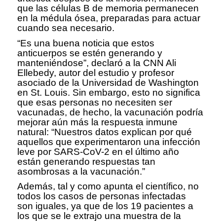
que las células B de memoria permanecen
en la médula ósea, preparadas para actuar
cuando sea necesario.
“Es una buena noticia que estos
anticuerpos se estén generando y
manteniéndose”, declaró a la CNN Ali
Ellebedy, autor del estudio y profesor
asociado de la Universidad de Washington
en St. Louis. Sin embargo, esto no significa
que esas personas no necesiten ser
vacunadas, de hecho, la vacunación podría
mejorar aún más la respuesta inmune
natural: “Nuestros datos explican por qué
aquellos que experimentaron una infección
leve por SARS-CoV-2 en el último año
están generando respuestas tan
asombrosas a la vacunación.”
Además, tal y como apunta el científico, no
todos los casos de personas infectadas
son iguales, ya que de los 19 pacientes a
los que se le extrajo una muestra de la