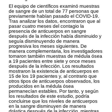
El equipo de científicos examinó muestras
de sangre de un total de 77 personas que
previamente habían pasado el COVID-19.
Tras analizar los datos, encontraron que al
pasar cuatro meses del contagio la
presencia de anticuerpos en sangre
después de la infección había disminuido y
seguía disminuyendo de manera
progresiva los meses siguientes. De
manera complementaria, los investigadores
tomaron también muestras de médula ósea
a 19 pacientes entre siete y once meses
después de la infección. Los resultados
mostraron la existencia de anticuerpos en
15 de los 19 pacientes y, al contrario que
otros tipos de anticuerpos observados, los
producidos en la médula ósea
permanecían estables. Por tanto, y según
los resultados de este estudio, podría
concluirse que los niveles de anticuerpos
en la sangre disminuyen de manera
drástica después de la infección, mientras