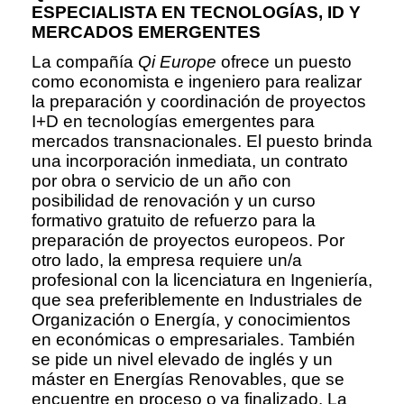
ESPECIALISTA EN TECNOLOGÍAS, ID Y
MERCADOS EMERGENTES
La compañía
Qi Europe
ofrece un puesto
como economista e ingeniero para realizar
la preparación y coordinación de proyectos
I+D en tecnologías emergentes para
mercados transnacionales. El puesto brinda
una incorporación inmediata, un contrato
por obra o servicio de un año con
posibilidad de renovación y un curso
formativo gratuito de refuerzo para la
preparación de proyectos europeos. Por
otro lado, la empresa requiere un/a
profesional con la licenciatura en Ingeniería,
que sea preferiblemente en Industriales de
Organización o Energía, y conocimientos
en económicas o empresariales. También
se pide un nivel elevado de inglés y un
máster en Energías Renovables, que se
encuentre en proceso o ya finalizado. La