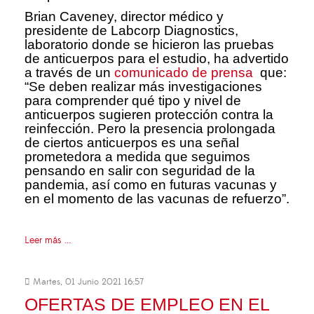
Brian Caveney, director médico y
presidente de Labcorp Diagnostics,
laboratorio donde se hicieron las pruebas
de anticuerpos para el estudio, ha advertido
a través de un
comunicado de prensa
que:
“Se deben realizar más investigaciones
para comprender qué tipo y nivel de
anticuerpos sugieren protección contra la
reinfección. Pero la presencia prolongada
de ciertos anticuerpos es una señal
prometedora a medida que seguimos
pensando en salir con seguridad de la
pandemia, así como en futuras vacunas y
en el momento de las vacunas de refuerzo”.
Leer más ...
Martes, 01 Junio 2021 16:57
OFERTAS DE EMPLEO EN EL