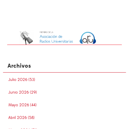
Archivos
Julio 2026 (53)
Junio 2026 (29)
Mayo 2026 (44)
Abril 2026 (58)