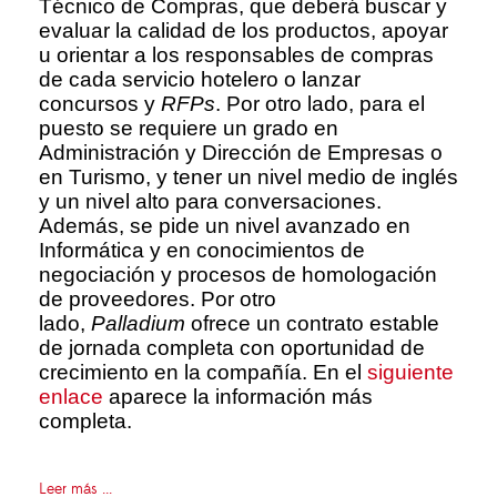
Técnico de Compras, que deberá buscar y
evaluar la calidad de los productos, apoyar
u orientar a los responsables de compras
de cada servicio hotelero o lanzar
concursos y
RFPs
. Por otro lado, para el
puesto se requiere un grado en
Administración y Dirección de Empresas o
en Turismo, y tener un nivel medio de inglés
y un nivel alto para conversaciones.
Además, se pide un nivel avanzado en
Informática y en conocimientos de
negociación y procesos de homologación
de proveedores. Por otro
lado,
Palladium
ofrece un contrato estable
de jornada completa con oportunidad de
crecimiento en la compañía. En el
siguiente
enlace
aparece la información más
completa.
Leer más ...