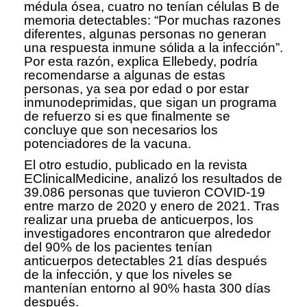
médula ósea, cuatro no tenían células B de
memoria detectables: “Por muchas razones
diferentes, algunas personas no generan
una respuesta inmune sólida a la infección”.
Por esta razón, explica Ellebedy, podría
recomendarse a algunas de estas
personas, ya sea por edad o por estar
inmunodeprimidas, que sigan un programa
de refuerzo si es que finalmente se
concluye que son necesarios los
potenciadores de la vacuna.
El otro estudio, publicado en la revista
EClinicalMedicine, analizó los resultados de
39.086 personas que tuvieron COVID-19
entre marzo de 2020 y enero de 2021. Tras
realizar una prueba de anticuerpos, los
investigadores encontraron que alrededor
del 90% de los pacientes tenían
anticuerpos detectables 21 días después
de la infección, y que los niveles se
mantenían entorno al 90% hasta 300 días
después.