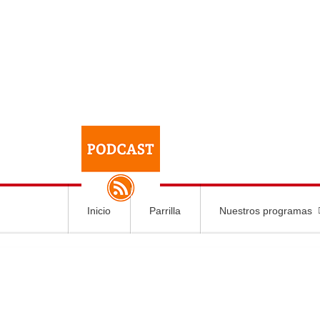
Inicio
Parrilla
Nuestros programas