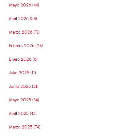
Mayo 2026 (44)
Abril 2026 (58)
Marzo 2026 (71)
Febrero 2026 (28)
Enero 2026 (6)
Julio 2025 (11)
Junio 2025 (21)
Mayo 2025 (34)
Abril 2025 (43)
Marzo 2025 (74)