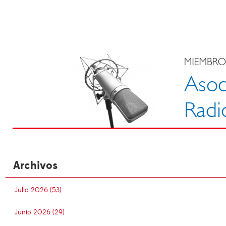
Archivos
Julio 2026 (53)
Junio 2026 (29)