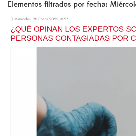
Elementos filtrados por fecha: Miérco
Miércoles, 26 Enero 2022 18:27
¿QUÉ OPINAN LOS EXPERTOS SO
PERSONAS CONTAGIADAS POR C