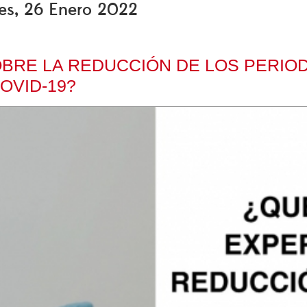
les, 26 Enero 2022
BRE LA REDUCCIÓN DE LOS PERIOD
OVID-19?