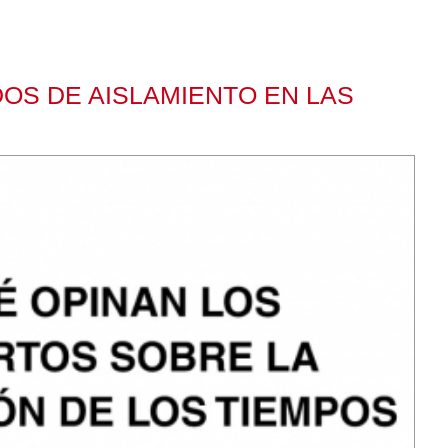
OS DE AISLAMIENTO EN LAS