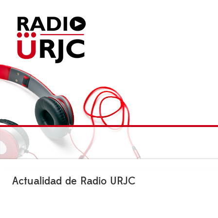
Actualidad de Radio URJC