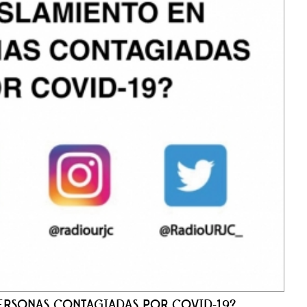
PERSONAS CONTAGIADAS POR COVID-19?