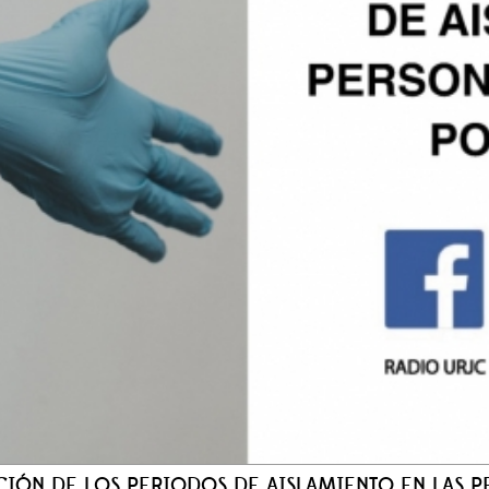
CIÓN DE LOS PERIODOS DE AISLAMIENTO EN LAS 