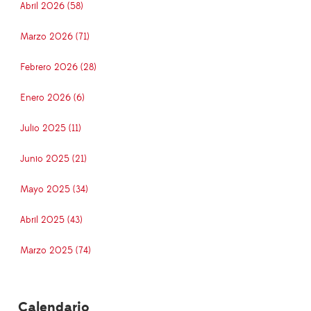
Abril 2026 (58)
Marzo 2026 (71)
Febrero 2026 (28)
Enero 2026 (6)
Julio 2025 (11)
Junio 2025 (21)
Mayo 2025 (34)
Abril 2025 (43)
Marzo 2025 (74)
Calendario