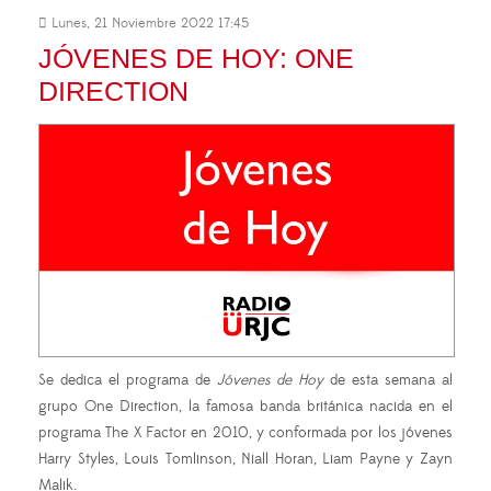
Lunes, 21 Noviembre 2022 17:45
JÓVENES DE HOY: ONE
DIRECTION
Se dedica el programa de
Jóvenes de Hoy
de esta semana
al
grupo One Direction, la famosa banda británica nacida en el
programa The X Factor en 2010, y conformada por los jóvenes
Harry Styles, Louis Tomlinson, Niall Horan, Liam Payne y Zayn
Malik.