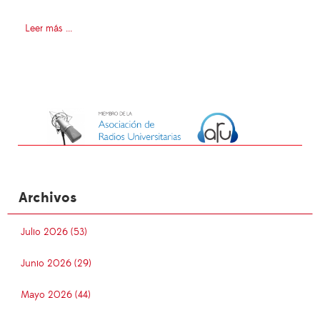
Leer más ...
Archivos
Julio 2026 (53)
Junio 2026 (29)
Mayo 2026 (44)