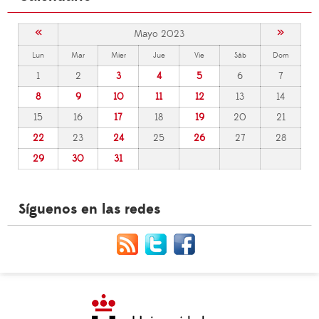
«
»
Mayo 2023
Lun
Mar
Mier
Jue
Vie
Sáb
Dom
1
2
3
4
5
6
7
8
9
10
11
12
13
14
15
16
17
18
19
20
21
22
23
24
25
26
27
28
29
30
31
Síguenos en las redes