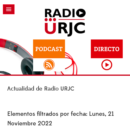
Actualidad de Radio URJC
Elementos filtrados por fecha: Lunes, 21
Noviembre 2022