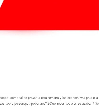
scopo, cómo tal se presenta esta semana y las expectativas para ella.
cosas sobre personajes populares? ¿Qué redes sociales se usaban? Se