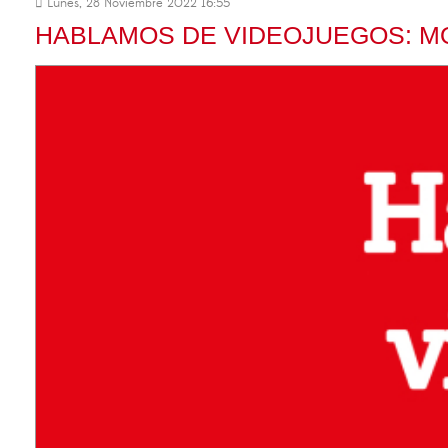
Lunes, 28 Noviembre 2022 16:55
HABLAMOS DE VIDEOJUEGOS: M