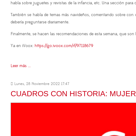
habla sobre juguetes y revistas de la infancia, etc. Una sección para
También se habla de temas más navideños, comentando sobre con qué
debería preguntarse diariamente.
Finalmente, se hacen las recomendaciones de esta semana, que son 
Ya en iVoox:
https://go.ivoox.com/rf/97118679
Leer más ...
Lunes, 28 Noviembre 2022 17:47
CUADROS CON HISTORIA: MUJER