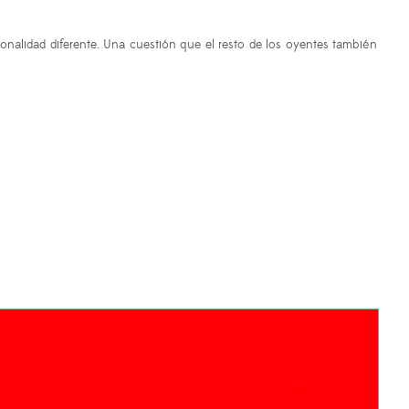
alidad diferente. Una cuestión que el resto de los oyentes también