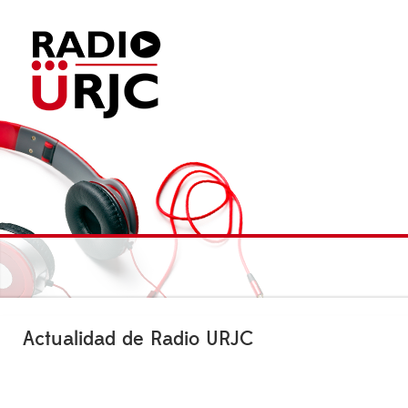
Actualidad de Radio URJC