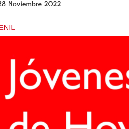
, 28 Noviembre 2022
ENIL