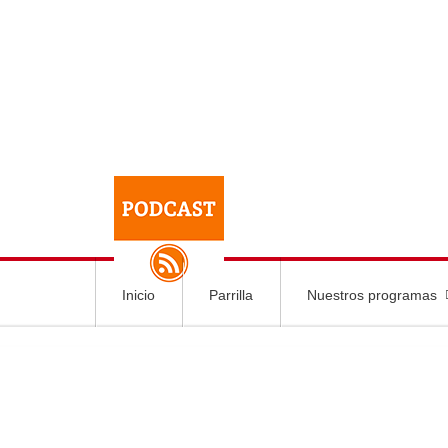
Inicio
Parrilla
Nuestros programas