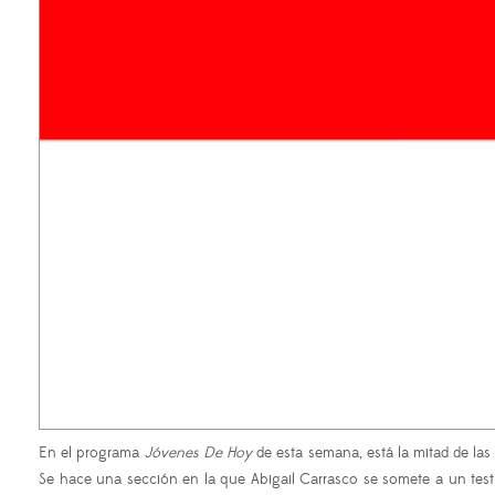
En el programa
Jóvenes De Hoy
de esta semana, está la mitad de las
Se hace una sección en la que Abigail Carrasco se somete a un test