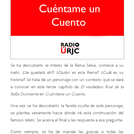
Se ha descubierto el interés de la Reina Selva: comerse a su
nieto. ¿Se quedará ahí? ¿Quién es esta Reina? ¿Cuál es su
historia? Se trata de un personaje con un contexto que se dará
a conocer en este tercer capítulo de
El verdadero final de la
Bella Durmiente
en
Cuéntame un Cuento
.
Una vez se ha descubierto la faceta oculta de este personaje,
se plantea seriamente hacia dónde irá esta continuación del
famoso relato. Se acerca el final y las respuesta a esa pregunta.
Como siempre, se ha de mandar las gracias a todas las