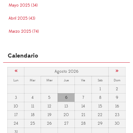
Mayo 2025 (34)
Abril 2025 (43)
Marzo 2025 (74)
Calendario
«
»
Agosto 2026
Lun
Mar
Mier
Jue
Vie
Sáb
Dom
1
2
3
4
5
6
7
8
9
10
11
12
13
14
15
16
17
18
19
20
21
22
23
24
25
26
27
28
29
30
31