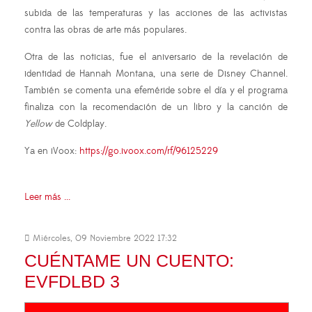
subida de las temperaturas y las acciones de las activistas
contra las obras de arte más populares.
Otra de las noticias, fue el aniversario de la revelación de
identidad de Hannah Montana, una serie de Disney Channel.
También se comenta una efeméride sobre el día y el programa
finaliza con la recomendación de un libro y la canción de
Yellow
de Coldplay.
Ya en iVoox:
https://go.ivoox.com/rf/96125229
Leer más ...
Miércoles, 09 Noviembre 2022 17:32
CUÉNTAME UN CUENTO:
EVFDLBD 3