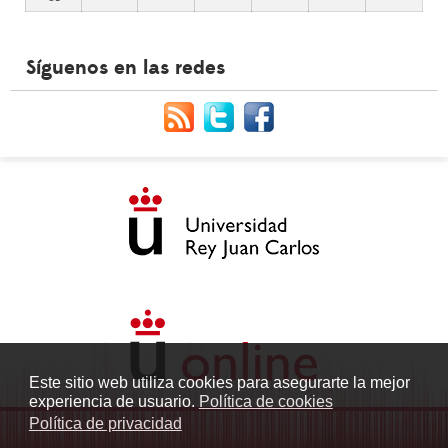
Síguenos en las redes
Este sitio web utiliza cookies para asegurarte la mejor
experiencia de usuario.
Política de cookies
Política de privacidad