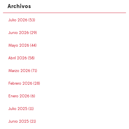
Archivos
Julio 2026 (53)
Junio 2026 (29)
Mayo 2026 (44)
Abril 2026 (58)
Marzo 2026 (71)
Febrero 2026 (28)
Enero 2026 (6)
Julio 2025 (11)
Junio 2025 (21)