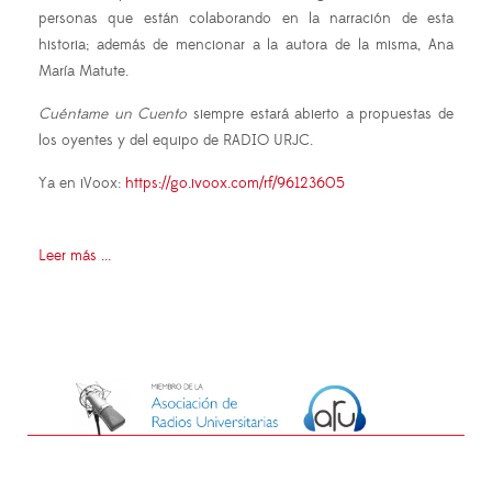
personas que están colaborando en la narración de esta
historia; además de mencionar a la autora de la misma, Ana
María Matute.
Cuéntame un Cuento
siempre estará abierto a propuestas de
los oyentes y del equipo de RADIO URJC.
Ya en iVoox:
https://go.ivoox.com/rf/96123605
Leer más ...