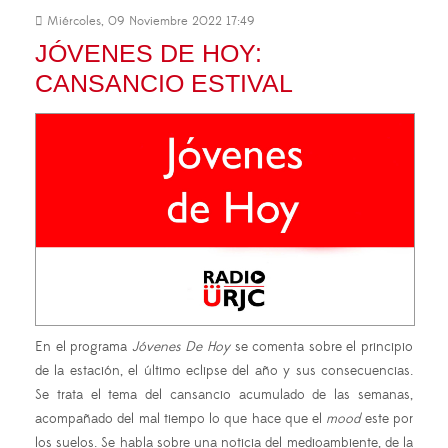
Miércoles, 09 Noviembre 2022 17:49
JÓVENES DE HOY:
CANSANCIO ESTIVAL
En el programa
Jóvenes De Hoy
se comenta sobre el principio
de la estación, el último eclipse del año y sus consecuencias.
Se trata el tema del cansancio acumulado de las semanas,
acompañado del mal tiempo lo que hace que el
mood
este por
los suelos. Se habla sobre una noticia del medioambiente, de la