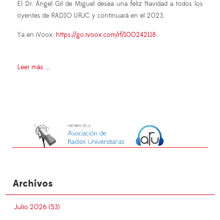
El Dr. Ángel Gil de Miguel desea una feliz Navidad a todos los
oyentes de RADIO URJC y continuará en el 2023.
Ya en iVoox:
https://go.ivoox.com/rf/100242118
Leer más ...
Archivos
Julio 2026 (53)