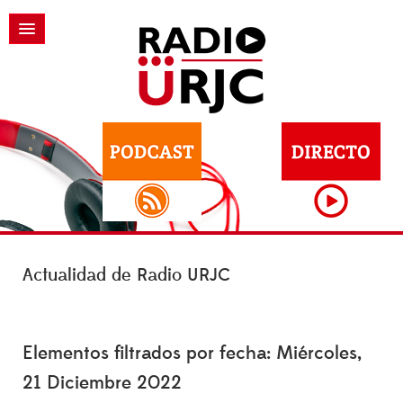
Actualidad de Radio URJC
Elementos filtrados por fecha: Miércoles,
21 Diciembre 2022