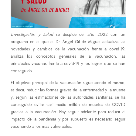
Investigación y Salud
se despide del año 2022 con un
programa en el que el Dr. Ángel Gil de Miguel actualiza las
novedades y cambios de la vacunación frente a covid-19,
analiza los conceptos generales de la vacunación, las
principales vacunas frente a covid-19 y los logros que se han
conseguido.
El objetivo principal de la vacunación sigue siendo el mismo,
es decir; reducir las formas graves de la enfermedad y la muerte
y, según las estimaciones de las autoridades sanitarias, se ha
conseguido evitar casi medio millón de muertes de COVID
gracias a la vacunación. Hay seguir adelante para reducir el
impacto de la pandemia y por supuesto es necesario seguir
vacunando a los mas vulnerables.