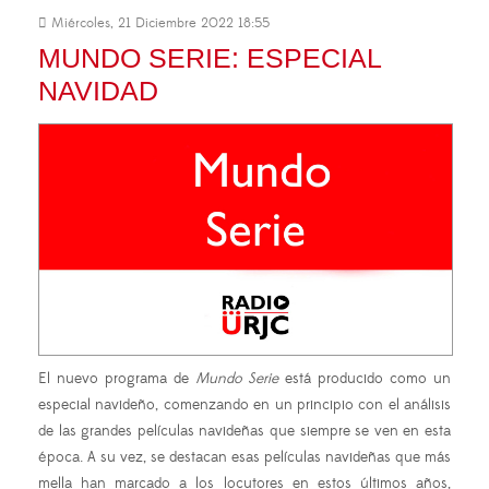
Miércoles, 21 Diciembre 2022 18:55
MUNDO SERIE: ESPECIAL
NAVIDAD
El nuevo programa de
Mundo Serie
está producido como un
especial navideño, comenzando en un principio con el análisis
de las grandes películas navideñas que siempre se ven en esta
época. A su vez, se destacan esas películas navideñas que más
mella han marcado a los locutores en estos últimos años,