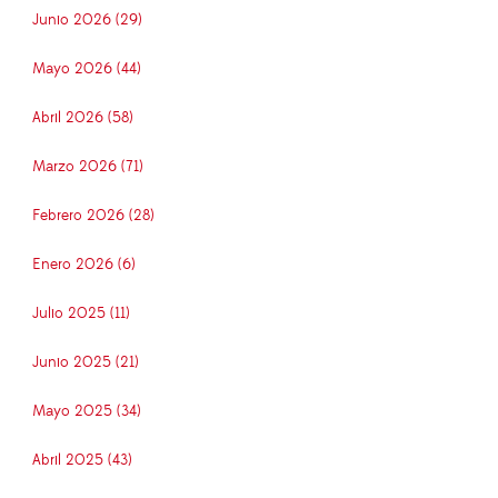
Junio 2026 (29)
Mayo 2026 (44)
Abril 2026 (58)
Marzo 2026 (71)
Febrero 2026 (28)
Enero 2026 (6)
Julio 2025 (11)
Junio 2025 (21)
Mayo 2025 (34)
Abril 2025 (43)