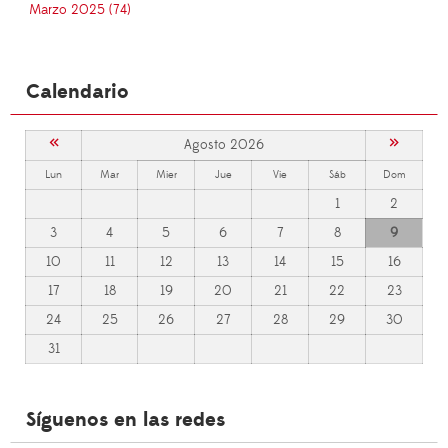
Marzo 2025 (74)
Calendario
«
»
Agosto 2026
Lun
Mar
Mier
Jue
Vie
Sáb
Dom
1
2
3
4
5
6
7
8
9
10
11
12
13
14
15
16
17
18
19
20
21
22
23
24
25
26
27
28
29
30
31
Síguenos en las redes