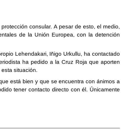
protección consular. A pesar de esto, el medio,
tales de la Unión Europea, con la detención
propio Lehendakari, Iñigo Urkullu, ha contactado
periodista ha pedido a la Cruz Roja que aporten
esta situación.
 que está bien y que se encuentra con ánimos a
odido tener contacto directo con él. Únicamente