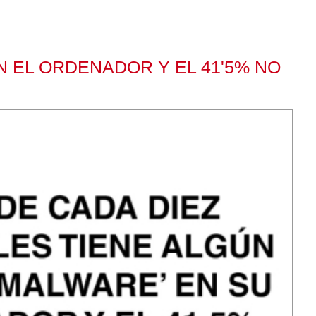
EN EL ORDENADOR Y EL 41'5% NO