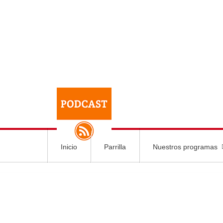
Inicio
Parrilla
Nuestros programas