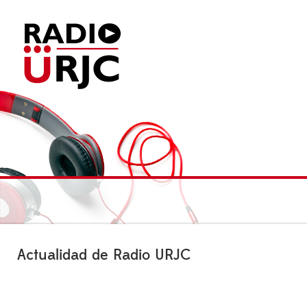
Actualidad de Radio URJC