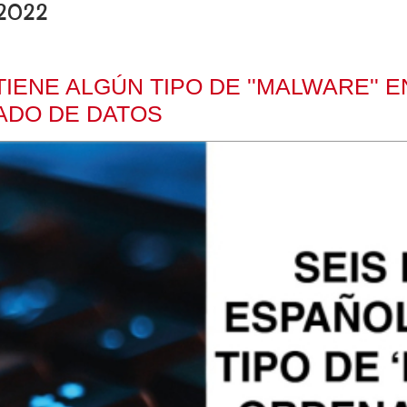
 2022
IENE ALGÚN TIPO DE ''MALWARE'' 
ADO DE DATOS