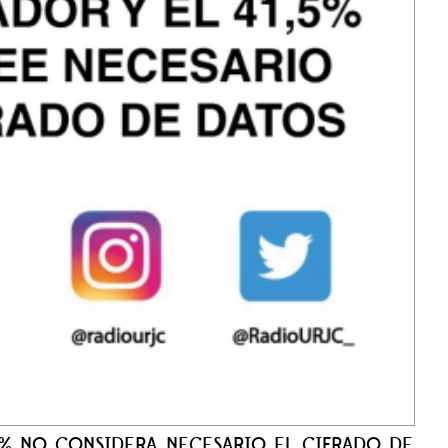
'5% NO CONSIDERA NECESARIO EL CIFRADO DE