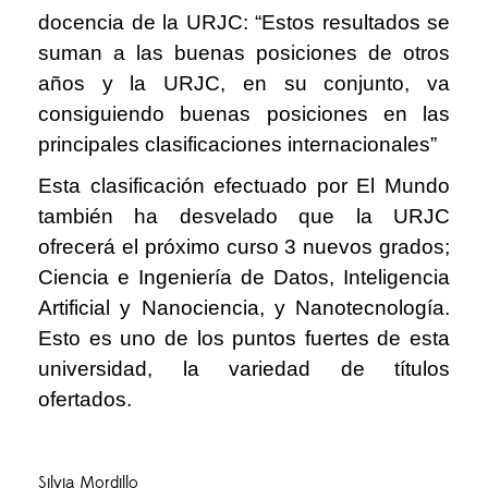
docencia de la URJC: “Estos resultados se
suman a las buenas posiciones de otros
años y la URJC, en su conjunto, va
consiguiendo buenas posiciones en las
principales clasificaciones internacionales”
Esta clasificación efectuado por El Mundo
también ha desvelado que la URJC
ofrecerá el próximo curso 3 nuevos grados;
Ciencia e Ingeniería de Datos, Inteligencia
Artificial y Nanociencia, y Nanotecnología.
Esto es uno de los puntos fuertes de esta
universidad, la variedad de títulos
ofertados.
Silvia Mordillo