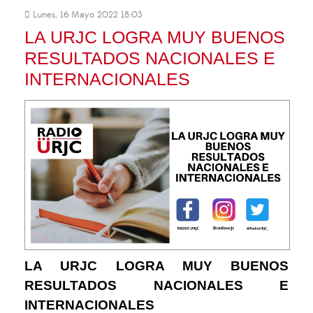
Lunes, 16 Mayo 2022 18:03
LA URJC LOGRA MUY BUENOS
RESULTADOS NACIONALES E
INTERNACIONALES
LA URJC LOGRA MUY BUENOS
RESULTADOS NACIONALES E
INTERNACIONALES