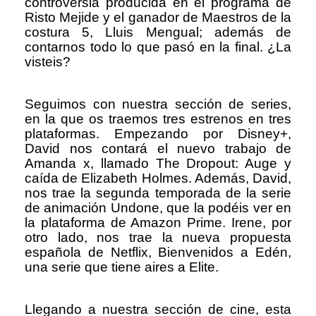
controversia producida en el programa de
Risto Mejide y el ganador de Maestros de la
costura 5, Lluis Mengual; además de
contarnos todo lo que pasó en la final. ¿La
visteis?
Seguimos con nuestra sección de series,
en la que os traemos tres estrenos en tres
plataformas. Empezando por Disney+,
David nos contará el nuevo trabajo de
Amanda x, llamado The Dropout: Auge y
caída de Elizabeth Holmes. Además, David,
nos trae la segunda temporada de la serie
de animación Undone, que la podéis ver en
la plataforma de Amazon Prime. Irene, por
otro lado, nos trae la nueva propuesta
española de Netflix, Bienvenidos a Edén,
una serie que tiene aires a Elite.
Llegando a nuestra sección de cine, esta