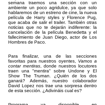
semana traemos una sección con un
ambiente un poco agridulce, ya que solo
hablaremos de un estreno de cine, la nueva
película de Harry styles y Florence Pug,
que acaba de salir el trailer. También otras
noticias que no te dejarán indiferente: la
cancelación de la película Benedetta y el
fallecimiento de Juan Diego, actor de Los
Hombres de Paco.
Para finalizar, una de las secciones
favoritas para nuestros oyentes,
Vamos a
contar mentiras
, donde nuestros locutores
traen una "mentira" sobre Undone y El
Show The Truman. ¿Quién de los dos
ganará? Además, nuestro colaborador
David Lopez nos trae una sorpresa dentro
de esta sección. ¿Adivináis cual es?
Programa ya disponible en