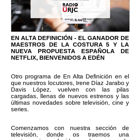
EN ALTA DEFINICIÓN - EL GANADOR DE
MAESTROS DE LA COSTURA 5 Y LA
NUEVA PROPUESTA ESPAÑOLA DE
NETFLIX, BIENVENIDOS A EDÉN
Otro programa de En Alta Definición en el
que nuestros locutores, Irene Díaz Jarabo y
Davis López, vuelven con las pilas
cargadas, llenas de nuevos estrenos y las
últimas novedades sobre televisión, cine y
series.
Comenzamos con nuestra sección de
televisión, donde os traemos una