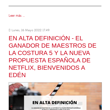
Leer más ...
Lunes, 16 Mayo 2022 17:49
EN ALTA DEFINICIÓN - EL
GANADOR DE MAESTROS DE
LA COSTURA 5 Y LA NUEVA
PROPUESTA ESPAÑOLA DE
NETFLIX, BIENVENIDOS A
EDÉN