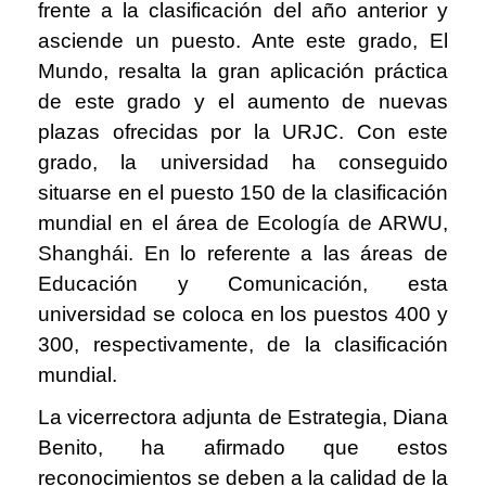
frente a la clasificación del año anterior y
asciende un puesto. Ante este grado, El
Mundo, resalta la gran aplicación práctica
de este grado y el aumento de nuevas
plazas ofrecidas por la URJC. Con este
grado, la universidad ha conseguido
situarse en el puesto 150 de la clasificación
mundial en el área de Ecología de ARWU,
Shanghái. En lo referente a las áreas de
Educación y Comunicación, esta
universidad se coloca en los puestos 400 y
300, respectivamente, de la clasificación
mundial.
La vicerrectora adjunta de Estrategia, Diana
Benito, ha afirmado que estos
reconocimientos se deben a la calidad de la