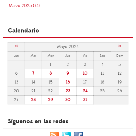
Marzo 2025 (74)
Calendario
«
»
Mayo 2024
Lun
Mar
Mier
Jue
Vie
Sáb
Dom
1
2
3
4
5
6
7
8
9
10
11
12
13
14
15
16
17
18
19
20
21
22
23
24
25
26
27
28
29
30
31
Síguenos en las redes