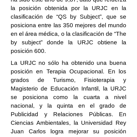
la posición obtenida por la URJC en la
clasificación de “QS by Subject”, que se
posiciona entre las 350 mejores del mundo
en el área médica, o la clasificación de “The
by subject” donde la URJC obtiene la
posición 600.
La URJC no sólo ha obtenido una buena
posición en Terapia Ocupacional. En los
grados de Turismo, Fisioterapia y
Magisterio de Educación Infantil, la URJC
se posiciona como la cuarta a nivel
nacional, y la quinta en el grado de
Publicidad y Relaciones Públicas. En
Ciencias Ambientales, la Universidad Rey
Juan Carlos logra mejorar su posición