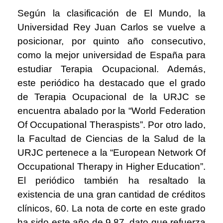
Según la clasificación de El Mundo, la
Universidad Rey Juan Carlos se vuelve a
posicionar, por quinto año consecutivo,
como la mejor universidad de España para
estudiar Terapia Ocupacional. Además,
este periódico ha destacado que el grado
de Terapia Ocupacional de la URJC se
encuentra abalado por la “World Federation
Of Occupational Theraspists”. Por otro lado,
la Facultad de Ciencias de la Salud de la
URJC pertenece a la “European Network Of
Occupational Therapy in Higher Education”.
El periódico también ha resaltado la
existencia de una gran cantidad de créditos
clínicos, 60. La nota de corte en este grado
ha sido este año de 9,87, dato que refuerza