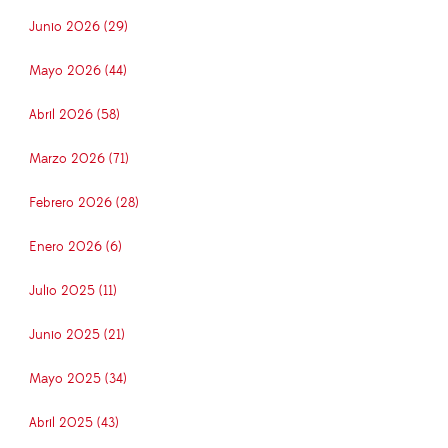
Junio 2026 (29)
Mayo 2026 (44)
Abril 2026 (58)
Marzo 2026 (71)
Febrero 2026 (28)
Enero 2026 (6)
Julio 2025 (11)
Junio 2025 (21)
Mayo 2025 (34)
Abril 2025 (43)