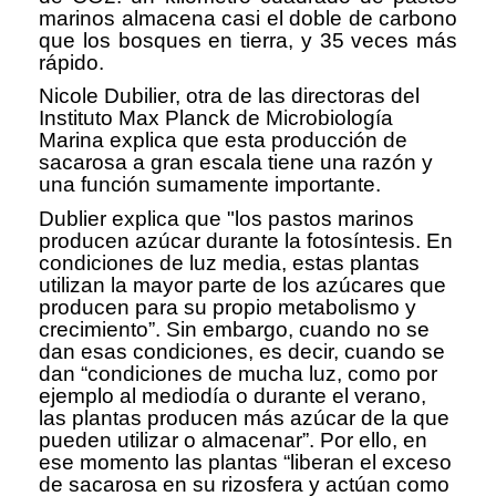
marinos almacena casi el doble de carbono
que los bosques en tierra, y 35 veces más
rápido.
Nicole Dubilier, otra de las directoras del
Instituto Max Planck de Microbiología
Marina explica que esta producción de
sacarosa a gran escala tiene una razón y
una función sumamente importante.
Dublier explica que "los pastos marinos
producen azúcar durante la fotosíntesis. En
condiciones de luz media, estas plantas
utilizan la mayor parte de los azúcares que
producen para su propio metabolismo y
crecimiento”. Sin embargo, cuando no se
dan esas condiciones, es decir, cuando se
dan “condiciones de mucha luz, como por
ejemplo al mediodía o durante el verano,
las plantas producen más azúcar de la que
pueden utilizar o almacenar”. Por ello, en
ese momento las plantas “liberan el exceso
de sacarosa en su rizosfera y actúan como