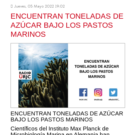
Jueves, 05 Mayo 2022 19:02
ENCUENTRAN TONELADAS DE
AZÚCAR BAJO LOS PASTOS
MARINOS
ENCUENTRAN TONELADAS DE AZÚCAR
BAJO LOS PASTOS MARINOS
Científicos del Instituto Max Planck de
Microbiología Marina en Alemania han