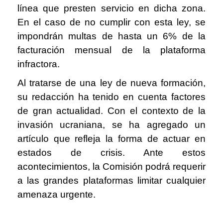
línea que presten servicio en dicha zona.
En el caso de no cumplir con esta ley, se
impondrán multas de hasta un 6% de la
facturación mensual de la plataforma
infractora.
Al tratarse de una ley de nueva formación,
su redacción ha tenido en cuenta factores
de gran actualidad. Con el contexto de la
invasión ucraniana, se ha agregado un
artículo que refleja la forma de actuar en
estados de crisis. Ante estos
acontecimientos, la Comisión podrá requerir
a las grandes plataformas limitar cualquier
amenaza urgente.