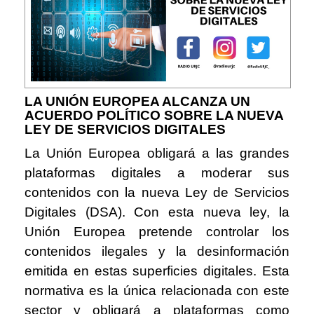
LA UNIÓN EUROPEA ALCANZA UN
ACUERDO POLÍTICO SOBRE LA NUEVA
LEY DE SERVICIOS DIGITALES
La Unión Europea obligará a las grandes
plataformas digitales a moderar sus
contenidos con la nueva Ley de Servicios
Digitales (DSA). Con esta nueva ley, la
Unión Europea pretende controlar los
contenidos ilegales y la desinformación
emitida en estas superficies digitales. Esta
normativa es la única relacionada con este
sector y obligará a plataformas como