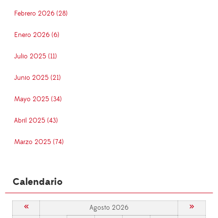
Febrero 2026 (28)
Enero 2026 (6)
Julio 2025 (11)
Junio 2025 (21)
Mayo 2025 (34)
Abril 2025 (43)
Marzo 2025 (74)
Calendario
«
»
Agosto 2026