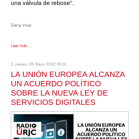
una válvula de rebose".
Elena Vivar
Leer más ...
Jueves, 05 Mayo 2022 19:01
LA UNIÓN EUROPEA ALCANZA
UN ACUERDO POLÍTICO
SOBRE LA NUEVA LEY DE
SERVICIOS DIGITALES