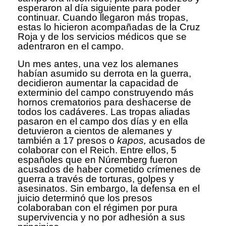
esperaron al día siguiente para poder
continuar. Cuando llegaron más tropas,
estas lo hicieron acompañadas de la Cruz
Roja y de los servicios médicos que se
adentraron en el campo.
Un mes antes, una vez los alemanes
habían asumido su derrota en la guerra,
decidieron aumentar la capacidad de
exterminio del campo construyendo más
hornos crematorios para deshacerse de
todos los cadáveres. Las tropas aliadas
pasaron en el campo dos días y en ella
detuvieron a cientos de alemanes y
también a 17 presos o
kapos,
acusados de
colaborar con el Reich. Entre ellos, 5
españoles que en Núremberg fueron
acusados de haber cometido crímenes de
guerra a través de torturas, golpes y
asesinatos. Sin embargo, la defensa en el
juicio determinó que los presos
colaboraban con el régimen por pura
supervivencia y no por adhesión a sus