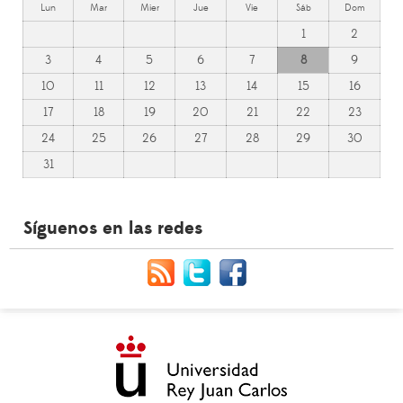
Lun
Mar
Mier
Jue
Vie
Sáb
Dom
1
2
3
4
5
6
7
8
9
10
11
12
13
14
15
16
17
18
19
20
21
22
23
24
25
26
27
28
29
30
31
Síguenos en las redes