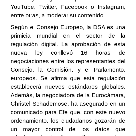
YouTube, Twitter, Facebook o Instagram,
entre otras, a moderar su contenido.
Según el Consejo Europeo, la DSA es una
primicia mundial en el sector de la
regulación digital. La aprobación de esta
nueva ley conllevó 16 horas de
negociaciones entre los representantes del
Consejo, la Comisión, y el Parlamento,
europeos. Se afirma que esta regulación
establecerá nuevos estándares globales.
Además, la negociadora de la Eurocámara,
Christel Schademose, ha asegurado en un
comunicado para Efe que, con este nuevo
ordenamiento, los ciudadanos gozarán de
un mayor control de los datos que