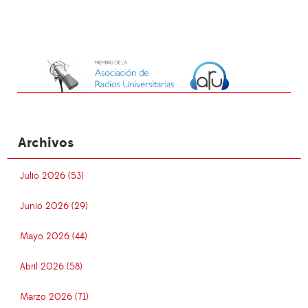
Archivos
Julio 2026 (53)
Junio 2026 (29)
Mayo 2026 (44)
Abril 2026 (58)
Marzo 2026 (71)