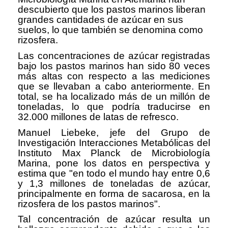
descubierto que los pastos marinos liberan
grandes cantidades de azúcar en sus
suelos, lo que también se denomina como
rizosfera.
Las concentraciones de azúcar registradas
bajo los pastos marinos han sido 80 veces
más altas con respecto a las mediciones
que se llevaban a cabo anteriormente. En
total, se ha localizado más de un millón de
toneladas, lo que podría traducirse en
32.000 millones de latas de refresco.
Manuel Liebeke, jefe del Grupo de
Investigación Interacciones Metabólicas del
Instituto Max Planck de Microbiología
Marina, pone los datos en perspectiva y
estima que "en todo el mundo hay entre 0,6
y 1,3 millones de toneladas de azúcar,
principalmente en forma de sacarosa, en la
rizosfera de los pastos marinos".
Tal concentración de azúcar resulta un