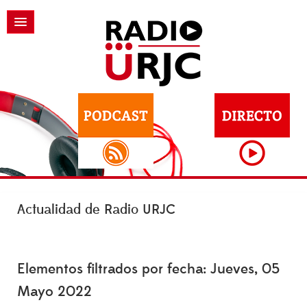
Actualidad de Radio URJC
Elementos filtrados por fecha: Jueves, 05
Mayo 2022