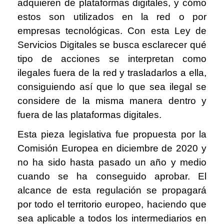
adquieren de plataformas digitales, y cómo
estos son utilizados en la red o por
empresas tecnológicas. Con esta Ley de
Servicios Digitales se busca esclarecer qué
tipo de acciones se interpretan como
ilegales fuera de la red y trasladarlos a ella,
consiguiendo así que lo que sea ilegal se
considere de la misma manera dentro y
fuera de las plataformas digitales.
Esta pieza legislativa fue propuesta por la
Comisión Europea en diciembre de 2020 y
no ha sido hasta pasado un año y medio
cuando se ha conseguido aprobar. El
alcance de esta regulación se propagará
por todo el territorio europeo, haciendo que
sea aplicable a todos los intermediarios en