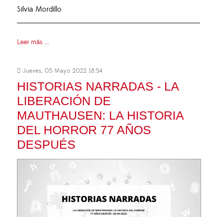
Silvia Mordillo
Leer más ...
Jueves, 05 Mayo 2022 18:54
HISTORIAS NARRADAS - LA
LIBERACIÓN DE
MAUTHAUSEN: LA HISTORIA
DEL HORROR 77 AÑOS
DESPUÉS