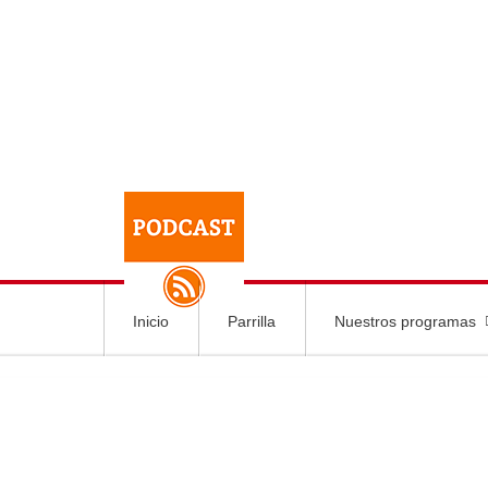
Inicio
Parrilla
Nuestros programas