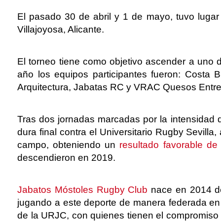
El pasado 30 de abril y 1 de mayo, tuvo lugar
Villajoyosa, Alicante.
El torneo tiene como objetivo ascender a uno 
año los equipos participantes fueron: Costa 
Arquitectura, Jabatas RC y VRAC Quesos Entre
Tras dos jornadas marcadas por la intensidad de
dura final contra el Universitario Rugby Sevill
campo, obteniendo un
resultado favorable de
descendieron en 2019.
Jabatos Móstoles Rugby Club
nace en 2014 de 
jugando a este deporte de manera federada en l
de la URJC, con quienes tienen el compromiso de