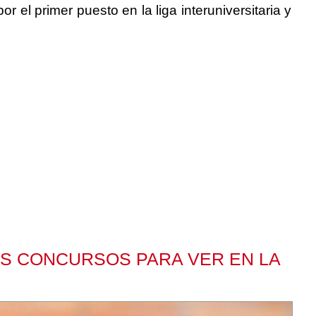
r el primer puesto en la liga interuniversitaria y
OS CONCURSOS PARA VER EN LA