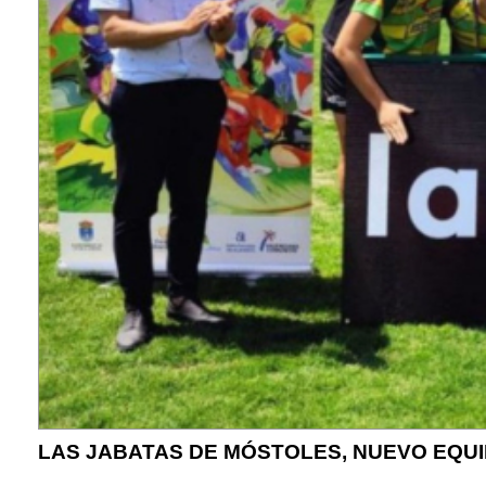
LAS JABATAS DE MÓSTOLES, NUEVO EQUIP