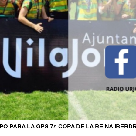
O PARA LA GPS 7s COPA DE LA REINA IBERD