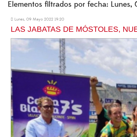
Elementos filtrados por fecha: Lunes
Lunes, 09 Mayo 2022 19:20
LAS JABATAS DE MÓSTOLES, NUE