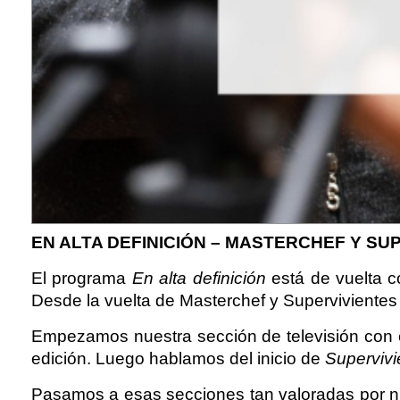
EN ALTA DEFINICIÓN – MASTERCHEF Y S
El programa
En alta definición
está de vuelta c
Desde la vuelta de Masterchef y Supervivientes
Empezamos nuestra sección de televisión con
edición. Luego hablamos del inicio de
Supervivi
Pasamos a esas secciones tan valoradas por nue