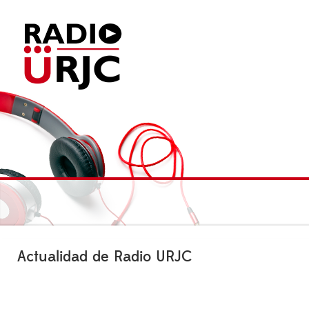
Actualidad de Radio URJC