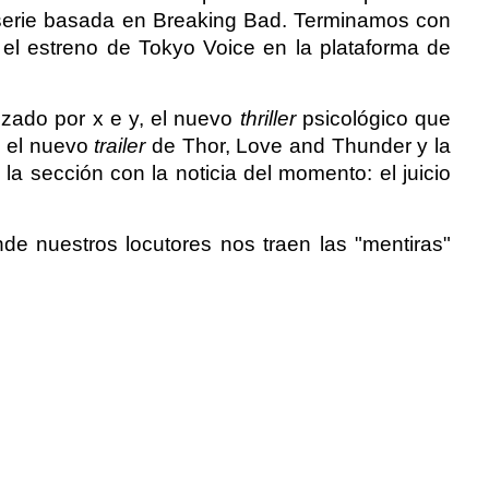
 la serie basada en Breaking Bad. Terminamos con
 el estreno de Tokyo Voice en la plataforma de
zado por x e y, el nuevo
thriller
psicológico que
, el nuevo
trailer
de Thor, Love and Thunder y la
a sección con la noticia del momento: el juicio
nde nuestros locutores nos traen las "mentiras"