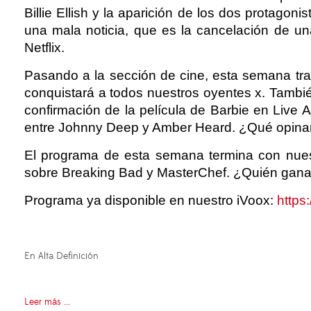
Billie Ellish y la aparición de los dos protag
una mala noticia, que es la cancelación de u
Netflix.
Pasando a la sección de cine, esta semana tr
conquistará a todos nuestros oyentes x. Tambi
confirmación de la película de Barbie en Live
entre Johnny Deep y Amber Heard. ¿Qué opinan 
El programa de esta semana termina con nuest
sobre Breaking Bad y MasterChef. ¿Quién gana
Programa ya disponible en nuestro iVoox:
https
En Alta Definición
Leer más ...