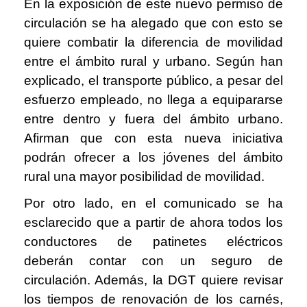
En la exposición de este nuevo permiso de
circulación se ha alegado que con esto se
quiere combatir la diferencia de movilidad
entre el ámbito rural y urbano. Según han
explicado, el transporte público, a pesar del
esfuerzo empleado, no llega a equipararse
entre dentro y fuera del ámbito urbano.
Afirman que con esta nueva iniciativa
podrán ofrecer a los jóvenes del ámbito
rural una mayor posibilidad de movilidad.
Por otro lado, en el comunicado se ha
esclarecido que a partir de ahora todos los
conductores de patinetes eléctricos
deberán contar con un seguro de
circulación. Además, la DGT quiere revisar
los tiempos de renovación de los carnés,