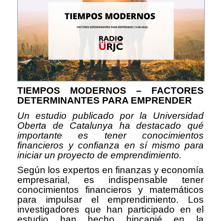
TIEMPOS MODERNOS – FACTORES
DETERMINANTES PARA EMPRENDER
Un estudio publicado por la Universidad
Oberta de Catalunya ha destacado qué
importante es tener conocimientos
financieros y confianza en sí mismo para
iniciar un proyecto de emprendimiento.
Según los expertos en finanzas y economía
empresarial, es indispensable tener
conocimientos financieros y matemáticos
para impulsar el emprendimiento. Los
investigadores que han participado en el
estudio han hecho hincapié en la