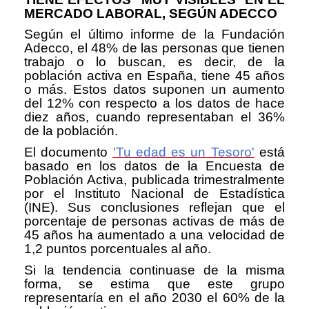
MERCADO LABORAL, SEGÚN ADECCO
Según el último informe de la Fundación
Adecco, el 48% de las personas que tienen
trabajo o lo buscan, es decir, de la
población activa en España, tiene 45 años
o más. Estos datos suponen un aumento
del 12% con respecto a los datos de hace
diez años, cuando representaban el 36%
de la población.
El documento
'Tu edad es un Tesoro'
está
basado en los datos de la Encuesta de
Población Activa, publicada trimestralmente
por el Instituto Nacional de Estadística
(INE). Sus conclusiones reflejan que el
porcentaje de personas activas de más de
45 años ha aumentado a una velocidad de
1,2 puntos porcentuales al año.
Si la tendencia continuase de la misma
forma, se estima que este grupo
representaría en el año 2030 el 60% de la