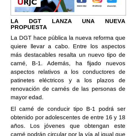
LA DGT LANZA UNA NUEVA
PROPUESTA
La DGT hace pública la nueva reforma que
quiere llevar a cabo. Entre los aspectos
más destacables resalta un nuevo tipo de
carné, B-1. Además, ha fijado nuevos
aspectos relativos a los conductores de
patinetes eléctricos y a los plazos de
renovación de carnés de las personas de
mayor edad.
El carné de conducir tipo B-1 podrá ser
obtenido por adolescentes de entre 16 y 18
años. Los jóvenes que obtengan este
carné podrán circular por la vía al igual que