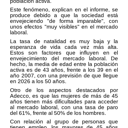
población activa.
Este fenómeno, explican en el informe, se
produce debido a que la sociedad está
envejeciendo "de forma imparable", con
unos efectos "muy visibles" en el mercado
laboral.
La tasa de natalidad es muy baja y la
esperanza de vida cada vez más alta.
Estos son factores que influyen en el
envejecimiento del mercado laboral. De
hecho, la media de edad entre la población
activa es de 43 años, frente a los 39 en el
año 2007, con una previsión de que llegue
en 2026 a los 50 años.
Otro de los aspectos destacados por
Adecco, es que las mujeres de más de 45
años tienen más dificultades para acceder
al mercado laboral, con una tasa de paro
del 61%, frente al 50% de los hombres.
Con relación al grupo de personas que
tienen empleo, los mayores de 45 años