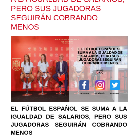
PERO SUS JUGADORAS
SEGUIRÁN COBRANDO
MENOS
EL FÚTBOL ESPAÑOL SE SUMA A LA
IGUALDAD DE SALARIOS, PERO SUS
JUGADORAS SEGUIRÁN COBRANDO
MENOS