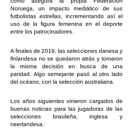
como asegura la propia Federación
Noruega, un impacto mediático de sus
futbolistas estrellas, incrementando así el
uso de la figura femenina en el deporte
entre los patrocinadores.
A finales de 2019, las selecciones danesa y
finlandesa no se quedaron atrás y tomaron
la misma decisión en busca de una
paridad. Algo semejante pasó al otro lado
del océano, con la selección australiana.
Los años siguientes vinieron cargados de
buenas noticias para las jugadoras de las
selecciones brasileña, inglesa y
neerlandesa.