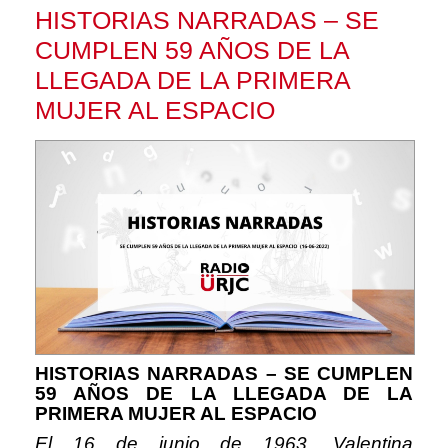
HISTORIAS NARRADAS – SE
CUMPLEN 59 AÑOS DE LA
LLEGADA DE LA PRIMERA
MUJER AL ESPACIO
HISTORIAS NARRADAS – SE CUMPLEN
59 AÑOS DE LA LLEGADA DE LA
PRIMERA MUJER AL ESPACIO
El 16 de junio de 1963, Valentina