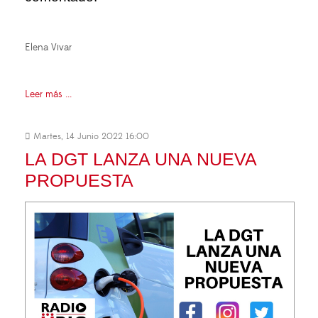
Elena Vivar
Leer más ...
Martes, 14 Junio 2022 16:00
LA DGT LANZA UNA NUEVA
PROPUESTA