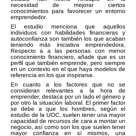
necesidad de mejorar ciertos
conocimientos para favorecer un entorno
emprendedor.
El estudio menciona que aquellos
individuos con habilidades financieras y
autoconfianza son también los que acaban
teniendo más iniciativa emprendedora.
Respecto a a las personas con menor
conocimiento financiero, añade que es un
perfil que también emprende, pero siempre
en un contexto en el que haya modelos de
referencia en los que inspirarse.
En cuanto a los factores que no se
consideran relevantes a la hora de
emprender, destaca por un lado el género y
por otro la situación laboral. El primer factor
se debe a que los hombres, según el
estudio de la UOC, suelen tener una mayor
capacidad de recursos de cara a montar un
negocio, así como son los que suelen tener
mayor confianza en sí mismos, una