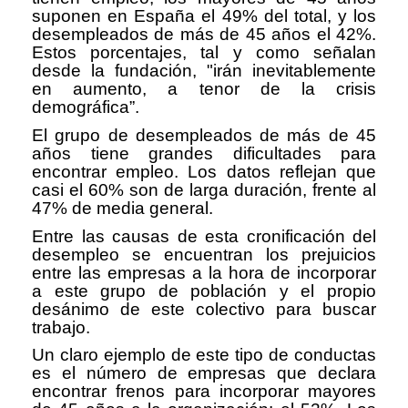
suponen en España el 49% del total, y los
desempleados de más de 45 años el 42%.
Estos porcentajes, tal y como señalan
desde la fundación, "irán inevitablemente
en aumento, a tenor de la crisis
demográfica”.
El grupo de desempleados de más de 45
años tiene grandes dificultades para
encontrar empleo. Los datos reflejan que
casi el 60% son de larga duración, frente al
47% de media general.
Entre las causas de esta cronificación del
desempleo se encuentran los prejuicios
entre las empresas a la hora de incorporar
a este grupo de población y el propio
desánimo de este colectivo para buscar
trabajo.
Un claro ejemplo de este tipo de conductas
es el número de empresas que declara
encontrar frenos para incorporar mayores