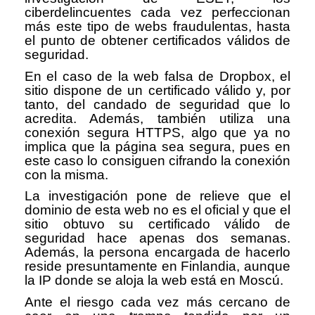
ciberdelincuentes cada vez perfeccionan
más este tipo de webs fraudulentas, hasta
el punto de obtener certificados válidos de
seguridad.
En el caso de la web falsa de Dropbox, el
sitio dispone de un certificado válido y, por
tanto, del candado de seguridad que lo
acredita. Además, también utiliza una
conexión segura HTTPS, algo que ya no
implica que la página sea segura, pues en
este caso lo consiguen cifrando la conexión
con la misma.
La investigación pone de relieve que el
dominio de esta web no es el oficial y que el
sitio obtuvo su certificado válido de
seguridad hace apenas dos semanas.
Además, la persona encargada de hacerlo
reside presuntamente en Finlandia, aunque
la IP donde se aloja la web está en Moscú.
Ante el riesgo cada vez más cercano de