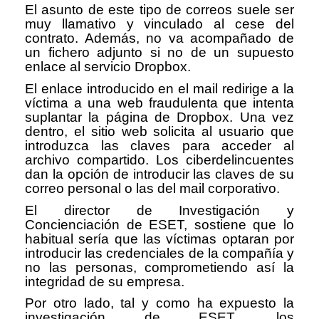
El asunto de este tipo de correos suele ser
muy llamativo y vinculado al cese del
contrato. Además, no va acompañado de
un fichero adjunto si no de un supuesto
enlace al servicio Dropbox.
El enlace introducido en el mail redirige a la
víctima a una web fraudulenta que intenta
suplantar la página de Dropbox. Una vez
dentro, el sitio web solicita al usuario que
introduzca las claves para acceder al
archivo compartido. Los ciberdelincuentes
dan la opción de introducir las claves de su
correo personal o las del mail corporativo.
El director de Investigación y
Concienciación de ESET, sostiene que lo
habitual sería que las víctimas optaran por
introducir las credenciales de la compañía y
no las personas, comprometiendo así la
integridad de su empresa.
Por otro lado, tal y como ha expuesto la
investigación de ESET, los