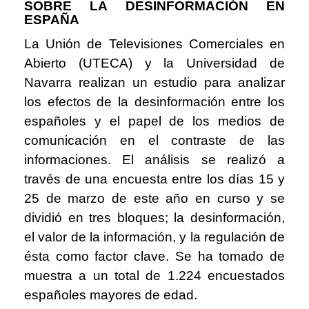
SOBRE LA DESINFORMACIÓN EN
ESPAÑA
La Unión de Televisiones Comerciales en
Abierto (UTECA) y la Universidad de
Navarra realizan un estudio para analizar
los efectos de la desinformación entre los
españoles y el papel de los medios de
comunicación en el contraste de las
informaciones. El análisis se realizó a
través de una encuesta entre los días 15 y
25 de marzo de este año en curso y se
dividió en tres bloques; la desinformación,
el valor de la información, y la regulación de
ésta como factor clave. Se ha tomado de
muestra a un total de 1.224 encuestados
españoles mayores de edad.