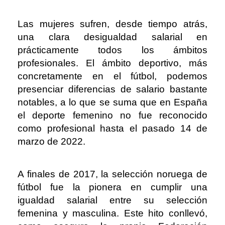
Las mujeres sufren, desde tiempo atrás,
una clara desigualdad salarial en
prácticamente todos los ámbitos
profesionales. El ámbito deportivo, más
concretamente en el fútbol, podemos
presenciar diferencias de salario bastante
notables, a lo que se suma que en España
el deporte femenino no fue reconocido
como profesional hasta el pasado 14 de
marzo de 2022.
A finales de 2017, la selección noruega de
fútbol fue la pionera en cumplir una
igualdad salarial entre su selección
femenina y masculina. Este hito conllevó,