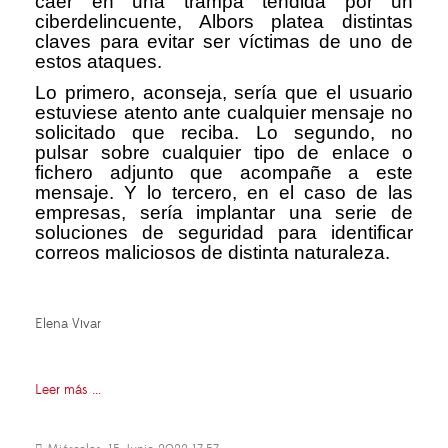
caer en una trampa tendida por un
ciberdelincuente, Albors platea distintas
claves para evitar ser víctimas de uno de
estos ataques.
Lo primero, aconseja, sería que el usuario
estuviese atento ante cualquier mensaje no
solicitado que reciba. Lo segundo, no
pulsar sobre cualquier tipo de enlace o
fichero adjunto que acompañe a este
mensaje. Y lo tercero, en el caso de las
empresas, sería implantar una serie de
soluciones de seguridad para identificar
correos maliciosos de distinta naturaleza.
Elena Vivar
Leer más ...