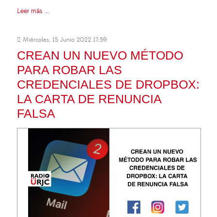
Leer más ...
Miércoles, 15 Junio 2022 17:59
CREAN UN NUEVO MÉTODO
PARA ROBAR LAS
CREDENCIALES DE DROPBOX:
LA CARTA DE RENUNCIA
FALSA