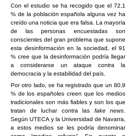
Con el estudio se ha recogido que el 72,1
% de la población española alguna vez ha
creído una noticia que era falsa. La mayoría
de las personas encuestadas son
conscientes del gran problema que supone
esta desinformación en la sociedad, el 91
% cree que la desinformación podría llegar
a considerarse un ataque contra la
democracia y la estabilidad del país.
Por otro lado, se ha registrado que un 80,9
% de los españoles creen que los medios
tradicionales son más fiables y son los que
tratan de luchar contra las
fake news
.
Según UTECA y la Universidad de Navarra,
a estos medios se les podría denominar