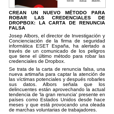
CREAN UN NUEVO MÉTODO PARA
ROBAR LAS CREDENCIALES DE
DROPBOX: LA CARTA DE RENUNCIA
FALSA
Josep Albors, el director de Investigación y
Concienciación de la firma de seguridad
informática ESET España, ha alertado a
través de un comunicado de los peligros
que tiene el último método para robar las
credenciales de Dropbox.
Se trata de la carta de renuncia falsa, una
nueva artimaña para captar la atención de
las víctimas potenciales y después robarles
sus datos. Albors señala que los
delincuentes están aprovechando la actual
tendencia de 'la gran renuncia' presente en
países como Estados Unidos desde hace
meses y que está provocando una oleada
de marchas voluntarias de trabajadores.