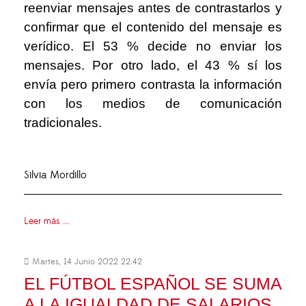
reenviar mensajes antes de contrastarlos y
confirmar que el contenido del mensaje es
verídico. El 53 % decide no enviar los
mensajes. Por otro lado, el 43 % sí los
envía pero primero contrasta la información
con los medios de comunicación
tradicionales.
Silvia Mordillo
Leer más ...
Martes, 14 Junio 2022 22:42
EL FÚTBOL ESPAÑOL SE SUMA
A LA IGUALDAD DE SALARIOS,