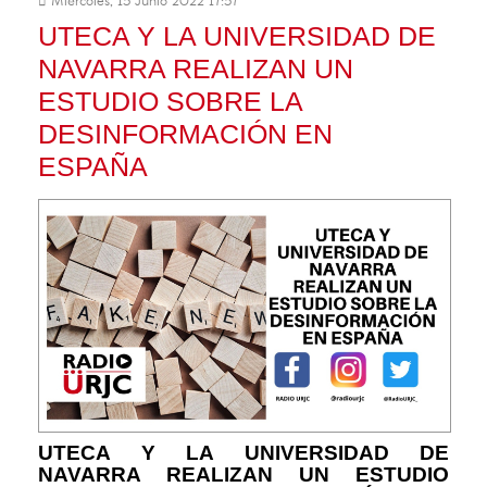
Miércoles, 15 Junio 2022 17:57
UTECA Y LA UNIVERSIDAD DE
NAVARRA REALIZAN UN
ESTUDIO SOBRE LA
DESINFORMACIÓN EN
ESPAÑA
UTECA Y LA UNIVERSIDAD DE
NAVARRA REALIZAN UN ESTUDIO