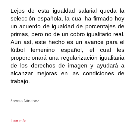
Lejos de esta igualdad salarial queda la
selección española, la cual ha firmado hoy
un acuerdo de igualdad de porcentajes de
primas, pero no de un cobro igualitario real.
Aún así, este hecho es un avance para el
fútbol femenino español, el cual les
proporcionará una regularización igualitaria
de los derechos de imagen y ayudará a
alcanzar mejoras en las condiciones de
trabajo.
Sandra Sánchez
Leer más ...