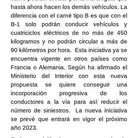
hasta ahora hacen los demás vehículos. La
diferencia con el carné tipo B es que con el
B-1 solo podrán conducir vehículos y
cuatriciclos eléctricos de no más de 450
kilogramos y no podrán circular a más de
90 kilómetros por hora. Esta iniciativa ya se
encuentra vigente en otros países como
Francia o Alemania. Según ha afirmado el
Ministerio del Interior con esta nueva
propuesta se quiere conseguir una
incorporación progresiva de los
conductores a la vía para así reducir el
número de siniestros. La nueva iniciativa
se prevé que entrará en vigor el próximo
año 2023.