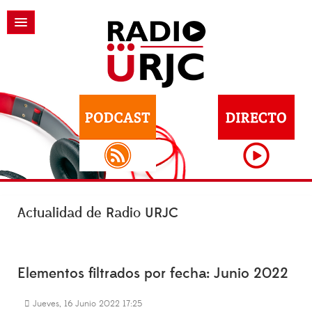
Actualidad de Radio URJC
Elementos filtrados por fecha: Junio 2022
Jueves, 16 Junio 2022 17:25