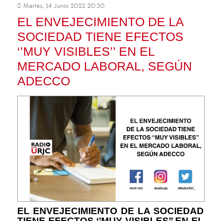
Martes, 14 Junio 2022 20:30
EL ENVEJECIMIENTO DE LA
SOCIEDAD TIENE EFECTOS
‘’MUY VISIBLES’’ EN EL
MERCADO LABORAL, SEGÚN
ADECCO
EL ENVEJECIMIENTO DE LA SOCIEDAD
TIENE EFECTOS ‘’MUY VISIBLES’’ EN EL