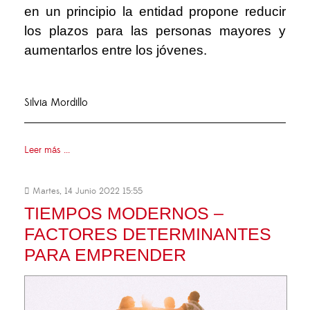
en un principio la entidad propone reducir
los plazos para las personas mayores y
aumentarlos entre los jóvenes.
Silvia Mordillo
Leer más ...
Martes, 14 Junio 2022 15:55
TIEMPOS MODERNOS –
FACTORES DETERMINANTES
PARA EMPRENDER