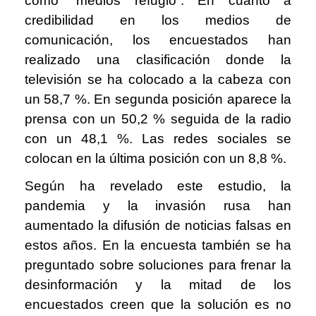
como “medios refugio”. En cuanto a
credibilidad en los medios de
comunicación, los encuestados han
realizado una clasificación donde la
televisión se ha colocado a la cabeza con
un 58,7 %. En segunda posición aparece la
prensa con un 50,2 % seguida de la radio
con un 48,1 %. Las redes sociales se
colocan en la última posición con un 8,8 %.
Según ha revelado este estudio, la
pandemia y la invasión rusa han
aumentado la difusión de noticias falsas en
estos años. En la encuesta también se ha
preguntado sobre soluciones para frenar la
desinformación y la mitad de los
encuestados creen que la solución es no