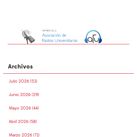
Archivos
Julio 2026 (53)
Junio 2026 (29)
Mayo 2026 (44)
Abril 2026 (58)
Marzo 2026 (71)