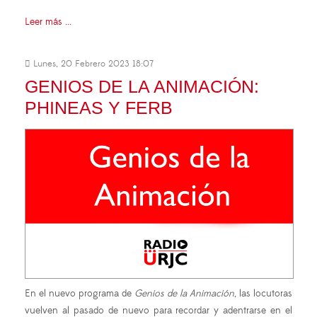
Leer más ...
Lunes, 20 Febrero 2023 18:07
GENIOS DE LA ANIMACIÓN:
PHINEAS Y FERB
En el nuevo programa de
Genios de la Animación
, las locutoras
vuelven al pasado de nuevo para recordar y adentrarse en el