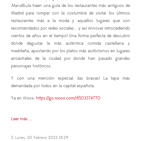
Mandíbula
traen una guía de los restaurantes más antiguos de
Madrid para romper con la costumbre de visitar los últimos
restaurantes más a la moda y aquellos lugares que son
recomiendados por redes sociales... y así ¡innovar retrocediendo
cientos de años en el tiempo! Una forma perfecta de descubrir
donde degustar la más auténtica comida castellana y
madrileña, apostando por los platos más autóctonos en lugares
ancestrales de la ciudad por donde han pasado grandes
personajes históricos.
Y con una mención especial: ¡las bravas! La tapa más
demandada por todos en la capital española.
Ya en iVoox:
https://go.ivoox.com/rf/103374770
Leer más ...
Lunes, 20 Febrero 2023 18:29