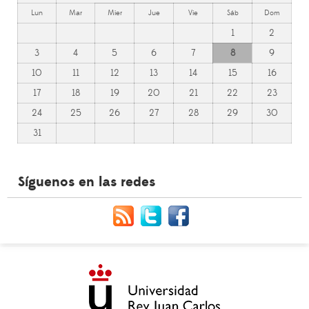
Lun
Mar
Mier
Jue
Vie
Sáb
Dom
1
2
3
4
5
6
7
8
9
10
11
12
13
14
15
16
17
18
19
20
21
22
23
24
25
26
27
28
29
30
31
Síguenos en las redes