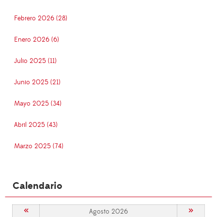
Febrero 2026 (28)
Enero 2026 (6)
Julio 2025 (11)
Junio 2025 (21)
Mayo 2025 (34)
Abril 2025 (43)
Marzo 2025 (74)
Calendario
«
»
Agosto 2026