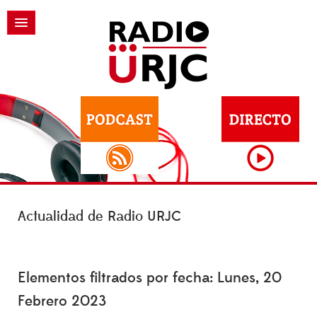
Actualidad de Radio URJC
Elementos filtrados por fecha: Lunes, 20
Febrero 2023