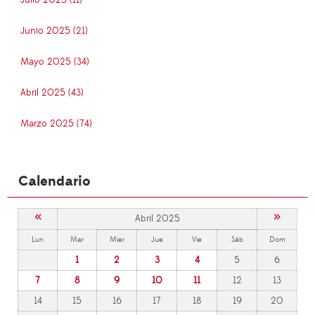
Junio 2025 (21)
Mayo 2025 (34)
Abril 2025 (43)
Marzo 2025 (74)
Calendario
«
»
Abril 2025
Lun
Mar
Mier
Jue
Vie
Sáb
Dom
1
2
3
4
5
6
7
8
9
10
11
12
13
14
15
16
17
18
19
20