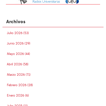
Archivos
Julio 2026 (53)
Junio 2026 (29)
Mayo 2026 (44)
Abril 2026 (58)
Marzo 2026 (71)
Febrero 2026 (28)
Enero 2026 (6)
Julio 2025 (11)