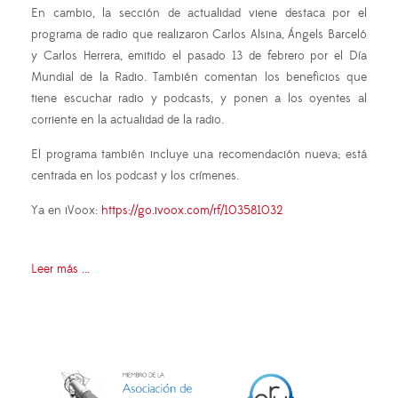
En cambio, la sección de actualidad viene destaca por el
programa de radio que realizaron Carlos Alsina, Ángels Barceló
y Carlos Herrera, emitido el pasado 13 de febrero por el Día
Mundial de la Radio. También comentan los beneficios que
tiene escuchar radio y podcasts, y ponen a los oyentes al
corriente en la actualidad de la radio.
El programa también incluye una recomendación nueva; está
centrada en los podcast y los crímenes.
Ya en iVoox:
https://go.ivoox.com/rf/103581032
Leer más ...