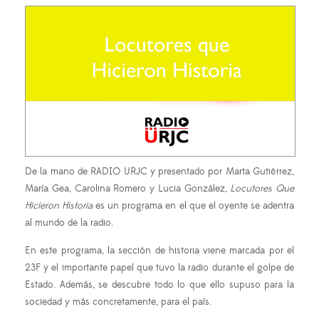
De la mano de RADIO URJC y presentado por Marta Gutiérrez,
María Gea, Carolina Romero y Lucia González,
Locutores Que
Hicieron Historia
es un programa en el que el oyente se adentra
al mundo de la radio.
En este programa, la sección de historia viene marcada por el
23F y el importante papel que tuvo la radio durante el golpe de
Estado. Además, se descubre todo lo que ello supuso para la
sociedad y más concretamente, para el país.