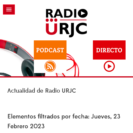
Actualidad de Radio URJC
Elementos filtrados por fecha: Jueves, 23
Febrero 2023