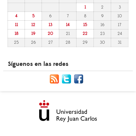
1
2
3
4
5
6
7
8
9
10
11
12
13
14
15
16
17
18
19
20
21
22
23
24
25
26
27
28
29
30
31
Síguenos en las redes