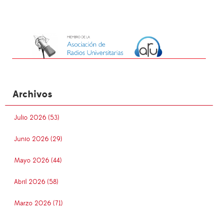
Archivos
Julio 2026 (53)
Junio 2026 (29)
Mayo 2026 (44)
Abril 2026 (58)
Marzo 2026 (71)