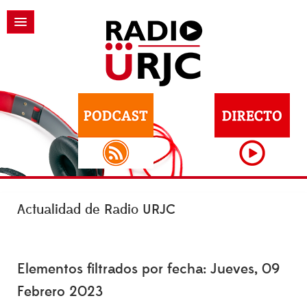
Actualidad de Radio URJC
Elementos filtrados por fecha: Jueves, 09
Febrero 2023