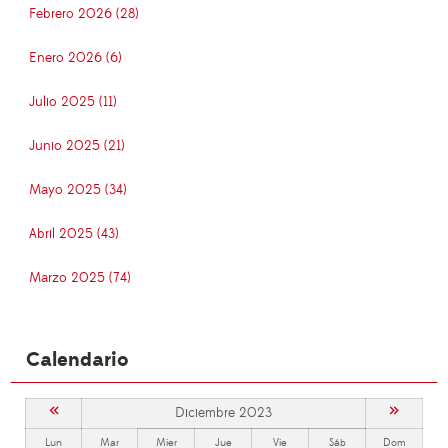
Febrero 2026 (28)
Enero 2026 (6)
Julio 2025 (11)
Junio 2025 (21)
Mayo 2025 (34)
Abril 2025 (43)
Marzo 2025 (74)
Calendario
«
»
Diciembre 2023
Lun
Mar
Mier
Jue
Vie
Sáb
Dom