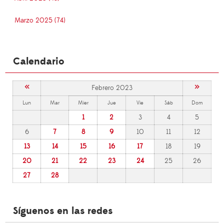
Marzo 2025 (74)
Calendario
«
»
Febrero 2023
Lun
Mar
Mier
Jue
Vie
Sáb
Dom
1
2
3
4
5
6
7
8
9
10
11
12
13
14
15
16
17
18
19
20
21
22
23
24
25
26
27
28
Síguenos en las redes