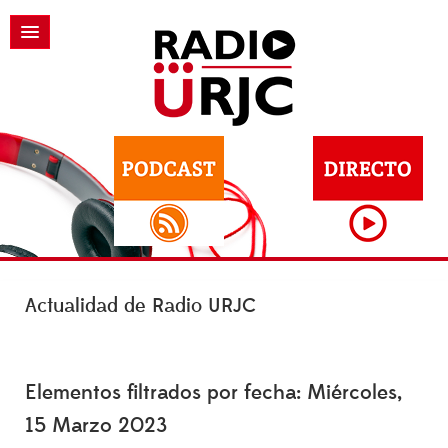
Actualidad de Radio URJC
Elementos filtrados por fecha: Miércoles,
15 Marzo 2023