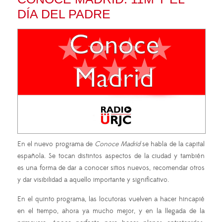
DÍA DEL PADRE
En el nuevo programa de
Conoce Madrid
se habla de la capital
española. Se tocan distintos aspectos de la ciudad y también
es una forma de dar a conocer sitios nuevos, recomendar otros
y dar visibilidad a aquello importante y significativo.
En el quinto programa, las locutoras vuelven a hacer hincapié
en el tiempo, ahora ya mucho mejor, y en la llegada de la