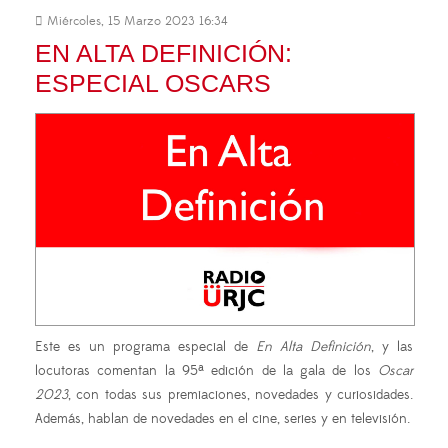
Miércoles, 15 Marzo 2023 16:34
EN ALTA DEFINICIÓN:
ESPECIAL OSCARS
Este es un programa especial de
En Alta Definición
, y las
locutoras comentan la 95ª edición de la gala de los
Oscar
2023
, con todas sus premiaciones, novedades y curiosidades.
Además, hablan de novedades en el cine, series y en televisión.