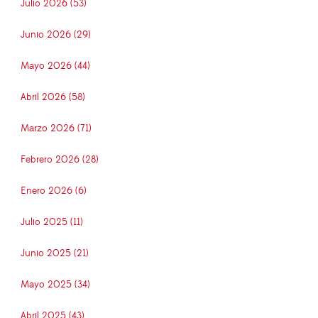
Julio 2026 (53)
Junio 2026 (29)
Mayo 2026 (44)
Abril 2026 (58)
Marzo 2026 (71)
Febrero 2026 (28)
Enero 2026 (6)
Julio 2025 (11)
Junio 2025 (21)
Mayo 2025 (34)
Abril 2025 (43)