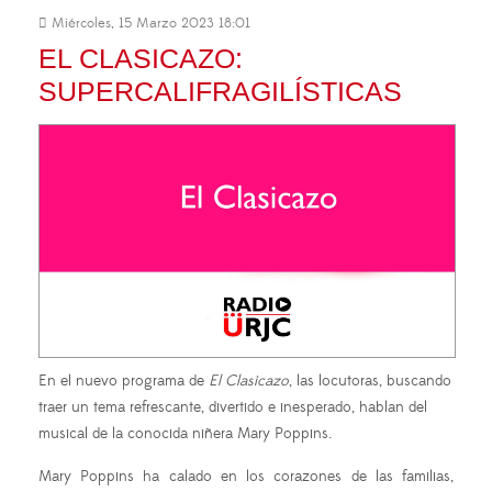
Miércoles, 15 Marzo 2023 18:01
EL CLASICAZO:
SUPERCALIFRAGILÍSTICAS
En el nuevo programa de
El Clasicazo
, las locutoras, buscando
traer un tema refrescante, divertido e inesperado, hablan del
musical de la conocida niñera Mary Poppins.
Mary Poppins ha calado en los corazones de las familias,