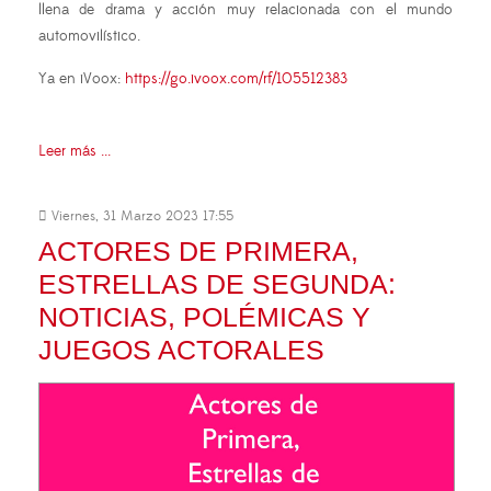
llena de drama y acción muy relacionada con el mundo
automovilístico.
Ya en iVoox:
https://go.ivoox.com/rf/105512383
Leer más ...
Viernes, 31 Marzo 2023 17:55
ACTORES DE PRIMERA,
ESTRELLAS DE SEGUNDA:
NOTICIAS, POLÉMICAS Y
JUEGOS ACTORALES