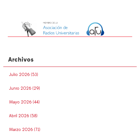
Archivos
Julio 2026 (53)
Junio 2026 (29)
Mayo 2026 (44)
Abril 2026 (58)
Marzo 2026 (71)