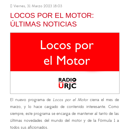
Viernes, 31 Marzo 2023 18:03
LOCOS POR EL MOTOR:
ÚLTIMAS NOTICIAS
El nuevo programa de
Locos por el Motor
cierra el mes de
marzo, y lo hace cargado de contenido interesante. Como
siempre, este programa se encarga de mantener al tanto de las
últimas novedades del mundo del motor y de la Fórmula 1 a
todos sus aficionados.