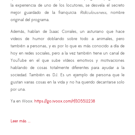
la experiencia de uno de los locutores, se desvela el secreto
mejor guardado de la franquicia
Ridiculousness,
nombre
original del programa.
Además, hablan de Isaac Corrales, un asturiano que hace
videos de humor doblando sobre todo a animales, pero
también a personas, y es por lo que es más conocido a día de
hoy en redes sociales, pero a la vez también tiene un canal de
YouTube en el que sube vídeos emotivos y motivaciones
hablando de cosas totalmente diferentes para ayudar a la
sociedad. También es DJ. Es un ejemplo de persona que le
gustan varias cosas en la vida y no ha querido decantarse solo
por una.
Ya en iVoox:
https://go.ivoox.com/rf/105511238
Leer más ...