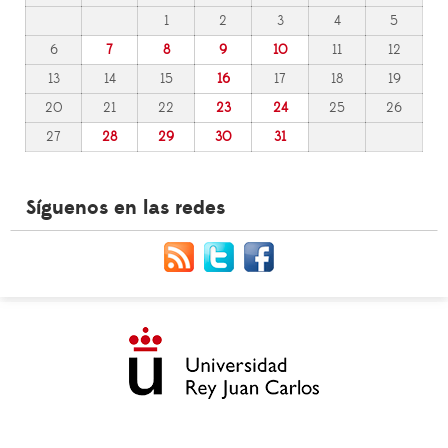
1
2
3
4
5
6
7
8
9
10
11
12
13
14
15
16
17
18
19
20
21
22
23
24
25
26
27
28
29
30
31
Síguenos en las redes