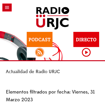
Actualidad de Radio URJC
Elementos filtrados por fecha: Viernes, 31
Marzo 2023