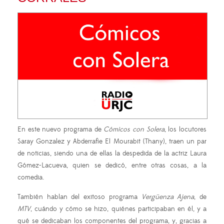
En este nuevo programa de
Cómicos con Solera
, los locutores
Saray Gonzalez y Abderrafie El Mourabit (Thany), traen un par
de noticias, siendo una de ellas la despedida de la actriz Laura
Gómez-Lacueva, quien se dedicó, entre otras cosas, a la
comedia.
También hablan del exitoso programa
Vergüenza Ajena
, de
MTV
, cuándo y cómo se hizo, quiénes participaban en él, y a
qué se dedicaban los componentes del programa, y, gracias a