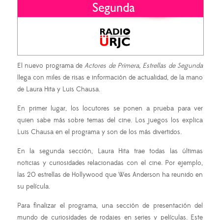
El nuevo programa de
Actores de Primera, Estrellas de Segunda
llega con miles de risas e información de actualidad, de la mano
de Laura Hita y Luis Chausa.
En primer lugar, los locutores se ponen a prueba para ver
quien sabe más sobre temas del cine. Los juegos los explica
Luis Chausa en el programa y son de los más divertidos.
En la segunda sección, Laura Hita trae todas las últimas
noticias y curiosidades relacionadas con el cine. Por ejemplo,
las 20 estrellas de Hollywood que Wes Anderson ha reunido en
su película.
Para finalizar el programa, una sección de presentación del
mundo de curiosidades de rodajes en series y películas. Este