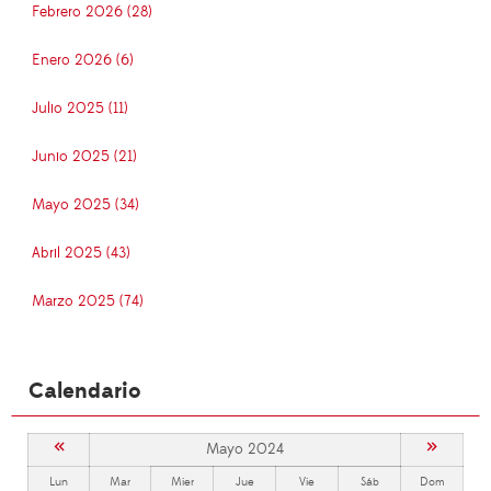
Febrero 2026 (28)
Enero 2026 (6)
Julio 2025 (11)
Junio 2025 (21)
Mayo 2025 (34)
Abril 2025 (43)
Marzo 2025 (74)
Calendario
«
»
Mayo 2024
Lun
Mar
Mier
Jue
Vie
Sáb
Dom