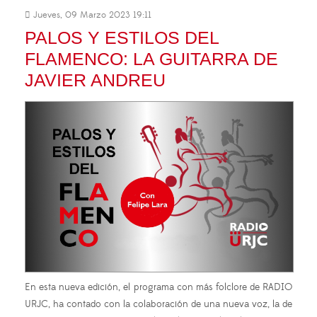
Jueves, 09 Marzo 2023 19:11
PALOS Y ESTILOS DEL
FLAMENCO: LA GUITARRA DE
JAVIER ANDREU
En esta nueva edición, el programa con más folclore de RADIO
URJC, ha contado con la colaboración de una nueva voz, la de