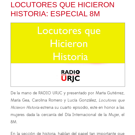
LOCUTORES QUE HICIERON
HISTORIA: ESPECIAL 8M
De la mano de RADIO URJC y presentado por Marta Gutiérrez,
María Gea, Carolina Romero y Lucía González,
Locutores que
Hicieron Historia
estrena su cuarto episodio, este en honor a las
mujeres dada la cercanía del Día Internacional de la Mujer, el
8M.
En la sección de historia, hablan del papel tan importante que