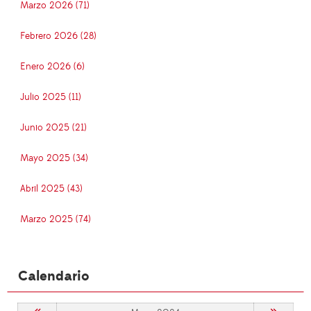
Marzo 2026 (71)
Febrero 2026 (28)
Enero 2026 (6)
Julio 2025 (11)
Junio 2025 (21)
Mayo 2025 (34)
Abril 2025 (43)
Marzo 2025 (74)
Calendario