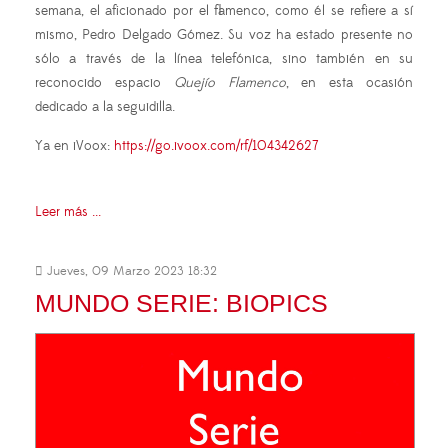
semana, el aficionado por el flamenco, como él se refiere a sí
mismo, Pedro Delgado Gómez. Su voz ha estado presente no
sólo a través de la línea telefónica, sino también en su
reconocido espacio
Quejío Flamenco
, en esta ocasión
dedicado a la seguidilla.
Ya en iVoox:
https://go.ivoox.com/rf/104342627
Leer más ...
Jueves, 09 Marzo 2023 18:32
MUNDO SERIE: BIOPICS