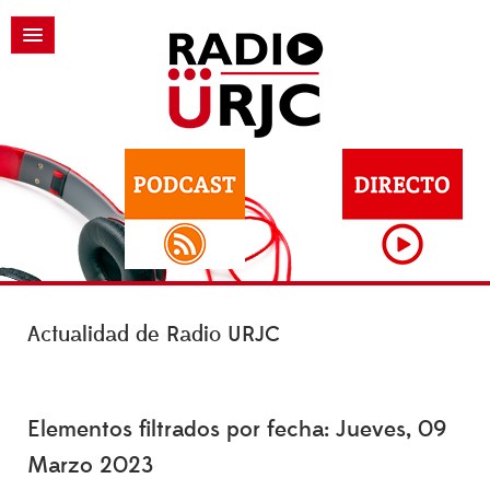
Actualidad de Radio URJC
Elementos filtrados por fecha: Jueves, 09
Marzo 2023