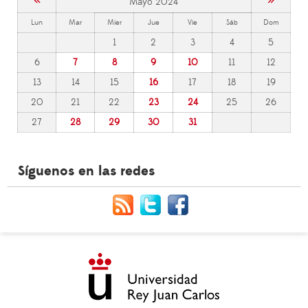
«
»
Mayo 2024
Lun
Mar
Mier
Jue
Vie
Sáb
Dom
1
2
3
4
5
6
7
8
9
10
11
12
13
14
15
16
17
18
19
20
21
22
23
24
25
26
27
28
29
30
31
Síguenos en las redes