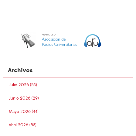
Archivos
Julio 2026 (53)
Junio 2026 (29)
Mayo 2026 (44)
Abril 2026 (58)