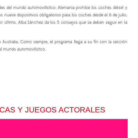
s del mundo automovilístico: Alemania prohíbe los coches diésel y
nueve dispositivos obligatorios para los coches desde el 6 de julio;
Por último, Alba Sánchez da los 5 consejos que se deben seguir en la
 Australia. Como siempre, el programa llega a su fin con la sección
l mundo automovilístico.
ICAS Y JUEGOS ACTORALES