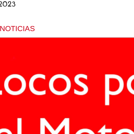
 2023
NOTICIAS