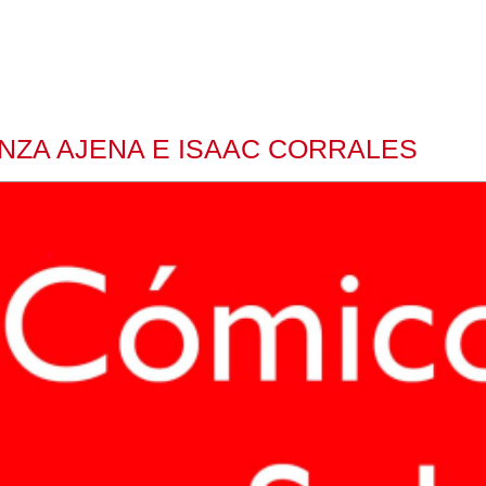
NZA AJENA E ISAAC CORRALES