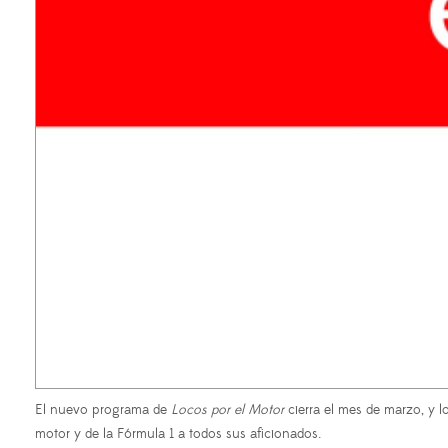
El nuevo programa de
Locos por el Motor
cierra el mes de marzo, y 
motor y de la Fórmula 1 a todos sus aficionados.