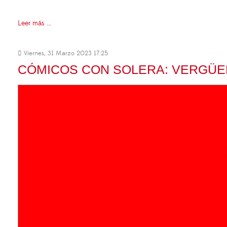
Leer más ...
Viernes, 31 Marzo 2023 17:25
CÓMICOS CON SOLERA: VERGÜE