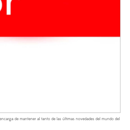
encarga de mantener al tanto de las últimas novedades del mundo del