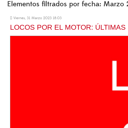
Elementos filtrados por fecha: Marzo
Viernes, 31 Marzo 2023 18:03
LOCOS POR EL MOTOR: ÚLTIMAS 