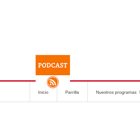
Inicio
Parrilla
Nuestros programas