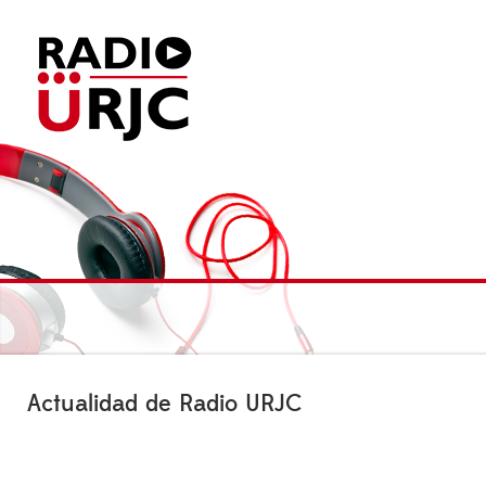
Actualidad de Radio URJC