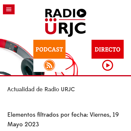
Actualidad de Radio URJC
Elementos filtrados por fecha: Viernes, 19
Mayo 2023