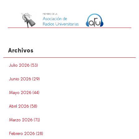
Archivos
Julio 2026 (53)
Junio 2026 (29)
Mayo 2026 (44)
Abril 2026 (58)
Marzo 2026 (71)
Febrero 2026 (28)