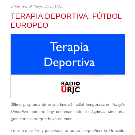
Viernes, 19 Mayo 2023 17:51
TERAPIA DEPORTIVA: FÚTBOL
EUROPEO
Último programa de esta primera (media) temporada en
Terapia
Deportiva
, pero no hay derramamiento de lágrimas, sino una
gran sonrisa porque haya ocurrido.
En esta ocasión, y para variar un poco, Jorge Vicente, Gonzalo