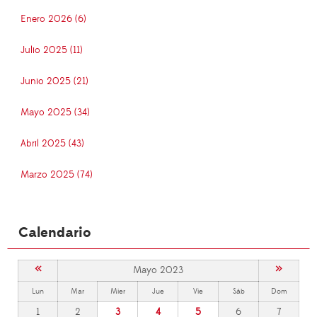
Enero 2026 (6)
Julio 2025 (11)
Junio 2025 (21)
Mayo 2025 (34)
Abril 2025 (43)
Marzo 2025 (74)
Calendario
«
»
Mayo 2023
Lun
Mar
Mier
Jue
Vie
Sáb
Dom
1
2
3
4
5
6
7