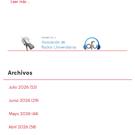
Leer más ...
Archivos
Julio 2026 (53)
Junio 2026 (29)
Mayo 2026 (44)
Abril 2026 (58)