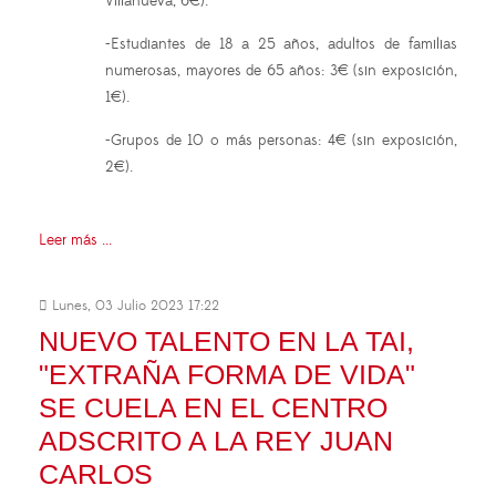
Villanueva, 6€).
-Estudiantes de 18 a 25 años, adultos de familias
numerosas, mayores de 65 años: 3€ (sin exposición,
1€).
-Grupos de 10 o más personas: 4€ (sin exposición,
2€).
Leer más ...
Lunes, 03 Julio 2023 17:22
NUEVO TALENTO EN LA TAI,
"EXTRAÑA FORMA DE VIDA"
SE CUELA EN EL CENTRO
ADSCRITO A LA REY JUAN
CARLOS