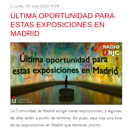
Lunes, 03 Julio 2023 19:29
ÚLTIMA OPORTUNIDAD PARA
ESTAS EXPOSICIONES EN
MADRID
La Comunidad de Madrid acoge varias exposiciones, y algunas
de ellas están a punto de terminar. Así pues, aquí hay una lista
de las exposiciones en Madrid que terminan pronto: