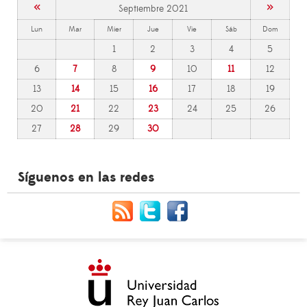
«
»
Septiembre 2021
Lun
Mar
Mier
Jue
Vie
Sáb
Dom
1
2
3
4
5
6
7
8
9
10
11
12
13
14
15
16
17
18
19
20
21
22
23
24
25
26
27
28
29
30
Síguenos en las redes