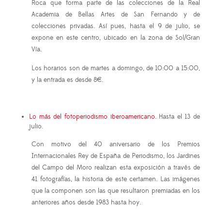
Roca que forma parte de las colecciones de la Real
Academia de Bellas Artes de San Fernando y de
colecciones privadas. Así pues, hasta el 9 de julio, se
expone en este centro, ubicado en la zona de Sol/Gran
Vía.
Los horarios son de martes a domingo, de 10:00 a 15:00,
y la entrada es desde 8€.
Lo más del fotoperiodismo iberoamericano
. Hasta el 13 de
julio.
Con motivo del 40 aniversario de los Premios
Internacionales Rey de España de Periodismo, los Jardines
del Campo del Moro realizan esta exposición a través de
41 fotografías, la historia de este certamen. Las imágenes
que la componen son las que resultaron premiadas en los
anteriores años desde 1983 hasta hoy.