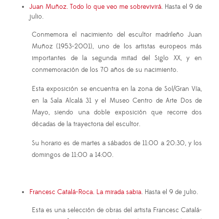
Juan Muñoz. Todo lo que veo me sobrevivirá
. Hasta el 9 de
julio.
Conmemora el nacimiento del escultor madrileño Juan
Muñoz (1953-2001), uno de los artistas europeos más
importantes de la segunda mitad del Siglo XX, y en
conmemoración de los 70 años de su nacimiento.
Esta exposición se encuentra en la zona de Sol/Gran Vía,
en la Sala Alcalá 31 y el Museo Centro de Arte Dos de
Mayo, siendo una doble exposición que recorre dos
décadas de la trayectoria del escultor.
Su horario es de martes a sábados de 11:00 a 20:30, y los
domingos de 11:00 a 14:00.
Francesc Catalá-Roca. La mirada sabia
. Hasta el 9 de julio.
Esta es una selección de obras del artista Francesc Catalá-