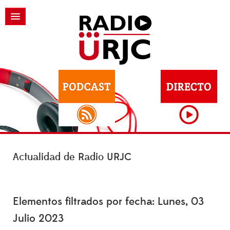
Actualidad de Radio URJC
Elementos filtrados por fecha: Lunes, 03
Julio 2023