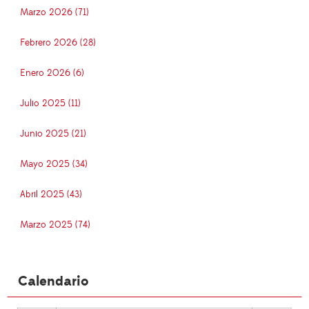
Marzo 2026 (71)
Febrero 2026 (28)
Enero 2026 (6)
Julio 2025 (11)
Junio 2025 (21)
Mayo 2025 (34)
Abril 2025 (43)
Marzo 2025 (74)
Calendario