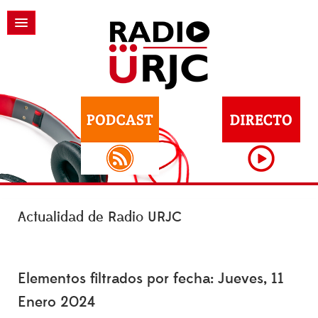
Actualidad de Radio URJC
Elementos filtrados por fecha: Jueves, 11
Enero 2024