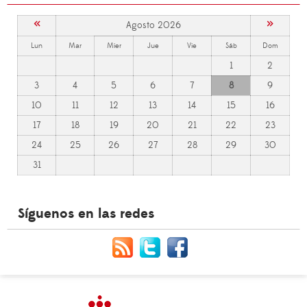
«
»
Agosto 2026
Lun
Mar
Mier
Jue
Vie
Sáb
Dom
1
2
3
4
5
6
7
8
9
10
11
12
13
14
15
16
17
18
19
20
21
22
23
24
25
26
27
28
29
30
31
Síguenos en las redes