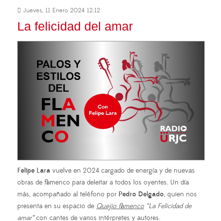
Jueves, 11 Enero 2024 12:12
La felicidad del amar
Felipe Lara
vuelve en 2024 cargado de energía y de nuevas
obras de flamenco para deleitar a todos los oyentes. Un día
más, acompañado al teléfono por
Pedro Delgado
, quien nos
presenta en su espacio de
Quejio flamenco
“La Felicidad de
amar”
con cantes de varios intérpretes y autores.