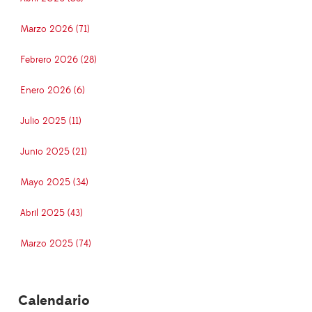
Marzo 2026 (71)
Febrero 2026 (28)
Enero 2026 (6)
Julio 2025 (11)
Junio 2025 (21)
Mayo 2025 (34)
Abril 2025 (43)
Marzo 2025 (74)
Calendario