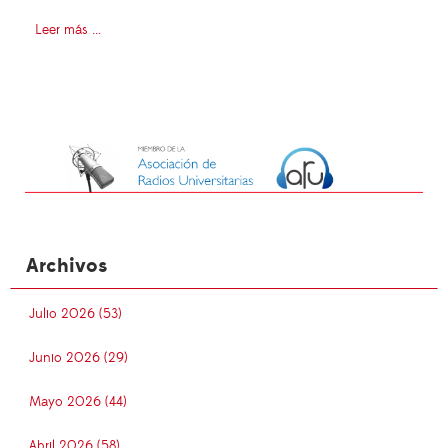
Leer más ...
Archivos
Julio 2026 (53)
Junio 2026 (29)
Mayo 2026 (44)
Abril 2026 (58)