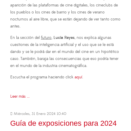
aparición de las plataformas de cine digitales, los cineclubs de
los pueblos o los cines de barrio y los cines de verano
nocturnos al aire libre, que se están dejando de ver tanto como
antes.
En la sección del
futuro
,
Lucía Reyes
, nos explica algunas
cuestiones de la inteligencia artificial y el uso que se le está
dando y se le podrá dar en el mundo del cine en un hipotético
caso. También, baraja las consecuencias que eso podría tener
en el mundo de la industria cinematográfica.
Escucha el programa haciendo click
aquí
.
Leer más ...
Miércoles, 31 Enero 2024 10:40
Guía de exposiciones para 2024