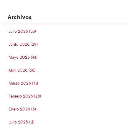
Archivos
Julio 2026 (53)
Junio 2026 (29)
Mayo 2026 (44)
Abril 2026 (58)
Marzo 2026 (71)
Febrero 2026 (28)
Enero 2026 (6)
Julio 2025 (11)