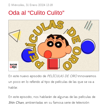
Miércoles, 31 Enero 2024 13:18
Oda al “Culito Culito”
En este nuevo episodio de
PELÍCULAS DE ORO
innovaremos
un poco en lo referido al tipo de películas de las que se va a
hablar.
En este episodio, nos hablarán de algunas de las películas de
Shin Chan
, ambientadas en su famosa serie de televisión