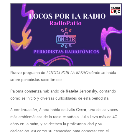
Nuevo programa de
LOCOS POR LA RADIO
dónde se habla
sobre periodistas radiofónicos.
Paloma comienza hablando de
Natalia Jersonsky
, contando
cómo se inició y diversas curiosidades de esta periodista.
A continuación, Ainoa habla de
Julia Otero
, una de las voces
más emblemáticas de la radio española. Julia lleva más de 40
años en la radio, y se destaca la profesionalidad y su
dedicación, así como su capacidad para conectar con el