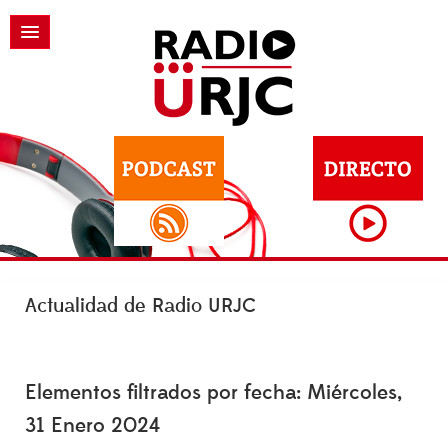
Actualidad de Radio URJC
Elementos filtrados por fecha: Miércoles,
31 Enero 2024