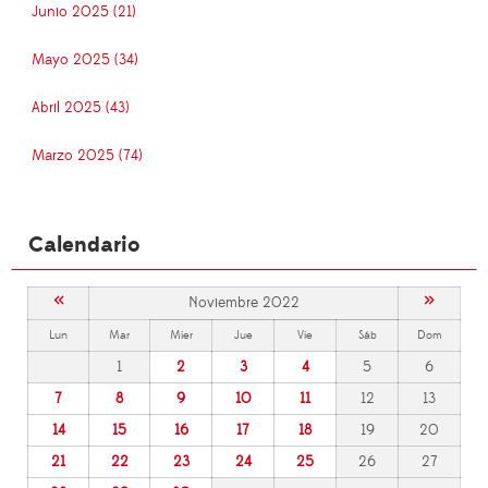
Junio 2025 (21)
Mayo 2025 (34)
Abril 2025 (43)
Marzo 2025 (74)
Calendario
«
»
Noviembre 2022
Lun
Mar
Mier
Jue
Vie
Sáb
Dom
1
2
3
4
5
6
7
8
9
10
11
12
13
14
15
16
17
18
19
20
21
22
23
24
25
26
27