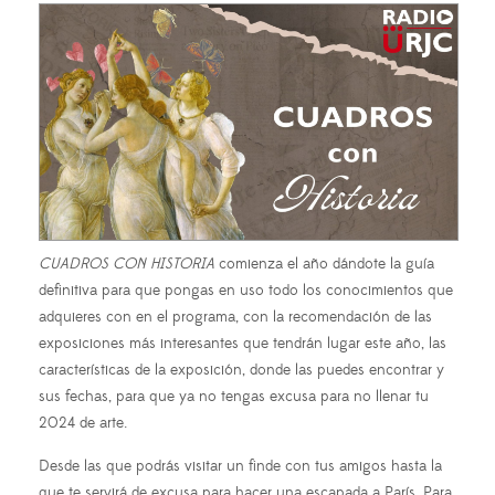
CUADROS CON HISTORIA
comienza el año dándote la guía
definitiva para que pongas en uso todo los conocimientos que
adquieres con en el programa, con la recomendación de las
exposiciones más interesantes que tendrán lugar este año, las
características de la exposición, donde las puedes encontrar y
sus fechas, para que ya no tengas excusa para no llenar tu
2024 de arte.
Desde las que podrás visitar un finde con tus amigos hasta la
que te servirá de excusa para hacer una escapada a París. Para