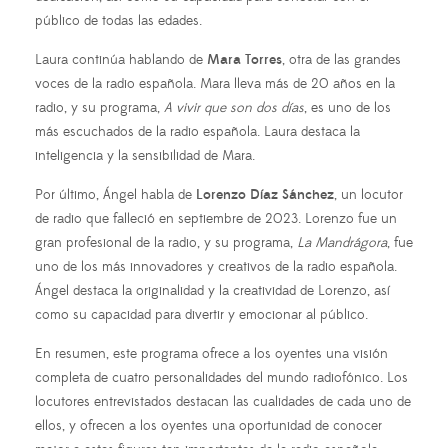
público de todas las edades.
Laura continúa hablando de
Mara Torres
, otra de las grandes
voces de la radio española. Mara lleva más de 20 años en la
radio, y su programa,
A vivir que son dos días
, es uno de los
más escuchados de la radio española. Laura destaca la
inteligencia y la sensibilidad de Mara.
Por último, Ángel habla de
Lorenzo Díaz Sánchez
, un locutor
de radio que falleció en septiembre de 2023. Lorenzo fue un
gran profesional de la radio, y su programa,
La Mandrágora
, fue
uno de los más innovadores y creativos de la radio española.
Ángel destaca la originalidad y la creatividad de Lorenzo, así
como su capacidad para divertir y emocionar al público.
En resumen, este programa ofrece a los oyentes una visión
completa de cuatro personalidades del mundo radiofónico. Los
locutores entrevistados destacan las cualidades de cada uno de
ellos, y ofrecen a los oyentes una oportunidad de conocer