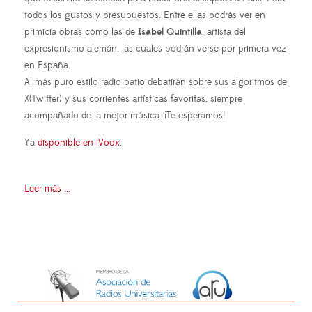
todos los gustos y presupuestos. Entre ellas podrás ver en
primicia obras cómo las de
Isabel Quintilla
, artista del
expresionismo alemán, las cuales podrán verse por primera vez
en España.
Al más puro estilo radio patio debatirán sobre sus algoritmos de
X(Twitter) y sus corrientes artísticas favoritas, siempre
acompañado de la mejor música. ¡Te esperamos!
Ya
disponible en iVoox
.
Leer más ...