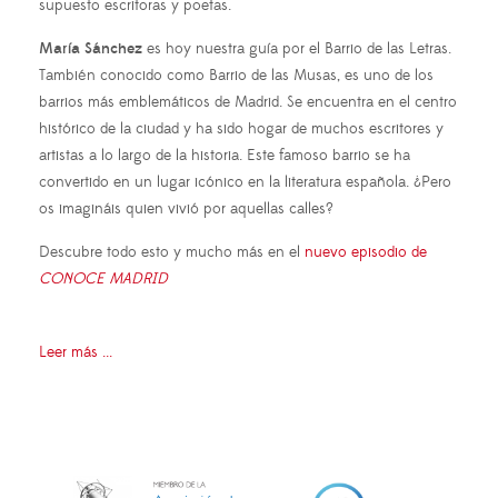
supuesto escritoras y poetas.
María Sánchez
es hoy nuestra guía por el Barrio de las Letras.
También conocido como Barrio de las Musas, es uno de los
barrios más emblemáticos de Madrid. Se encuentra en el centro
histórico de la ciudad y ha sido hogar de muchos escritores y
artistas a lo largo de la historia. Este famoso barrio se ha
convertido en un lugar icónico en la literatura española. ¿Pero
os imagináis quien vivió por aquellas calles?
Descubre todo esto y mucho más en el
nuevo episodio de
CONOCE MADRID
Leer más ...