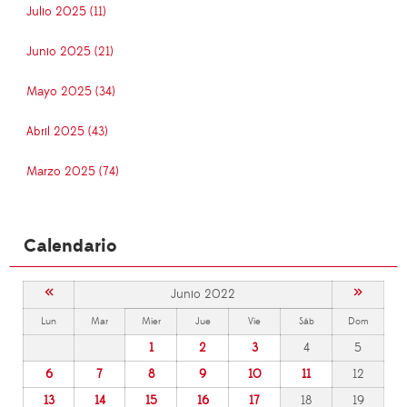
Julio 2025 (11)
Junio 2025 (21)
Mayo 2025 (34)
Abril 2025 (43)
Marzo 2025 (74)
Calendario
«
»
Junio 2022
Lun
Mar
Mier
Jue
Vie
Sáb
Dom
1
2
3
4
5
6
7
8
9
10
11
12
13
14
15
16
17
18
19