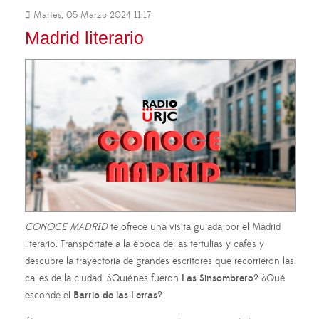
Martes, 05 Marzo 2024 11:17
Madrid literario
CONOCE MADRID
te ofrece una visita guiada por el Madrid
literario. Transpórtate a la época de las tertulias y cafés y
descubre la trayectoria de grandes escritores que recorrieron las
calles de la ciudad. ¿Quiénes fueron
Las Sinsombrero
? ¿Qué
esconde el
Barrio de las Letras
?