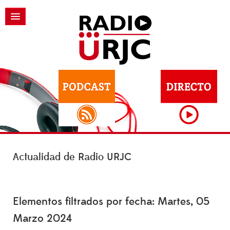
Actualidad de Radio URJC
Elementos filtrados por fecha: Martes, 05
Marzo 2024