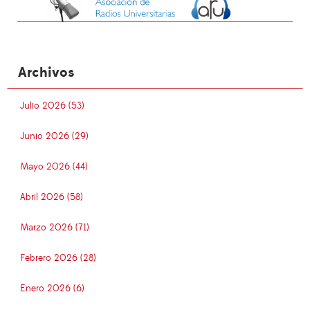
Archivos
Julio 2026 (53)
Junio 2026 (29)
Mayo 2026 (44)
Abril 2026 (58)
Marzo 2026 (71)
Febrero 2026 (28)
Enero 2026 (6)