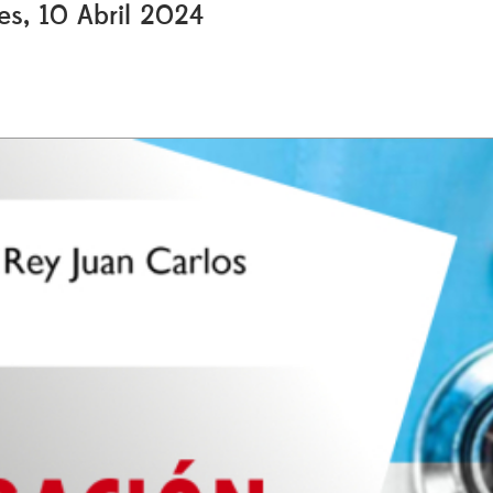
es, 10 Abril 2024