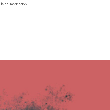
 la polimedicación.