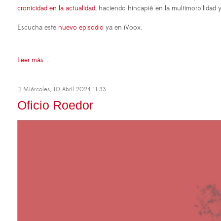
cronicidad en la actualidad
, haciendo hincapié en la multimorbilidad y
Escucha este
nuevo episodio
ya en iVoox.
Leer más ...
Miércoles, 10 Abril 2024 11:33
Oficio Roedor