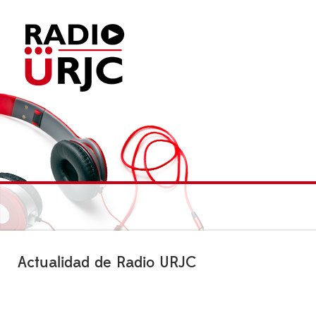
Actualidad de Radio URJC