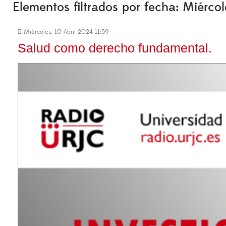
Elementos filtrados por fecha: Miércol
Miércoles, 10 Abril 2024 11:59
Salud como derecho fundamental.