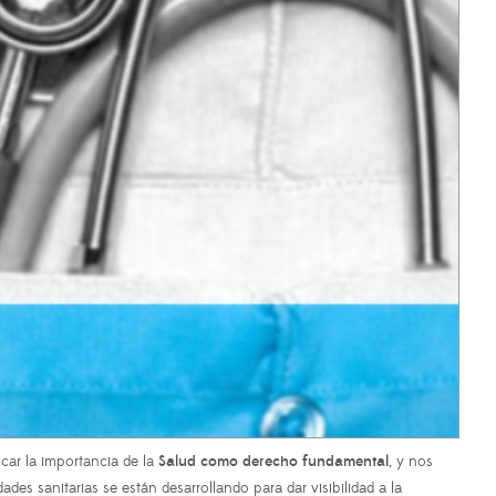
car la importancia de la
Salud como derecho fundamental
, y nos
ades sanitarias se están desarrollando para dar visibilidad a la