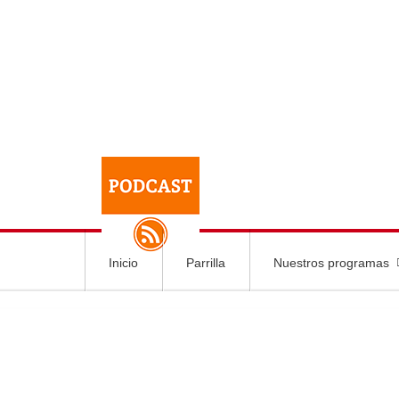
Inicio
Parrilla
Nuestros programas