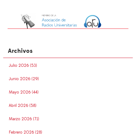
Archivos
Julio 2026 (53)
Junio 2026 (29)
Mayo 2026 (44)
Abril 2026 (58)
Marzo 2026 (71)
Febrero 2026 (28)