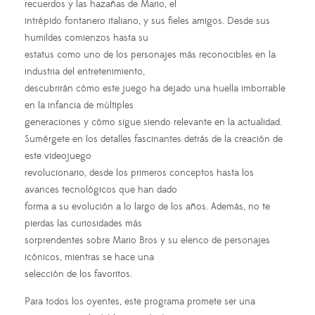
recuerdos y las hazañas de Mario, el
intrépido fontanero italiano, y sus fieles amigos. Desde sus
humildes comienzos hasta su
estatus como uno de los personajes más reconocibles en la
industria del entretenimiento,
descubrirán cómo este juego ha dejado una huella imborrable
en la infancia de múltiples
generaciones y cómo sigue siendo relevante en la actualidad.
Sumérgete en los detalles fascinantes detrás de la creación de
este videojuego
revolucionario, desde los primeros conceptos hasta los
avances tecnológicos que han dado
forma a su evolución a lo largo de los años. Además, no te
pierdas las curiosidades más
sorprendentes sobre Mario Bros y su elenco de personajes
icónicos, mientras se hace una
selección de los favoritos.
Para todos los oyentes, este programa promete ser una