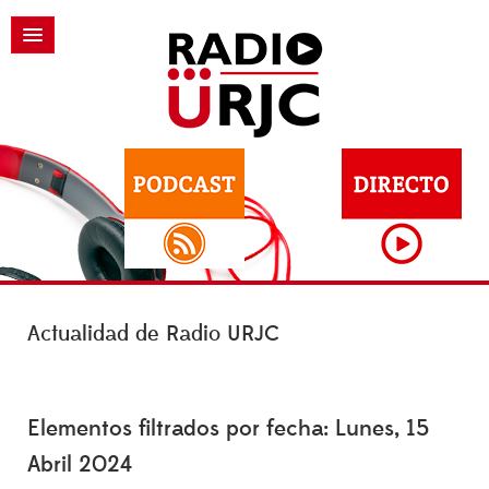
Actualidad de Radio URJC
Elementos filtrados por fecha: Lunes, 15
Abril 2024