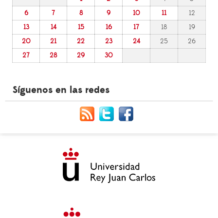
6
7
8
9
10
11
12
13
14
15
16
17
18
19
20
21
22
23
24
25
26
27
28
29
30
Síguenos en las redes