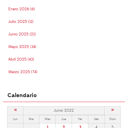
Enero 2026 (6)
Julio 2025 (11)
Junio 2025 (21)
Mayo 2025 (34)
Abril 2025 (43)
Marzo 2025 (74)
Calendario
«
»
Junio 2022
Lun
Mar
Mier
Jue
Vie
Sáb
Dom
1
2
3
4
5