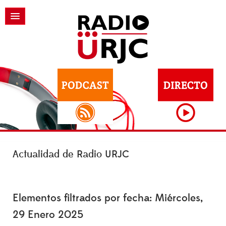
Actualidad de Radio URJC
Elementos filtrados por fecha: Miércoles,
29 Enero 2025