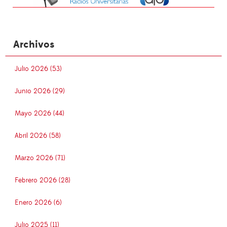
Archivos
Julio 2026 (53)
Junio 2026 (29)
Mayo 2026 (44)
Abril 2026 (58)
Marzo 2026 (71)
Febrero 2026 (28)
Enero 2026 (6)
Julio 2025 (11)