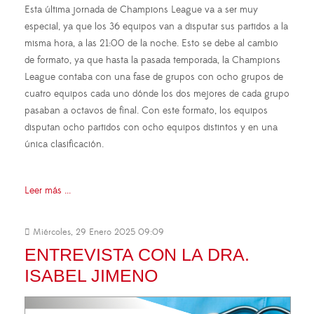
Esta última jornada de Champions League va a ser muy
especial, ya que los 36 equipos van a disputar sus partidos a la
misma hora, a las 21:00 de la noche. Esto se debe al cambio
de formato, ya que hasta la pasada temporada, la Champions
League contaba con una fase de grupos con ocho grupos de
cuatro equipos cada uno dónde los dos mejores de cada grupo
pasaban a octavos de final. Con este formato, los equipos
disputan ocho partidos con ocho equipos distintos y en una
única clasificación.
Leer más ...
Miércoles, 29 Enero 2025 09:09
ENTREVISTA CON LA DRA.
ISABEL JIMENO