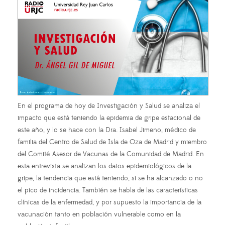
En el programa de hoy de Investigación y Salud se analiza el
impacto que está teniendo la epidemia de gripe estacional de
este año, y lo se hace con la Dra. Isabel Jimeno, médico de
familia del Centro de Salud de Isla de Oza de Madrid y miembro
del Comité Asesor de Vacunas de la Comunidad de Madrid. En
esta entrevista se analizan los datos epidemiológicos de la
gripe, la tendencia que está teniendo, si se ha alcanzado o no
el pico de incidencia. También se habla de las características
clínicas de la enfermedad, y por supuesto la importancia de la
vacunación tanto en población vulnerable como en la