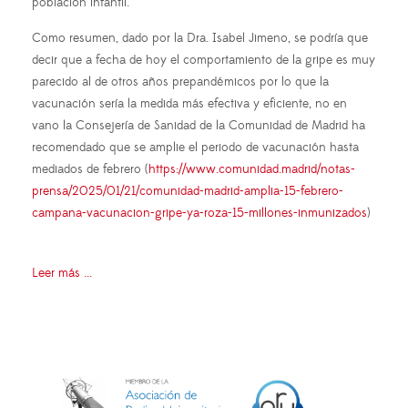
población infantil.
Como resumen, dado por la Dra. Isabel Jimeno, se podría que
decir que a fecha de hoy el comportamiento de la gripe es muy
parecido al de otros años prepandémicos por lo que la
vacunación sería la medida más efectiva y eficiente, no en
vano la Consejería de Sanidad de la Comunidad de Madrid ha
recomendado que se amplie el periodo de vacunación hasta
mediados de febrero (
https://www.comunidad.madrid/notas-
prensa/2025/01/21/comunidad-madrid-amplia-15-febrero-
campana-vacunacion-gripe-ya-roza-15-millones-inmunizados
)
Leer más ...