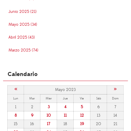
Junio 2025 (21)
Mayo 2025 (34)
Abril 2025 (43)
Marzo 2025 (74)
Calendario
«
»
Mayo 2023
Lun
Mar
Mier
Jue
Vie
Sáb
Dom
1
2
3
4
5
6
7
8
9
10
11
12
13
14
15
16
17
18
19
20
21