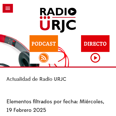
Actualidad de Radio URJC
Elementos filtrados por fecha: Miércoles,
19 Febrero 2025