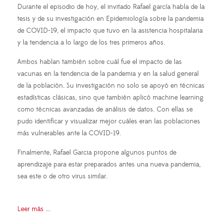
Durante el episodio de hoy, el invitado Rafael garcía habla de la
tesis y de su investigación en Epidemiología sobre la pandemia
de COVID-19, el impacto que tuvo en la asistencia hospitalaria
y la tendencia a lo largo de los tres primeros años.
Ambos hablan también sobre cuál fue el impacto de las
vacunas en la tendencia de la pandemia y en la salud general
de la población. Su investigación no solo se apoyó en técnicas
estadísticas clásicas, sino que también aplicó machine learning
como técnicas avanzadas de análisis de datos. Con ellas se
pudo identificar y visualizar mejor cuáles eran las poblaciones
más vulnerables ante la COVID-19.
Finalmente, Rafael Garcia propone algunos puntos de
aprendizaje para estar preparados antes una nueva pandemia,
sea este o de otro virus similar.
Leer más ...