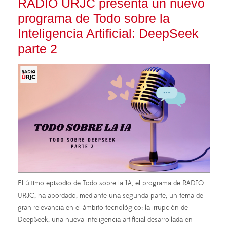
RADIO URJC presenta un nuevo
programa de Todo sobre la
Inteligencia Artificial: DeepSeek
parte 2
El último episodio de Todo sobre la IA, el programa de RADIO
URJC, ha abordado, mediante una segunda parte, un tema de
gran relevancia en el ámbito tecnológico: la irrupción de
DeepSeek, una nueva inteligencia artificial desarrollada en