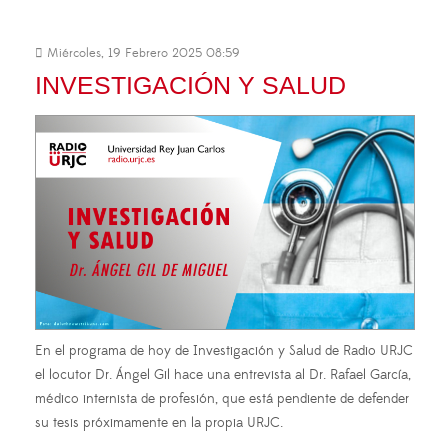
Miércoles, 19 Febrero 2025 08:59
INVESTIGACIÓN Y SALUD
En el programa de hoy de Investigación y Salud de Radio URJC
el locutor Dr. Ángel Gil hace una entrevista al Dr. Rafael García,
médico internista de profesión, que está pendiente de defender
su tesis próximamente en la propia URJC.