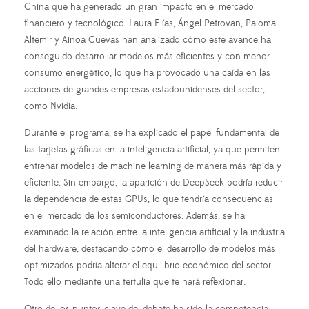
China que ha generado un gran impacto en el mercado
financiero y tecnológico. Laura Elías, Ángel Petrovan, Paloma
Altemir y Ainoa Cuevas han analizado cómo este avance ha
conseguido desarrollar modelos más eficientes y con menor
consumo energético, lo que ha provocado una caída en las
acciones de grandes empresas estadounidenses del sector,
como Nvidia.
Durante el programa, se ha explicado el papel fundamental de
las tarjetas gráficas en la inteligencia artificial, ya que permiten
entrenar modelos de machine learning de manera más rápida y
eficiente. Sin embargo, la aparición de DeepSeek podría reducir
la dependencia de estas GPUs, lo que tendría consecuencias
en el mercado de los semiconductores. Además, se ha
examinado la relación entre la inteligencia artificial y la industria
del hardware, destacando cómo el desarrollo de modelos más
optimizados podría alterar el equilibrio económico del sector.
Todo ello mediante una tertulia que te hará reflexionar.