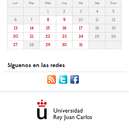
Lun
Mar
Mier
Jue
Vie
Sáb
Dom
1
2
3
4
5
6
7
8
9
10
11
12
13
14
15
16
17
18
19
20
21
22
23
24
25
26
27
28
29
30
31
Síguenos en las redes