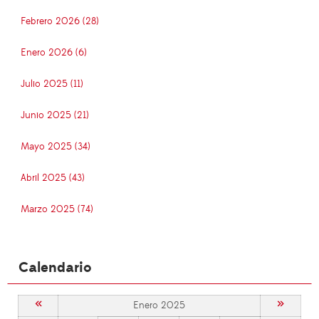
Febrero 2026 (28)
Enero 2026 (6)
Julio 2025 (11)
Junio 2025 (21)
Mayo 2025 (34)
Abril 2025 (43)
Marzo 2025 (74)
Calendario
«
»
Enero 2025