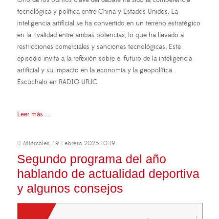
Otro de los puntos clave del debate ha sido la competencia
tecnológica y política entre China y Estados Unidos. La
inteligencia artificial se ha convertido en un terreno estratégico
en la rivalidad entre ambas potencias, lo que ha llevado a
restricciones comerciales y sanciones tecnológicas. Este
episodio invita a la reflexión sobre el futuro de la inteligencia
artificial y su impacto en la economía y la geopolítica.
Escúchalo en RADIO URJC
Leer más ...
Miércoles, 19 Febrero 2025 10:19
Segundo programa del año
hablando de actualidad deportiva
y algunos consejos