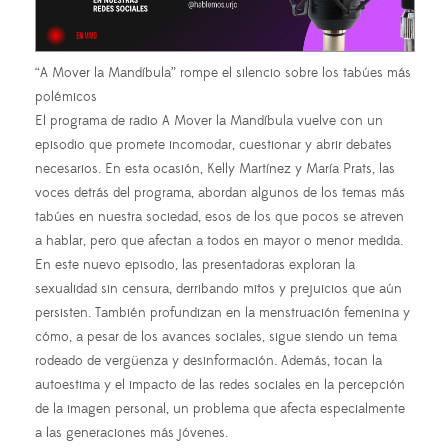
“A Mover la Mandíbula” rompe el silencio sobre los tabúes más
polémicos
El programa de radio A Mover la Mandíbula vuelve con un
episodio que promete incomodar, cuestionar y abrir debates
necesarios. En esta ocasión, Kelly Martínez y María Prats, las
voces detrás del programa, abordan algunos de los temas más
tabúes en nuestra sociedad, esos de los que pocos se atreven
a hablar, pero que afectan a todos en mayor o menor medida.
En este nuevo episodio, las presentadoras exploran la
sexualidad sin censura, derribando mitos y prejuicios que aún
persisten. También profundizan en la menstruación femenina y
cómo, a pesar de los avances sociales, sigue siendo un tema
rodeado de vergüenza y desinformación. Además, tocan la
autoestima y el impacto de las redes sociales en la percepción
de la imagen personal, un problema que afecta especialmente
a las generaciones más jóvenes.