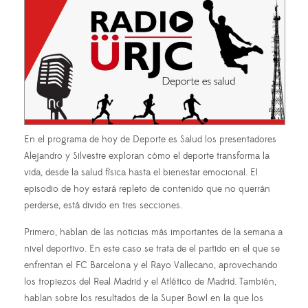
En el programa de hoy de Deporte es Salud los presentadores
Alejandro y Silvestre exploran cómo el deporte transforma la
vida, desde la salud física hasta el bienestar emocional.
El
episodio de hoy estará repleto de
contenido que no querrán
perderse, está divido en tres secciones.
Primero, hablan de las noticias más importantes de la semana a
nivel deportivo. En este caso se trata de el partido en el que se
enfrentan el FC Barcelona y el Rayo Vallecano, aprovechando
los tropiezos del Real Madrid y el Atlético de Madrid. También,
hablan sobre los resultados de la Super Bowl en la que los