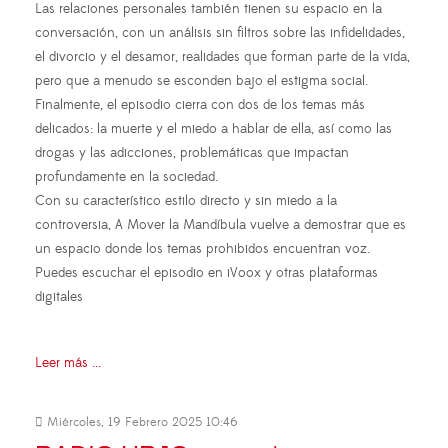
Las relaciones personales también tienen su espacio en la
conversación, con un análisis sin filtros sobre las infidelidades,
el divorcio y el desamor, realidades que forman parte de la vida,
pero que a menudo se esconden bajo el estigma social.
Finalmente, el episodio cierra con dos de los temas más
delicados: la muerte y el miedo a hablar de ella, así como las
drogas y las adicciones, problemáticas que impactan
profundamente en la sociedad.
Con su característico estilo directo y sin miedo a la
controversia, A Mover la Mandíbula vuelve a demostrar que es
un espacio donde los temas prohibidos encuentran voz.
Puedes escuchar el episodio en iVoox y otras plataformas
digitales
Leer más ...
Miércoles, 19 Febrero 2025 10:46