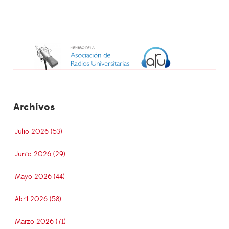
Archivos
Julio 2026 (53)
Junio 2026 (29)
Mayo 2026 (44)
Abril 2026 (58)
Marzo 2026 (71)