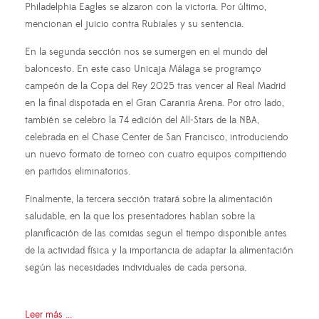
Philadelphia Eagles se alzaron con la victoria. Por último,
mencionan el juicio contra Rubiales y su sentencia.
En la segunda sección nos se sumergen en el mundo del
baloncesto. En este caso Unicaja Málaga se programço
campeón de la Copa del Rey 2025 tras vencer al Real Madrid
en la final dispotada en el Gran Caranria Arena. Por otro lado,
también se celebro la 74 edición del All-Stars de la NBA,
celebrada en el Chase Center de San Francisco, introduciendo
un nuevo formato de torneo con cuatro equipos compitiendo
en partidos eliminatorios.
Finalmente, la tercera sección tratará sobre la alimentación
saludable, en la que los presentadores hablan sobre la
planificación de las comidas segun el tiempo disponible antes
de la actividad física y la importancia de adaptar la alimentación
según las necesidades individuales de cada persona.
Leer más ...