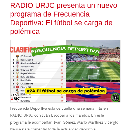
RADIO URJC presenta un nuevo
programa de Frecuencia
Deportiva: El fútbol se carga de
polémica
Frecuencia Deportiva está de vuelta una semana más en
RADIO URJC con Iván Escobar a los mandos. En este
programa le acompañan Iván Gómez, Mario Martínez y Sergio
Nausa para comentar toda la actualidad deportiva.