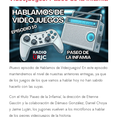
¡Nuevo episodio de Hablamos de Videojuegos! En este episodio
mantendremos el nivel de nuestras anteriores entregas, ya que
de los juegos de los que vamos a hablar hoy no han sabido
hacerlo con las suyas.
Con el título ‘Paseo de la Infamia’, la dirección de Etienne
Gascón y la colaboración de Dámaso González, Daniel Choya
y Jaime Luján, los jugones vuelven a los micrófonos a hablar
de los peores videojuegos de la historia.