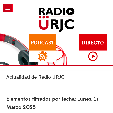
Actualidad de Radio URJC
Elementos filtrados por fecha: Lunes, 17
Marzo 2025