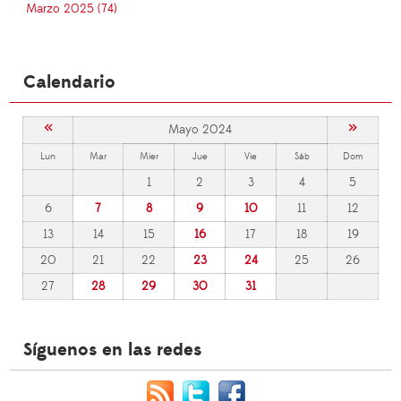
Marzo 2025 (74)
Calendario
«
»
Mayo 2024
Lun
Mar
Mier
Jue
Vie
Sáb
Dom
1
2
3
4
5
6
7
8
9
10
11
12
13
14
15
16
17
18
19
20
21
22
23
24
25
26
27
28
29
30
31
Síguenos en las redes