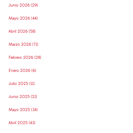
Junio 2026 (29)
Mayo 2026 (44)
Abril 2026 (58)
Marzo 2026 (71)
Febrero 2026 (28)
Enero 2026 (6)
Julio 2025 (11)
Junio 2025 (21)
Mayo 2025 (34)
Abril 2025 (43)