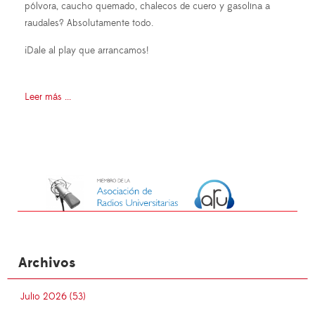
pólvora, caucho quemado, chalecos de cuero y gasolina a
raudales? Absolutamente todo.
¡Dale al play que arrancamos!
Leer más ...
Archivos
Julio 2026 (53)