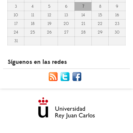
3
4
5
6
7
8
9
10
11
12
13
14
15
16
17
18
19
20
21
22
23
24
25
26
27
28
29
30
31
Síguenos en las redes