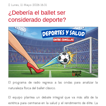
Lunes, 11 Mayo 2026 16:31
¿Debería el ballet ser
considerado deporte?
El programa de radio regresa a las ondas para analizar la
naturaleza física del ballet clásico.
El equipo plantea un debate integral que va más allá de la
estética para centrarse en la salud y el rendimiento de élite. La