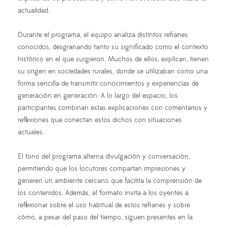
actualidad.
Durante el programa, el equipo analiza distintos refranes
conocidos, desgranando tanto su significado como el contexto
histórico en el que surgieron. Muchos de ellos, explican, tienen
su origen en sociedades rurales, donde se utilizaban como una
forma sencilla de transmitir conocimientos y experiencias de
generación en generación. A lo largo del espacio, los
participantes combinan estas explicaciones con comentarios y
reflexiones que conectan estos dichos con situaciones
actuales.
El tono del programa alterna divulgación y conversación,
permitiendo que los locutores compartan impresiones y
generen un ambiente cercano que facilita la comprensión de
los contenidos. Además, el formato invita a los oyentes a
reflexionar sobre el uso habitual de estos refranes y sobre
cómo, a pesar del paso del tiempo, siguen presentes en la