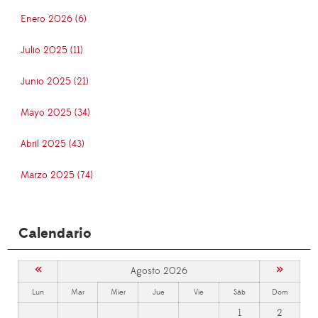
Enero 2026 (6)
Julio 2025 (11)
Junio 2025 (21)
Mayo 2025 (34)
Abril 2025 (43)
Marzo 2025 (74)
Calendario
«
»
Agosto 2026
Lun
Mar
Mier
Jue
Vie
Sáb
Dom
1
2