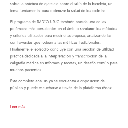
sobre la práctica de ejercicio sobre el sillín de la bicicleta, un
tema fundamental para optimizar la salud de los ciclistas.
El programa de RADIO URJC también aborda una de las
polémicas más persistentes en el ámbito sanitario: los métodos
y criterios utilizados para medir el sobrepeso, analizando las
controversias que rodean a las métricas tradicionales.
Finalmente, el episodio concluye con una sección de utilidad
práctica dedicada a la interpretación y transcripción de la
caligrafía médica en informes y recetas, un desafío común para
muchos pacientes.
Este completo análisis ya se encuentra a disposición del
público y puede escucharse a través de la plataforma iVoox.
Leer más ...