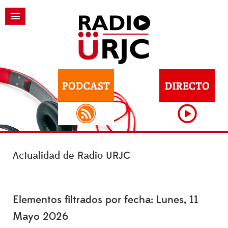
Actualidad de Radio URJC
Elementos filtrados por fecha: Lunes, 11
Mayo 2026