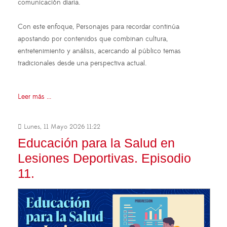
comunicación diaria.
Con este enfoque, Personajes para recordar continúa
apostando por contenidos que combinan cultura,
entretenimiento y análisis, acercando al público temas
tradicionales desde una perspectiva actual.
Leer más ...
Lunes, 11 Mayo 2026 11:22
Educación para la Salud en
Lesiones Deportivas. Episodio
11.