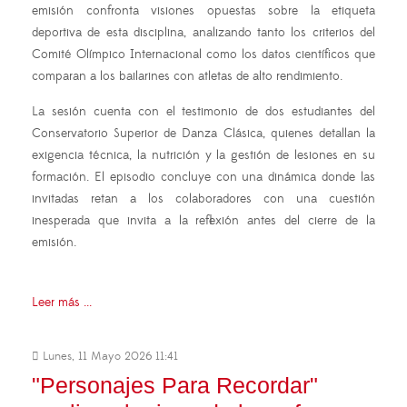
emisión confronta visiones opuestas sobre la etiqueta
deportiva de esta disciplina, analizando tanto los criterios del
Comité Olímpico Internacional como los datos científicos que
comparan a los bailarines con atletas de alto rendimiento.
La sesión cuenta con el testimonio de dos estudiantes del
Conservatorio Superior de Danza Clásica, quienes detallan la
exigencia técnica, la nutrición y la gestión de lesiones en su
formación. El episodio concluye con una dinámica donde las
invitadas retan a los colaboradores con una cuestión
inesperada que invita a la reflexión antes del cierre de la
emisión.
Leer más ...
Lunes, 11 Mayo 2026 11:41
"Personajes Para Recordar"