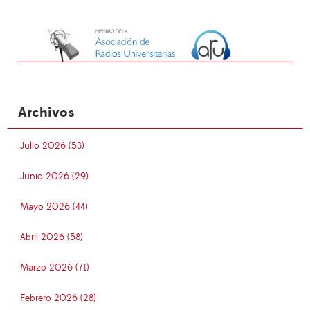
Archivos
Julio 2026 (53)
Junio 2026 (29)
Mayo 2026 (44)
Abril 2026 (58)
Marzo 2026 (71)
Febrero 2026 (28)