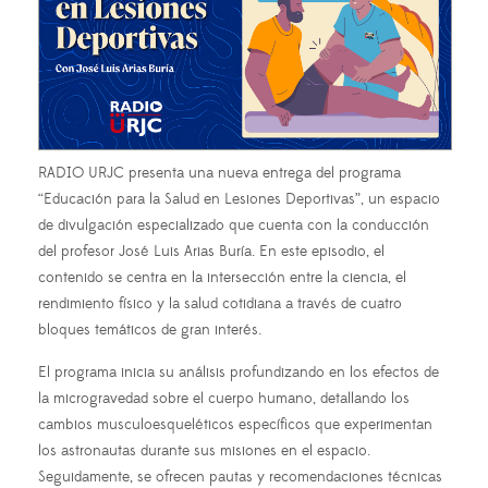
RADIO URJC presenta una nueva entrega del programa
“Educación para la Salud en Lesiones Deportivas”, un espacio
de divulgación especializado que cuenta con la conducción
del profesor José Luis Arias Buría. En este episodio, el
contenido se centra en la intersección entre la ciencia, el
rendimiento físico y la salud cotidiana a través de cuatro
bloques temáticos de gran interés.
El programa inicia su análisis profundizando en los efectos de
la microgravedad sobre el cuerpo humano, detallando los
cambios musculoesqueléticos específicos que experimentan
los astronautas durante sus misiones en el espacio.
Seguidamente, se ofrecen pautas y recomendaciones técnicas