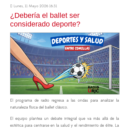
Lunes, 11 Mayo 2026 16:31
¿Debería el ballet ser
considerado deporte?
El programa de radio regresa a las ondas para analizar la
naturaleza física del ballet clásico.
El equipo plantea un debate integral que va más allá de la
estética para centrarse en la salud y el rendimiento de élite. La