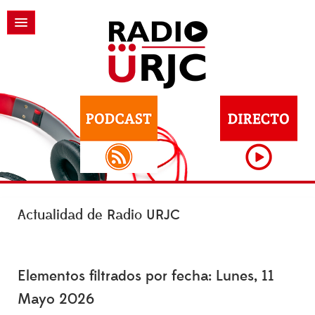
Actualidad de Radio URJC
Elementos filtrados por fecha: Lunes, 11
Mayo 2026