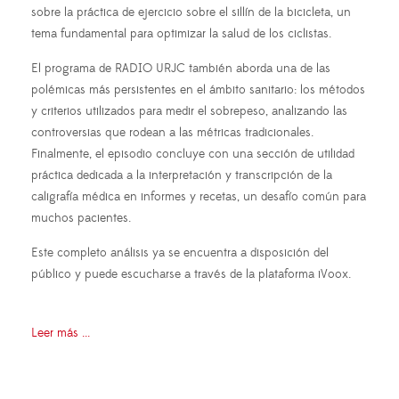
sobre la práctica de ejercicio sobre el sillín de la bicicleta, un
tema fundamental para optimizar la salud de los ciclistas.
El programa de RADIO URJC también aborda una de las
polémicas más persistentes en el ámbito sanitario: los métodos
y criterios utilizados para medir el sobrepeso, analizando las
controversias que rodean a las métricas tradicionales.
Finalmente, el episodio concluye con una sección de utilidad
práctica dedicada a la interpretación y transcripción de la
caligrafía médica en informes y recetas, un desafío común para
muchos pacientes.
Este completo análisis ya se encuentra a disposición del
público y puede escucharse a través de la plataforma iVoox.
Leer más ...