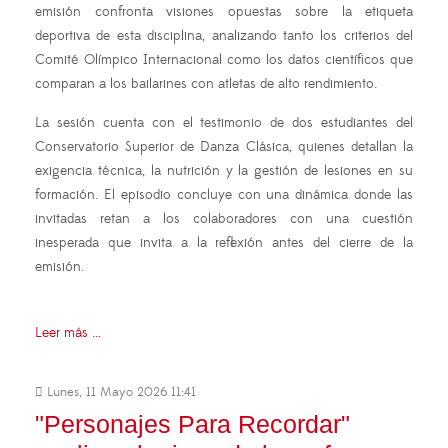
emisión confronta visiones opuestas sobre la etiqueta
deportiva de esta disciplina, analizando tanto los criterios del
Comité Olímpico Internacional como los datos científicos que
comparan a los bailarines con atletas de alto rendimiento.
La sesión cuenta con el testimonio de dos estudiantes del
Conservatorio Superior de Danza Clásica, quienes detallan la
exigencia técnica, la nutrición y la gestión de lesiones en su
formación. El episodio concluye con una dinámica donde las
invitadas retan a los colaboradores con una cuestión
inesperada que invita a la reflexión antes del cierre de la
emisión.
Leer más ...
Lunes, 11 Mayo 2026 11:41
"Personajes Para Recordar"