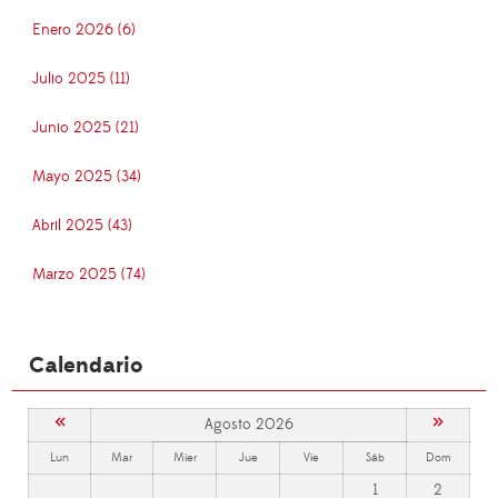
Enero 2026 (6)
Julio 2025 (11)
Junio 2025 (21)
Mayo 2025 (34)
Abril 2025 (43)
Marzo 2025 (74)
Calendario
«
»
Agosto 2026
Lun
Mar
Mier
Jue
Vie
Sáb
Dom
1
2