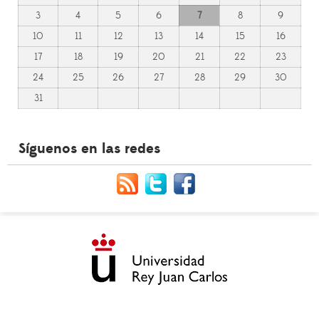
3
4
5
6
7
8
9
10
11
12
13
14
15
16
17
18
19
20
21
22
23
24
25
26
27
28
29
30
31
Síguenos en las redes