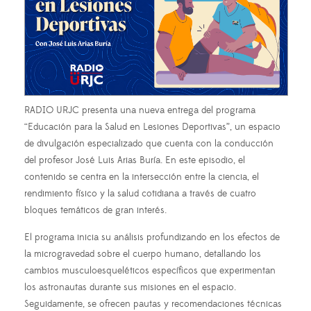
RADIO URJC presenta una nueva entrega del programa
“Educación para la Salud en Lesiones Deportivas”, un espacio
de divulgación especializado que cuenta con la conducción
del profesor José Luis Arias Buría. En este episodio, el
contenido se centra en la intersección entre la ciencia, el
rendimiento físico y la salud cotidiana a través de cuatro
bloques temáticos de gran interés.
El programa inicia su análisis profundizando en los efectos de
la microgravedad sobre el cuerpo humano, detallando los
cambios musculoesqueléticos específicos que experimentan
los astronautas durante sus misiones en el espacio.
Seguidamente, se ofrecen pautas y recomendaciones técnicas