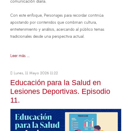
comunicación diaria.
Con este enfoque, Personajes para recordar continúa
apostando por contenidos que combinan cultura,
entretenimiento y análisis, acercando al público temas
tradicionales desde una perspectiva actual.
Leer más ...
Lunes, 11 Mayo 2026 11:22
Educación para la Salud en
Lesiones Deportivas. Episodio
11.