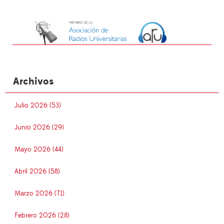
Archivos
Julio 2026 (53)
Junio 2026 (29)
Mayo 2026 (44)
Abril 2026 (58)
Marzo 2026 (71)
Febrero 2026 (28)