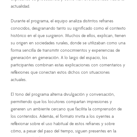
actualidad.
Durante el programa, el equipo analiza distintos refranes
conocidos, desgranando tanto su significado como el contexto
histórico en el que surgieron. Muchos de ellos, explican, tienen
su origen en sociedades rurales, donde se utilizaban como una
forma sencilla de transmitir conocimientos y experiencias de
generación en generación. A lo largo del espacio, los
participantes combinan estas explicaciones con comentarios y
reflexiones que conectan estos dichos con situaciones
actuales.
El tono del programa alterna divulgación y conversación,
permitiendo que los locutores compartan impresiones y
generen un ambiente cercano que facilita la comprensión de
los contenidos. Además, el formato invita a los oyentes a
reflexionar sobre el uso habitual de estos refranes y sobre
cómo, a pesar del paso del tiempo, siguen presentes en la