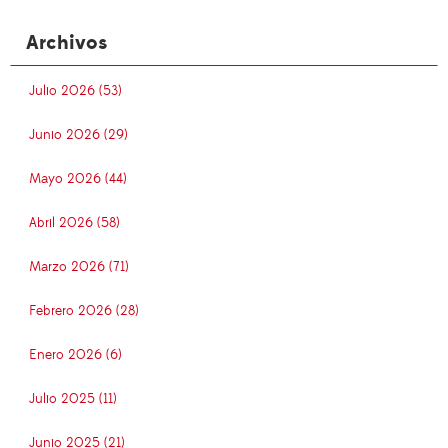
Archivos
Julio 2026 (53)
Junio 2026 (29)
Mayo 2026 (44)
Abril 2026 (58)
Marzo 2026 (71)
Febrero 2026 (28)
Enero 2026 (6)
Julio 2025 (11)
Junio 2025 (21)