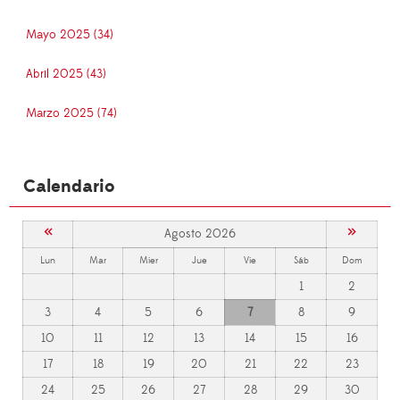
Mayo 2025 (34)
Abril 2025 (43)
Marzo 2025 (74)
Calendario
«
»
Agosto 2026
Lun
Mar
Mier
Jue
Vie
Sáb
Dom
1
2
3
4
5
6
7
8
9
10
11
12
13
14
15
16
17
18
19
20
21
22
23
24
25
26
27
28
29
30