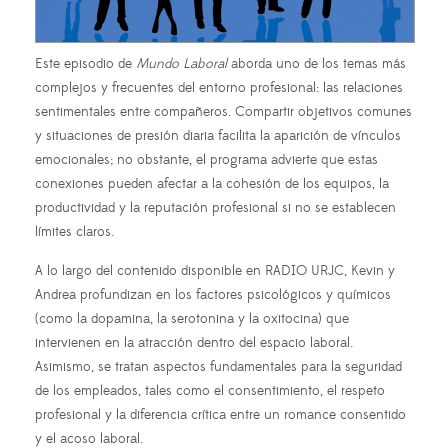
Este episodio de
Mundo Laboral
aborda uno de los temas más
complejos y frecuentes del entorno profesional: las relaciones
sentimentales entre compañeros. Compartir objetivos comunes
y situaciones de presión diaria facilita la aparición de vínculos
emocionales; no obstante, el programa advierte que estas
conexiones pueden afectar a la cohesión de los equipos, la
productividad y la reputación profesional si no se establecen
límites claros.
A lo largo del contenido disponible en RADIO URJC, Kevin y
Andrea profundizan en los factores psicológicos y químicos
(como la dopamina, la serotonina y la oxitocina) que
intervienen en la atracción dentro del espacio laboral.
Asimismo, se tratan aspectos fundamentales para la seguridad
de los empleados, tales como el consentimiento, el respeto
profesional y la diferencia crítica entre un romance consentido
y el acoso laboral.