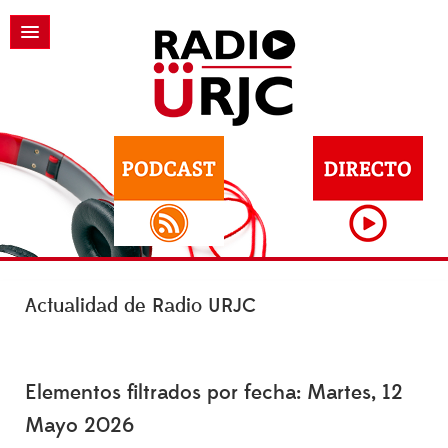
Actualidad de Radio URJC
Elementos filtrados por fecha: Martes, 12
Mayo 2026