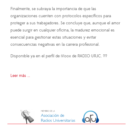
Finalmente, se subraya la importancia de que las
organizaciones cuenten con protocolos específicos para
proteger a sus trabajadores. Se concluye que, aunque el amor
puede surgir en cualquier oficina, la madurez emocional es
esencial para gestionar estas situaciones y evitar
consecuencias negativas en la carrera profesional.
Disponible ya en el perfil de iVoox de RADIO URJC. ?️?
Leer más ...