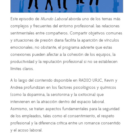
Este episodio de
Mundo Laboral
aborda uno de los temas más
complejos y frecuentes del entorno profesional: las relaciones
sentimentales entre compañeros. Compartir objetivos comunes
y situaciones de presión diaria facilita la aparición de vínculos
emocionales; no obstante, el programa advierte que estas
conexiones pueden afectar a la cohesión de los equipos, la
productividad y la reputación profesional si no se establecen
límites claros.
A lo largo del contenido disponible en RADIO URJC, Kevin y
Andrea profundizan en los factores psicológicos y químicos
(como la dopamina, la serotonina y la oxitocina) que
intervienen en la atracción dentro del espacio laboral.
Asimismo, se tratan aspectos fundamentales para la seguridad
de los empleados, tales como el consentimiento, el respeto
profesional y la diferencia crítica entre un romance consentido
y el acoso laboral.