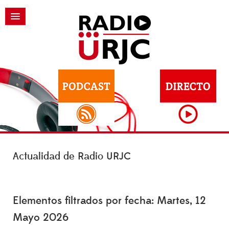
Actualidad de Radio URJC
Elementos filtrados por fecha: Martes, 12
Mayo 2026