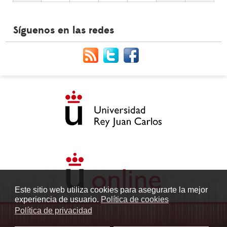
Síguenos en las redes
Este sitio web utiliza cookies para asegurarte la mejor
experiencia de usuario.
Política de cookies
Política de privacidad