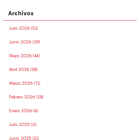
Archivos
Julio 2026 (53)
Junio 2026 (29)
Mayo 2026 (44)
Abril 2026 (58)
Marzo 2026 (71)
Febrero 2026 (28)
Enero 2026 (6)
Julio 2025 (11)
Junio 2025 (21)