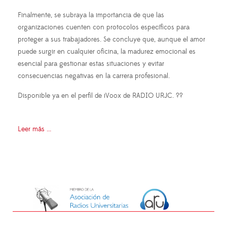
Finalmente, se subraya la importancia de que las
organizaciones cuenten con protocolos específicos para
proteger a sus trabajadores. Se concluye que, aunque el amor
puede surgir en cualquier oficina, la madurez emocional es
esencial para gestionar estas situaciones y evitar
consecuencias negativas en la carrera profesional.
Disponible ya en el perfil de iVoox de RADIO URJC. ?️?
Leer más ...