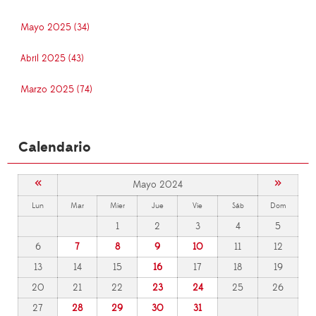
Mayo 2025 (34)
Abril 2025 (43)
Marzo 2025 (74)
Calendario
«
»
Mayo 2024
Lun
Mar
Mier
Jue
Vie
Sáb
Dom
1
2
3
4
5
6
7
8
9
10
11
12
13
14
15
16
17
18
19
20
21
22
23
24
25
26
27
28
29
30
31