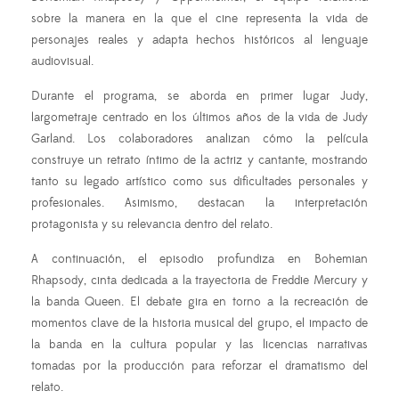
sobre la manera en la que el cine representa la vida de
personajes reales y adapta hechos históricos al lenguaje
audiovisual.
Durante el programa, se aborda en primer lugar Judy,
largometraje centrado en los últimos años de la vida de Judy
Garland. Los colaboradores analizan cómo la película
construye un retrato íntimo de la actriz y cantante, mostrando
tanto su legado artístico como sus dificultades personales y
profesionales. Asimismo, destacan la interpretación
protagonista y su relevancia dentro del relato.
A continuación, el episodio profundiza en Bohemian
Rhapsody, cinta dedicada a la trayectoria de Freddie Mercury y
la banda Queen. El debate gira en torno a la recreación de
momentos clave de la historia musical del grupo, el impacto de
la banda en la cultura popular y las licencias narrativas
tomadas por la producción para reforzar el dramatismo del
relato.