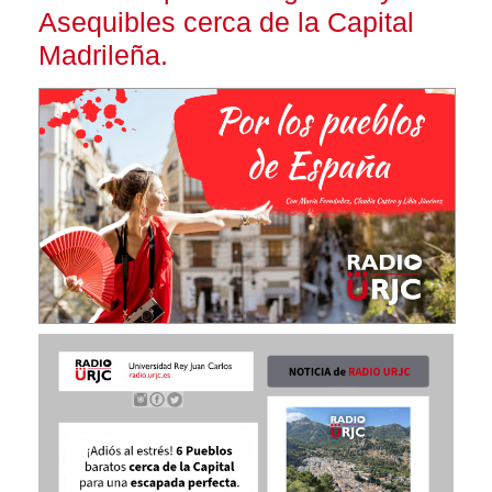
Asequibles cerca de la Capital
Madrileña.