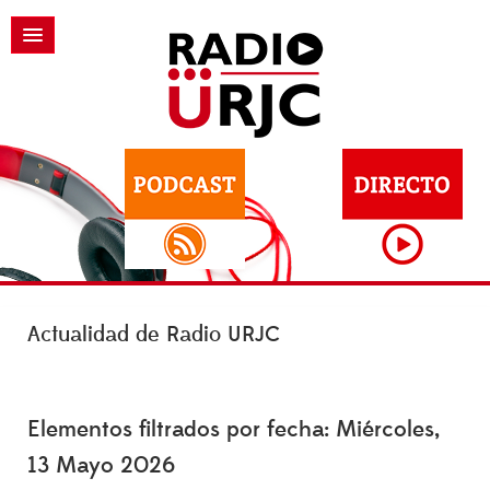
Actualidad de Radio URJC
Elementos filtrados por fecha: Miércoles,
13 Mayo 2026