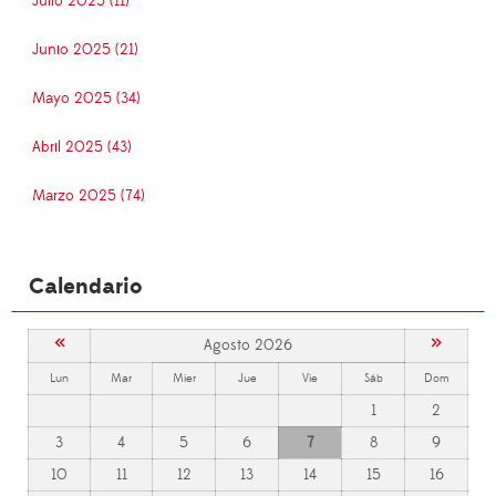
Julio 2025 (11)
Junio 2025 (21)
Mayo 2025 (34)
Abril 2025 (43)
Marzo 2025 (74)
Calendario
«
»
Agosto 2026
Lun
Mar
Mier
Jue
Vie
Sáb
Dom
1
2
3
4
5
6
7
8
9
10
11
12
13
14
15
16