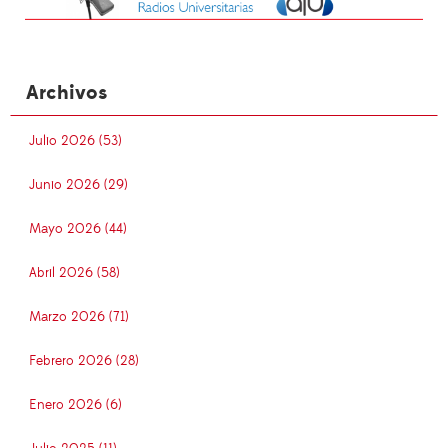
Archivos
Julio 2026 (53)
Junio 2026 (29)
Mayo 2026 (44)
Abril 2026 (58)
Marzo 2026 (71)
Febrero 2026 (28)
Enero 2026 (6)