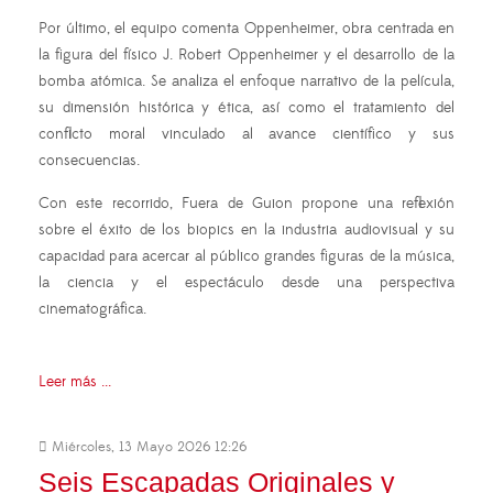
Por último, el equipo comenta Oppenheimer, obra centrada en
la figura del físico J. Robert Oppenheimer y el desarrollo de la
bomba atómica. Se analiza el enfoque narrativo de la película,
su dimensión histórica y ética, así como el tratamiento del
conflicto moral vinculado al avance científico y sus
consecuencias.
Con este recorrido, Fuera de Guion propone una reflexión
sobre el éxito de los biopics en la industria audiovisual y su
capacidad para acercar al público grandes figuras de la música,
la ciencia y el espectáculo desde una perspectiva
cinematográfica.
Leer más ...
Miércoles, 13 Mayo 2026 12:26
Seis Escapadas Originales y