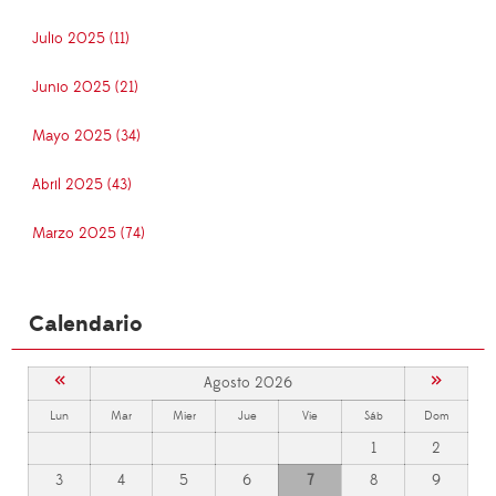
Julio 2025 (11)
Junio 2025 (21)
Mayo 2025 (34)
Abril 2025 (43)
Marzo 2025 (74)
Calendario
«
»
Agosto 2026
Lun
Mar
Mier
Jue
Vie
Sáb
Dom
1
2
3
4
5
6
7
8
9