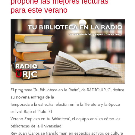
propone las mejores lecturas
para este verano
El programa "Tu Biblioteca en la Radio", de RADIO URJC, dedica
su novena entrega de la
temporada a la estrecha relación entre la literatura y la época
estival. Bajo el título "El
Verano Empieza en tu Biblioteca", el equipo analiza cómo las
bibliotecas de la Universidad
Rey Juan Carlos se transforman en espacios activos de cultura