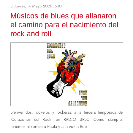
Jueves, 14 Mayo 2026 16:10
Músicos de blues que allanaron
el camino para el nacimiento del
rock and roll
Bienvenidos, rockeros y rockeras, a la tercera temporada de
"Corazones del Rock" en RADIO URJC. Como siempre,
tenemos al sonido a Paula y a la voz a Rob.