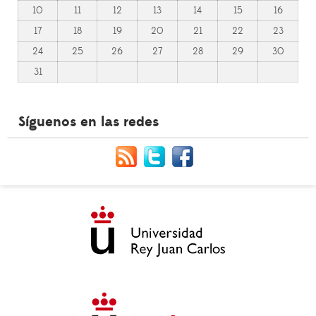
10
11
12
13
14
15
16
17
18
19
20
21
22
23
24
25
26
27
28
29
30
31
Síguenos en las redes