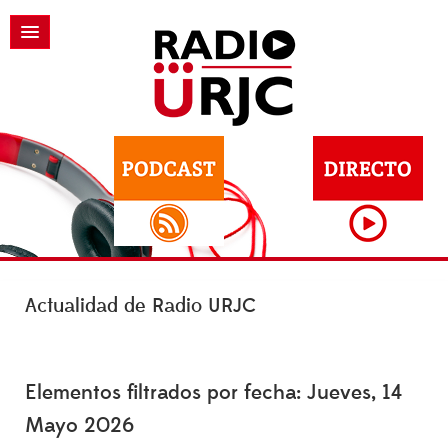
Actualidad de Radio URJC
Elementos filtrados por fecha: Jueves, 14
Mayo 2026