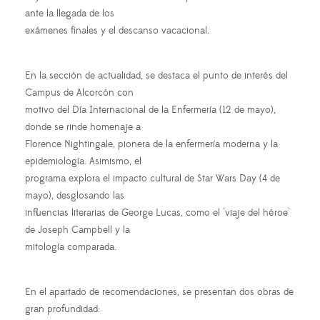
ante la llegada de los
exámenes finales y el descanso vacacional.
En la sección de actualidad, se destaca el punto de interés del
Campus de Alcorcón con
motivo del Día Internacional de la Enfermería (12 de mayo),
donde se rinde homenaje a
Florence Nightingale, pionera de la enfermería moderna y la
epidemiología. Asimismo, el
programa explora el impacto cultural de Star Wars Day (4 de
mayo), desglosando las
influencias literarias de George Lucas, como el "viaje del héroe"
de Joseph Campbell y la
mitología comparada.
En el apartado de recomendaciones, se presentan dos obras de
gran profundidad: