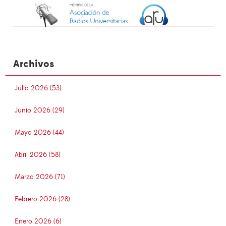
Archivos
Julio 2026 (53)
Junio 2026 (29)
Mayo 2026 (44)
Abril 2026 (58)
Marzo 2026 (71)
Febrero 2026 (28)
Enero 2026 (6)