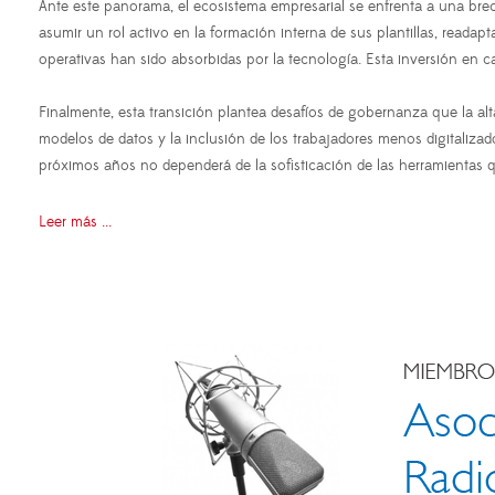
Ante este panorama, el ecosistema empresarial se enfrenta a una bre
asumir un rol activo en la formación interna de sus plantillas, reada
operativas han sido absorbidas por la tecnología. Esta inversión en c
Finalmente, esta transición plantea desafíos de gobernanza que la alt
modelos de datos y la inclusión de los trabajadores menos digitalizado
próximos años no dependerá de la sofisticación de las herramientas q
Leer más ...