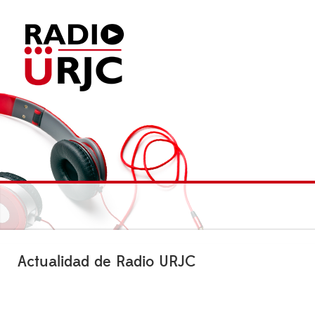
Actualidad de Radio URJC