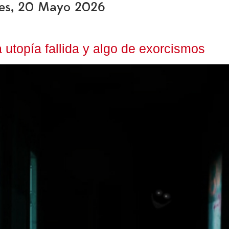
oles, 20 Mayo 2026
utopía fallida y algo de exorcismos