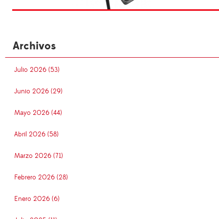
Archivos
Julio 2026 (53)
Junio 2026 (29)
Mayo 2026 (44)
Abril 2026 (58)
Marzo 2026 (71)
Febrero 2026 (28)
Enero 2026 (6)