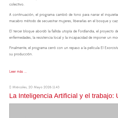
colectivo.
A continuación, el programa cambió de tono para narrar el inquieta
macabro método de secuestrar mujeres, liberarlas en el bosque y caz
El tercer bloque abordó la fallida utopía de Fordlandia, el proyecto
enfermedades, la resistencia local y la incapacidad de imponer un m
Finalmente, el programa cerró con un repaso a la película El Exorcist
su producción.
Leer más ...
Miércoles, 20 Mayo 2026 11:43
La Inteligencia Artificial y el trabaj