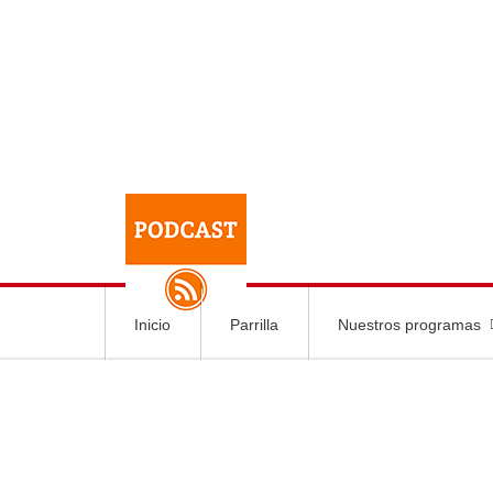
Inicio
Parrilla
Nuestros programas