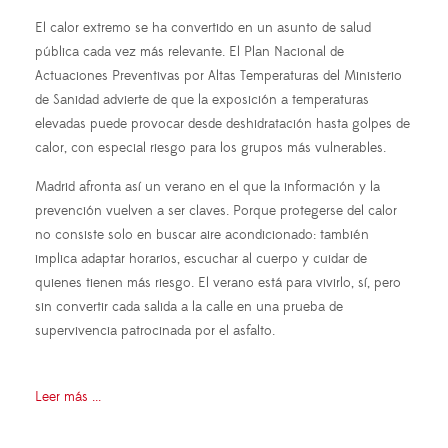
El calor extremo se ha convertido en un asunto de salud
pública cada vez más relevante. El Plan Nacional de
Actuaciones Preventivas por Altas Temperaturas del Ministerio
de Sanidad advierte de que la exposición a temperaturas
elevadas puede provocar desde deshidratación hasta golpes de
calor, con especial riesgo para los grupos más vulnerables.
Madrid afronta así un verano en el que la información y la
prevención vuelven a ser claves. Porque protegerse del calor
no consiste solo en buscar aire acondicionado: también
implica adaptar horarios, escuchar al cuerpo y cuidar de
quienes tienen más riesgo. El verano está para vivirlo, sí, pero
sin convertir cada salida a la calle en una prueba de
supervivencia patrocinada por el asfalto.
Leer más ...