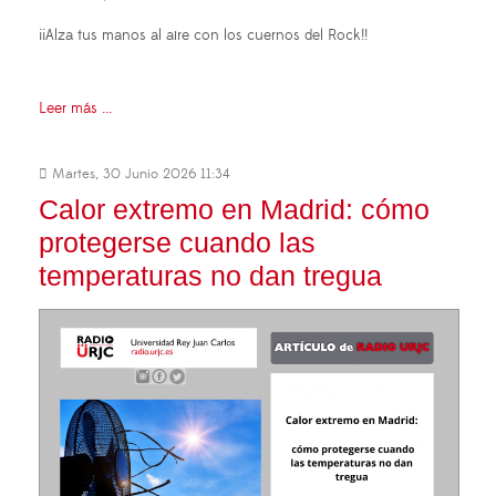
¡¡Alza tus manos al aire con los cuernos del Rock!!
Leer más ...
Martes, 30 Junio 2026 11:34
Calor extremo en Madrid: cómo
protegerse cuando las
temperaturas no dan tregua