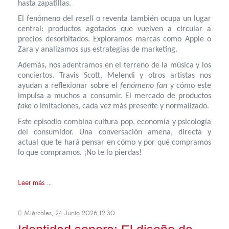
hasta zapatillas.
El fenómeno del
resell
o reventa también ocupa un lugar
central: productos agotados que vuelven a circular a
precios desorbitados. Exploramos marcas como Apple o
Zara y analizamos sus estrategias de marketing.
Además, nos adentramos en el terreno de la música y los
conciertos. Travis Scott, Melendi y otros artistas nos
ayudan a reflexionar sobre el
fenómeno fan
y cómo este
impulsa a muchos a consumir. El mercado de productos
fake
o imitaciones, cada vez más presente y normalizado.
Este episodio combina cultura pop, economía y psicología
del consumidor. Una conversación amena, directa y
actual que te hará pensar en cómo y por qué compramos
lo que compramos. ¡No te lo pierdas!
Leer más ...
Miércoles, 24 Junio 2026 12:30