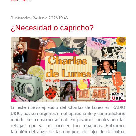
Miércoles, 24 Junio 2026 19:43
¿Necesidad o capricho?
En este nuevo episodio del Charlas de Lunes en RADIO
URJC, nos sumergimos en el apasionante y contradictorio
mundo del consumo actual. Empezamos analizando las
rebajas, que ya no parecen tan rebajadas. Hablamos
también del auge de las compras de lujo, desde bolsos