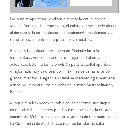
Las altas temperaturas vuelven a marcar la actualidad en
Madrid. Más allá del termómetro, el calor extremo puede afectar
al descanso, la concentración, el rendimiento académico y la
salud, especialmente entre personas vulnerables.
El verano ha entrado con fuerza en Madrid y las altas
temperaturas vuelven a ocupar un lugar central en la
actualidad. Este martes, la previsión para la capital apunta a
una jornada muy calurosa, con máximas cercanas a los 38
grados, mientras la Agencia Estatal de Meteorología mantiene
avisos por temperaturas elevadas en la zona Metropolitana y
Henares.
Aunque muchas veces se habla del calor como una simple
incomodidad, sus efectos pueden ir mucho más allá de sudar
camino del Metro o pelearse por la sombra de una marquesina.
La Comunidad de Madrid recuerda que las olas de calor