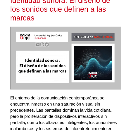
Identidad sonora: El diseño de
los sonidos que definen a las
marcas
El entorno de la comunicación contemporánea se 
encuentra inmerso en una saturación visual sin 
precedentes. Las pantallas dominan la vida cotidiana, 
pero la proliferación de dispositivos interactivos sin 
pantalla, como los altavoces inteligentes, los auriculares 
inalámbricos y los sistemas de infoentretenimiento en 