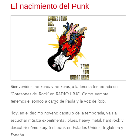
El nacimiento del Punk
Bienvenidos, rockeros y rockeras, a la tercera temporada de
"Corazones del Rock" en RADIO URJC. Como siempre,
tenemos el sonido a cargo de Paula y la voz de Rob.
Hoy, en el décimo noveno capítulo de la temporada, vais a
escuchar música experimental, blues, heavy metal, hard rock y
descubrir cómo surgió el punk en Estados Unidos, Inglaterra y
España.