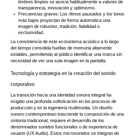
timbres limpios se asocia habitualmente a valores de 
transparencia, innovación y optimismo.
Frecuencias graves:
 Los ritmos pausados y los tonos 
más bajos proyectan de forma automática una 
imagen de robustez, tradición, fiabilidad o 
exclusividad.
La consistencia de este ecosistema acústico a lo largo 
del tiempo consolida huellas de memoria altamente 
estables, permitiendo al público identificar una marca sin 
necesidad de ver una sola imagen en la pantalla.
Tecnología y estrategia en la creación del sonido 
corporativo
La transición hacia una identidad sonora integral ha 
exigido una profunda sofisticación en los procesos de 
producción y en la ingeniería multimedia. Un diseño 
sonoro contemporáneo trasciende la composición de una 
sintonía tradicional; requiere el desarrollo de los 
denominados sonidos funcionales o de experiencia de 
usuario (UX Audio). Estos microsonidos se integran de 