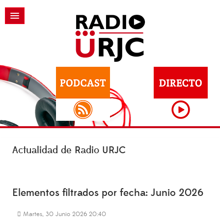
Actualidad de Radio URJC
Elementos filtrados por fecha: Junio 2026
Martes, 30 Junio 2026 20:40