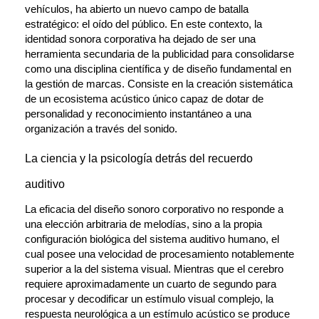
vehículos, ha abierto un nuevo campo de batalla 
estratégico: el oído del público. En este contexto, la 
identidad sonora corporativa ha dejado de ser una 
herramienta secundaria de la publicidad para consolidarse 
como una disciplina científica y de diseño fundamental en 
la gestión de marcas. Consiste en la creación sistemática 
de un ecosistema acústico único capaz de dotar de 
personalidad y reconocimiento instantáneo a una 
organización a través del sonido.
La ciencia y la psicología detrás del recuerdo 
auditivo
La eficacia del diseño sonoro corporativo no responde a 
una elección arbitraria de melodías, sino a la propia 
configuración biológica del sistema auditivo humano, el 
cual posee una velocidad de procesamiento notablemente 
superior a la del sistema visual. Mientras que el cerebro 
requiere aproximadamente un cuarto de segundo para 
procesar y decodificar un estímulo visual complejo, la 
respuesta neurológica a un estímulo acústico se produce 