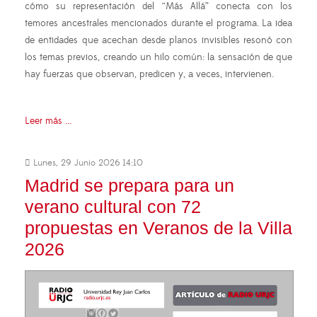
cómo su representación del “Más Allá” conecta con los
temores ancestrales mencionados durante el programa. La idea
de entidades que acechan desde planos invisibles resonó con
los temas previos, creando un hilo común: la sensación de que
hay fuerzas que observan, predicen y, a veces, intervienen.
Leer más ...
Lunes, 29 Junio 2026 14:10
Madrid se prepara para un
verano cultural con 72
propuestas en Veranos de la Villa
2026