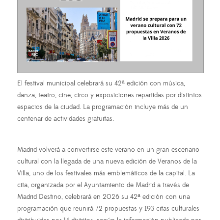
El festival municipal celebrará su 42ª edición con música,
danza, teatro, cine, circo y exposiciones repartidas por distintos
espacios de la ciudad. La programación incluye más de un
centenar de actividades gratuitas.
Madrid volverá a convertirse este verano en un gran escenario
cultural con la llegada de una nueva edición de Veranos de la
Villa, uno de los festivales más emblemáticos de la capital. La
cita, organizada por el Ayuntamiento de Madrid a través de
Madrid Destino, celebrará en 2026 su 42ª edición con una
programación que reunirá 72 propuestas y 193 citas culturales