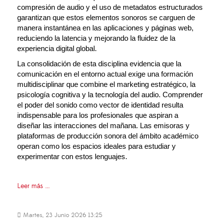
compresión de audio y el uso de metadatos estructurados 
garantizan que estos elementos sonoros se carguen de 
manera instantánea en las aplicaciones y páginas web, 
reduciendo la latencia y mejorando la fluidez de la 
experiencia digital global.
La consolidación de esta disciplina evidencia que la 
comunicación en el entorno actual exige una formación 
multidisciplinar que combine el marketing estratégico, la 
psicología cognitiva y la tecnología del audio. Comprender 
el poder del sonido como vector de identidad resulta 
indispensable para los profesionales que aspiran a 
diseñar las interacciones del mañana. Las emisoras y 
plataformas de producción sonora del ámbito académico 
operan como los espacios ideales para estudiar y 
experimentar con estos lenguajes. 
Leer más ...
Martes, 23 Junio 2026 13:25