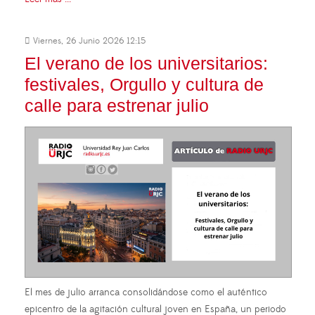
Viernes, 26 Junio 2026 12:15
El verano de los universitarios:
festivales, Orgullo y cultura de
calle para estrenar julio
El mes de julio arranca consolidándose como el auténtico
epicentro de la agitación cultural joven en España, un periodo