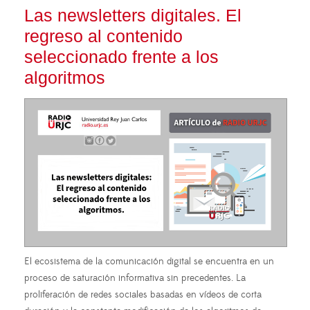
Las newsletters digitales. El
regreso al contenido
seleccionado frente a los
algoritmos
El ecosistema de la comunicación digital se encuentra en un
proceso de saturación informativa sin precedentes. La
proliferación de redes sociales basadas en vídeos de corta