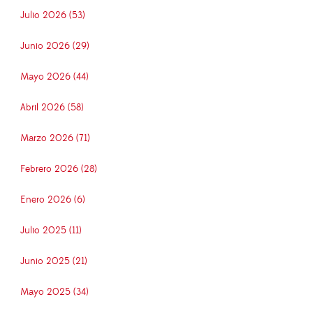
Julio 2026 (53)
Junio 2026 (29)
Mayo 2026 (44)
Abril 2026 (58)
Marzo 2026 (71)
Febrero 2026 (28)
Enero 2026 (6)
Julio 2025 (11)
Junio 2025 (21)
Mayo 2025 (34)