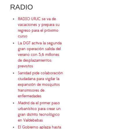
RADIO
RADIO URJC se va de
vacaciones y prepara su
regreso para el próximo
curso
La DGT activa la segunda
gran operación salida del
verano con 5,6 millones
de desplazamientos
previstos
Sanidad pide colaboración
ciudadana para vigilar la
expansión de mosquitos
transmisores de
enfermedades
Madrid da el primer paso
urbanístico para crear un
gran distrito tecnológico
en Valdebebas
El Gobierno aplaza hasta