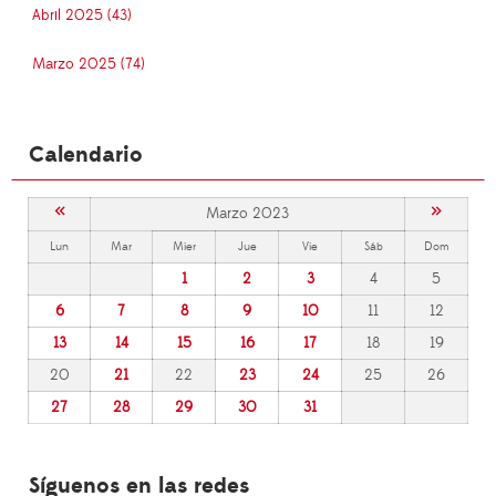
Abril 2025 (43)
Marzo 2025 (74)
Calendario
«
»
Marzo 2023
Lun
Mar
Mier
Jue
Vie
Sáb
Dom
1
2
3
4
5
6
7
8
9
10
11
12
13
14
15
16
17
18
19
20
21
22
23
24
25
26
27
28
29
30
31
Síguenos en las redes