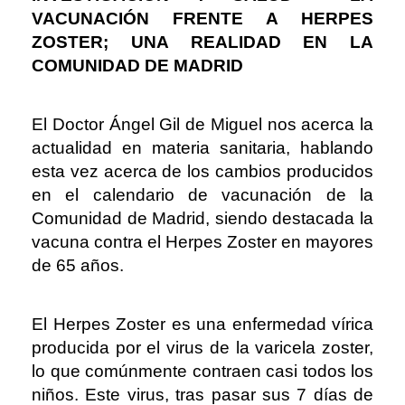
VACUNACIÓN FRENTE A HERPES
ZOSTER; UNA REALIDAD EN LA
COMUNIDAD DE MADRID
El Doctor Ángel Gil de Miguel nos acerca la
actualidad en materia sanitaria, hablando
esta vez acerca de los cambios producidos
en el calendario de vacunación de la
Comunidad de Madrid, siendo destacada la
vacuna contra el Herpes Zoster en mayores
de 65 años.
El Herpes Zoster es una enfermedad vírica
producida por el virus de la varicela zoster,
lo que comúnmente contraen casi todos los
niños. Este virus, tras pasar sus 7 días de