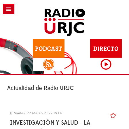
Actualidad de Radio URJC
Martes, 22 Marzo 2022 19:07
INVESTIGACIÓN Y SALUD - LA