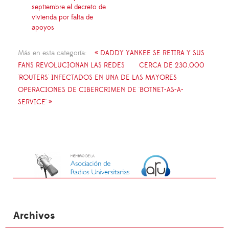
septiembre el decreto de
vivienda por falta de
apoyos
Más en esta categoría:
« DADDY YANKEE SE RETIRA Y SUS
FANS REVOLUCIONAN LAS REDES
CERCA DE 230.000
'ROUTERS' INFECTADOS EN UNA DE LAS MAYORES
OPERACIONES DE CIBERCRIMEN DE 'BOTNET-AS-A-
SERVICE' »
Archivos