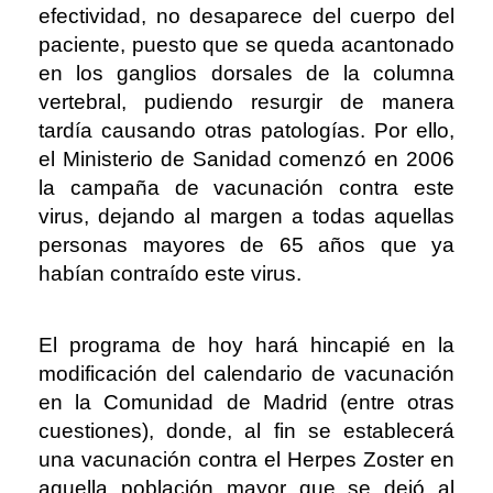
efectividad, no desaparece del cuerpo del
paciente, puesto que se queda acantonado
en los ganglios dorsales de la columna
vertebral, pudiendo resurgir de manera
tardía causando otras patologías. Por ello,
el Ministerio de Sanidad comenzó en 2006
la campaña de vacunación contra este
virus, dejando al margen a todas aquellas
personas mayores de 65 años que ya
habían contraído este virus.
El programa de hoy hará hincapié en la
modificación del calendario de vacunación
en la Comunidad de Madrid (entre otras
cuestiones), donde, al fin se establecerá
una vacunación contra el Herpes Zoster en
aquella población mayor que se dejó al