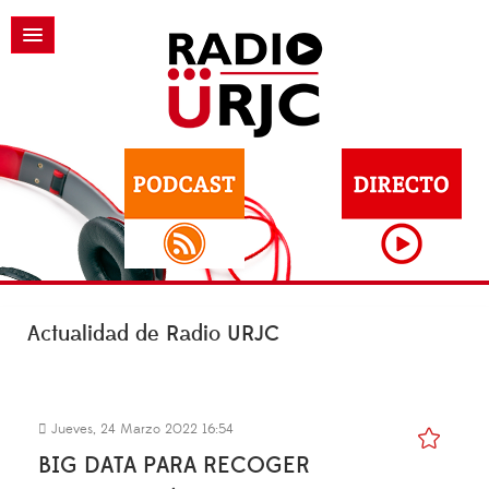
Actualidad de Radio URJC
Jueves, 24 Marzo 2022 16:54
BIG DATA PARA RECOGER