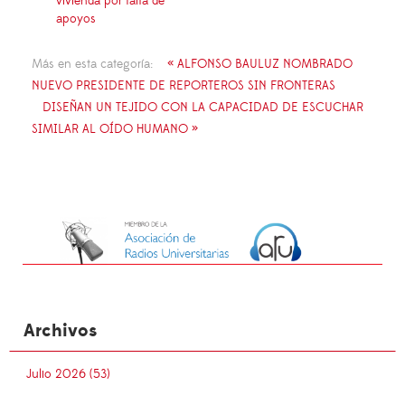
vivienda por falta de
apoyos
Más en esta categoría:
« ALFONSO BAULUZ NOMBRADO
NUEVO PRESIDENTE DE REPORTEROS SIN FRONTERAS
DISEÑAN UN TEJIDO CON LA CAPACIDAD DE ESCUCHAR
SIMILAR AL OÍDO HUMANO »
Archivos
Julio 2026 (53)