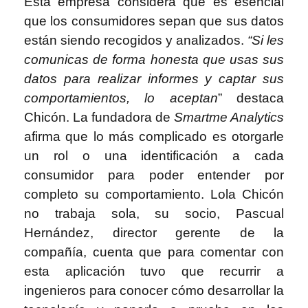
Esta empresa considera que es esencial
que los consumidores sepan que sus datos
están siendo recogidos y analizados.
“Si les
comunicas de forma honesta que usas sus
datos para realizar informes y captar sus
comportamientos, lo aceptan
” destaca
Chicón. La fundadora de
Smartme Analytics
afirma que lo más complicado es otorgarle
un rol o una identificación a cada
consumidor para poder entender por
completo su comportamiento. Lola Chicón
no trabaja sola, su socio, Pascual
Hernández, director gerente de la
compañía, cuenta que para comentar con
esta aplicación tuvo que recurrir a
ingenieros para conocer cómo desarrollar la