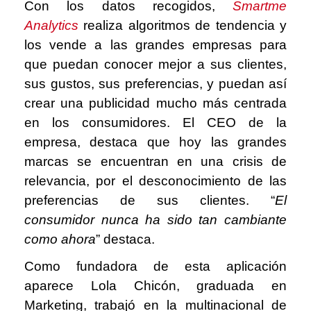
Con los datos recogidos,
Smartme
Analytics
realiza algoritmos de tendencia y
los vende a las grandes empresas para
que puedan conocer mejor a sus clientes,
sus gustos, sus preferencias, y puedan así
crear una publicidad mucho más centrada
en los consumidores. El CEO de la
empresa, destaca que hoy las grandes
marcas se encuentran en una crisis de
relevancia, por el desconocimiento de las
preferencias de sus clientes. “
El
consumidor nunca ha sido tan cambiante
como ahora
” destaca.
Como fundadora de esta aplicación
aparece Lola Chicón, graduada en
Marketing, trabajó en la multinacional de