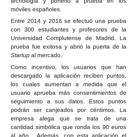
tecnología y ponerlo a prueba en los
móviles españoles.
Entre 2014 y 2016 se efectuó una prueba
con 300 estudiantes y profesores de la
Universidad Complutense de Madrid. La
prueba fue exitosa y abrió la puerta de la
Startup
al mercado.
Como incentivo, los usuarios que han
descargado la aplicación reciben puntos,
los cuales aumentan a medida que el
usuario aprueba más consentimientos de
seguimiento a sus datos. Estos puntos
podrán ser canjeados por céntimos. La
empresa alega que se trata de una
cantidad simbólica que ronda los 90 euros
al año. Además, con esta aplicación el