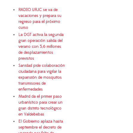
RADIO URJC se va de
vacaciones y prepara su
regreso para el próximo
curso
La DGT activa la segunda
gran operación salida del
verano con 5,6 millones
de desplazamientos
previstos
Sanidad pide colaboración
ciudadana para vigilar la
expansión de mosquitos
transmisores de
enfermedades
Madrid da el primer paso
urbanístico para crear un
gran distrito tecnológico
en Valdebebas
El Gobierno aplaza hasta
septiembre el decreto de