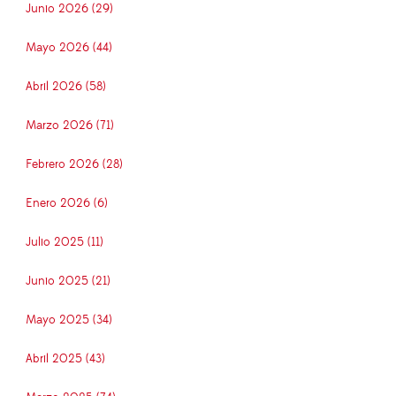
Junio 2026 (29)
Mayo 2026 (44)
Abril 2026 (58)
Marzo 2026 (71)
Febrero 2026 (28)
Enero 2026 (6)
Julio 2025 (11)
Junio 2025 (21)
Mayo 2025 (34)
Abril 2025 (43)