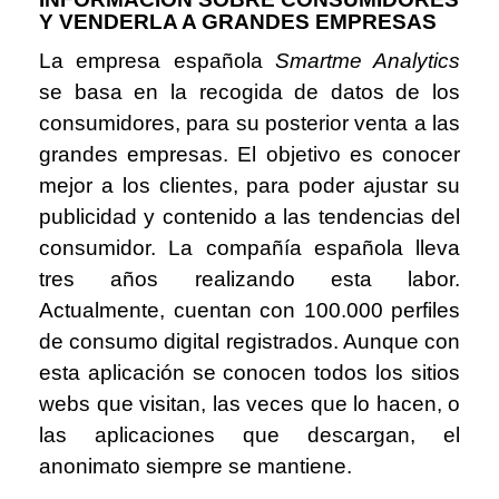
Y VENDERLA A GRANDES EMPRESAS
La empresa española
Smartme Analytics
se basa en la recogida de datos de los
consumidores, para su posterior venta a las
grandes empresas. El objetivo es conocer
mejor a los clientes, para poder ajustar su
publicidad y contenido a las tendencias del
consumidor. La compañía española lleva
tres años realizando esta labor.
Actualmente, cuentan con 100.000 perfiles
de consumo digital registrados. Aunque con
esta aplicación se conocen todos los sitios
webs que visitan, las veces que lo hacen, o
las aplicaciones que descargan, el
anonimato siempre se mantiene.