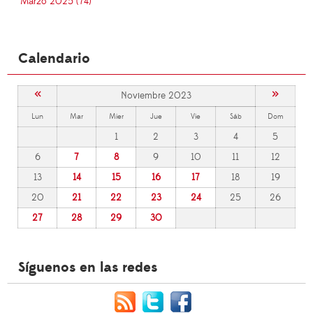
Marzo 2025 (74)
Calendario
«
»
Noviembre 2023
Lun
Mar
Mier
Jue
Vie
Sáb
Dom
1
2
3
4
5
6
7
8
9
10
11
12
13
14
15
16
17
18
19
20
21
22
23
24
25
26
27
28
29
30
Síguenos en las redes