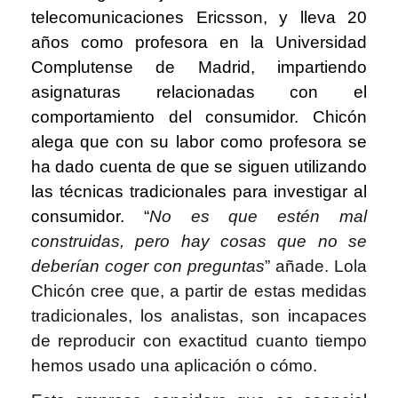
telecomunicaciones Ericsson, y lleva 20
años como profesora en la Universidad
Complutense de Madrid, impartiendo
asignaturas relacionadas con el
comportamiento del consumidor. Chicón
alega que con su labor como profesora se
ha dado cuenta de que se siguen utilizando
las técnicas tradicionales para investigar al
consumidor. “
No es que estén mal
construidas, pero hay cosas que no se
deberían coger con preguntas
” añade. Lola
Chicón cree que, a partir de estas medidas
tradicionales, los analistas, son incapaces
de reproducir con exactitud cuanto tiempo
hemos usado una aplicación o cómo.