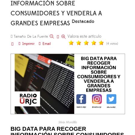
INFORMACIÓN SOBRE
CONSUMIDORES Y VENDERLA A
Destacado
GRANDES EMPRESAS
Valora este artículo
Tamaño De La Fuente
Imprimir
Email
(4 votos)
Silvia Mordillo
BIG DATA PARA RECOGER
INFORMACIÓN SOBRE CONSUMIDORES