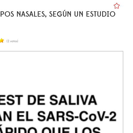
OPOS NASALES, SEGÚN UN ESTUDIO
(2 votos)