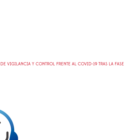
DE VIGILANCIA Y CONTROL FRENTE AL COVID-19 TRAS LA FASE