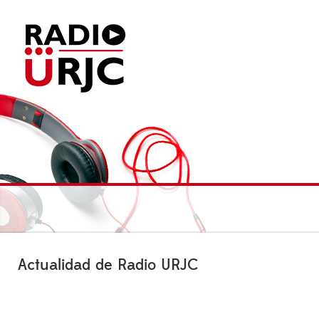
Actualidad de Radio URJC