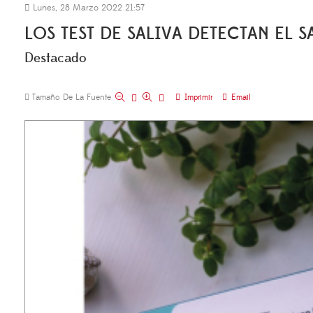
Lunes, 28 Marzo 2022 21:57
LOS TEST DE SALIVA DETECTAN EL 
Destacado
Tamaño De La Fuente
Imprimir
Email