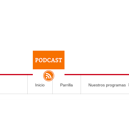
Inicio
Parrilla
Nuestros programas