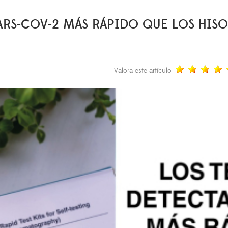
SARS-COV-2 MÁS RÁPIDO QUE LOS HIS
Valora este artículo