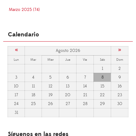
Marzo 2025 (74)
Calendario
«
»
Agosto 2026
Lun
Mar
Mier
Jue
Vie
Sáb
Dom
1
2
3
4
5
6
7
8
9
10
11
12
13
14
15
16
17
18
19
20
21
22
23
24
25
26
27
28
29
30
31
Síguenos en las redes