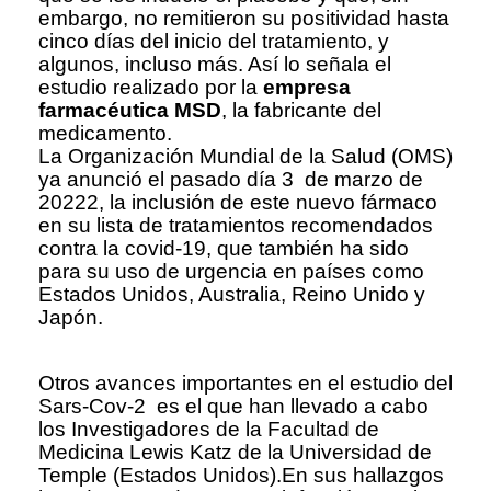
embargo, no remitieron su positividad hasta
cinco días del inicio del tratamiento, y
algunos, incluso más. Así lo señala el
estudio realizado por la
empresa
farmacéutica MSD
, la fabricante del
medicamento.
La Organización Mundial de la Salud (OMS)
ya anunció el pasado día 3 de marzo de
20222, la inclusión de este nuevo fármaco
en su lista de tratamientos recomendados
contra la covid-19, que también ha sido
para su uso de urgencia en países como
Estados Unidos, Australia, Reino Unido y
Japón.
Otros avances importantes en el estudio del
Sars-Cov-2 es el que han llevado a cabo
los Investigadores de la Facultad de
Medicina Lewis Katz de la Universidad de
Temple (Estados Unidos).En sus hallazgos