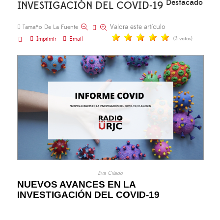
Destacado
INVESTIGACIÓN DEL COVID-19
Valora este artículo
Tamaño De La Fuente
Imprimir
Email
(3 votos)
Eva Criado
NUEVOS AVANCES EN LA
INVESTIGACIÓN DEL COVID-19