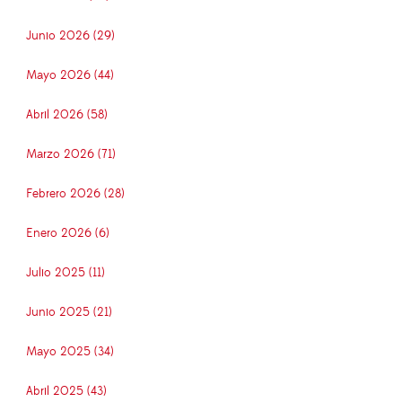
Junio 2026 (29)
Mayo 2026 (44)
Abril 2026 (58)
Marzo 2026 (71)
Febrero 2026 (28)
Enero 2026 (6)
Julio 2025 (11)
Junio 2025 (21)
Mayo 2025 (34)
Abril 2025 (43)