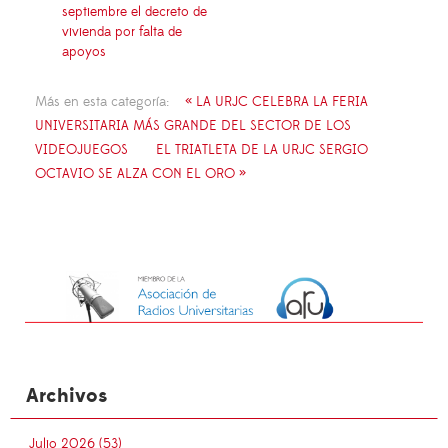
septiembre el decreto de
vivienda por falta de
apoyos
Más en esta categoría:
« LA URJC CELEBRA LA FERIA
UNIVERSITARIA MÁS GRANDE DEL SECTOR DE LOS
VIDEOJUEGOS
EL TRIATLETA DE LA URJC SERGIO
OCTAVIO SE ALZA CON EL ORO »
Archivos
Julio 2026 (53)