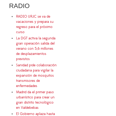
RADIO
RADIO URJC se va de
vacaciones y prepara su
regreso para el próximo
curso
La DGT activa la segunda
gran operación salida del
verano con 5,6 millones
de desplazamientos
previstos
Sanidad pide colaboración
ciudadana para vigilar la
expansión de mosquitos
transmisores de
enfermedades
Madrid da el primer paso
urbanístico para crear un
gran distrito tecnológico
en Valdebebas
El Gobierno aplaza hasta