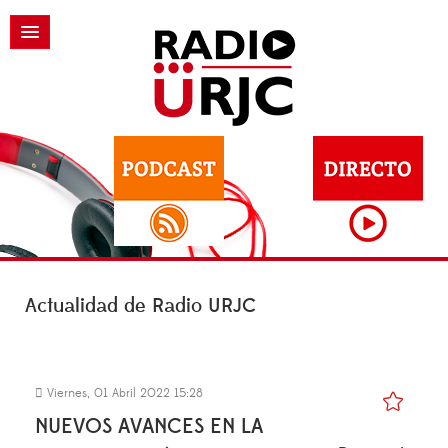
Actualidad de Radio URJC
Viernes, 01 Abril 2022 15:28
NUEVOS AVANCES EN LA