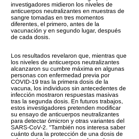
investigadores midieron los niveles de
anticuerpos neutralizantes en muestras de
sangre tomadas en tres momentos
diferentes, el primero, antes de la
vacunación y en segundo lugar, después
de cada dosis.
Los resultados revelaron que, mientras que
los niveles de anticuerpos neutralizantes
alcanzaron su cumbre máxima en algunas
personas con enfermedad previa por
COVID-19 tras la primera dosis de la
vacuna, los individuos sin antecedentes de
infección mostraron respuestas masivas
tras la segunda dosis. En futuros trabajos,
estos investigadores pretenden modificar
su ensayo de anticuerpos neutralizantes
para detectar ómicron y otras variantes del
SARS-CoV-2. "También nos interesa saber
cuánto dura la protección de una dosis de