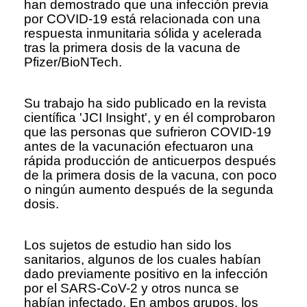
han demostrado que una infección previa
por COVID-19 está relacionada con una
respuesta inmunitaria sólida y acelerada
tras la primera dosis de la vacuna de
Pfizer/BioNTech.
Su trabajo ha sido publicado en la revista
científica 'JCI Insight', y en él comprobaron
que las personas que sufrieron COVID-19
antes de la vacunación efectuaron una
rápida producción de anticuerpos después
de la primera dosis de la vacuna, con poco
o ningún aumento después de la segunda
dosis.
Los sujetos de estudio han sido los
sanitarios, algunos de los cuales habían
dado previamente positivo en la infección
por el SARS-CoV-2 y otros nunca se
habían infectado. En ambos grupos, los