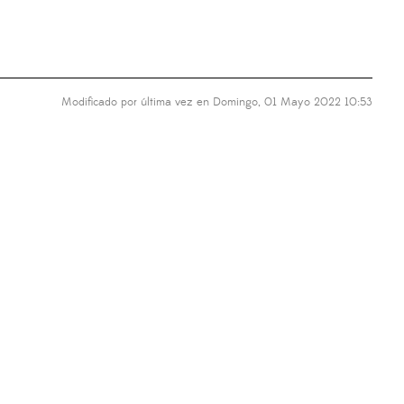
Modificado por última vez en Domingo, 01 Mayo 2022 10:53