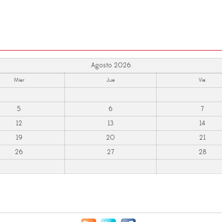
Agosto 2026
Mier
Jue
Vie
5
6
7
12
13
14
19
20
21
26
27
28