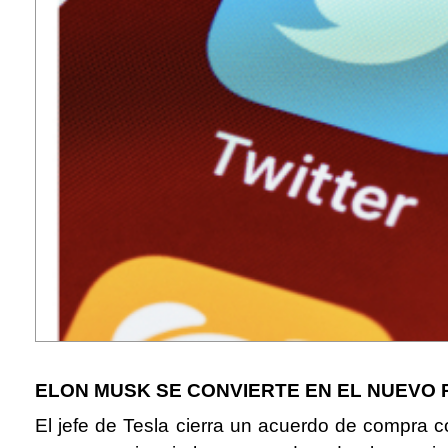
ELON MUSK SE CONVIERTE EN EL NUEVO 
El jefe de Tesla cierra un acuerdo de compra c