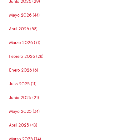
Junio 2026 (29)
Mayo 2026 (44)
Abril 2026 (58)
Marzo 2026 (71)
Febrero 2026 (28)
Enero 2026 (6)
Julio 2025 (11)
Junio 2025 (21)
Mayo 2025 (34)
Abril 2025 (43)
Marzo 2025 (74)