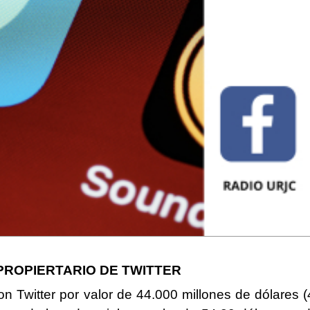
PROPIERTARIO DE TWITTER
on Twitter por valor de 44.000 millones de dólares