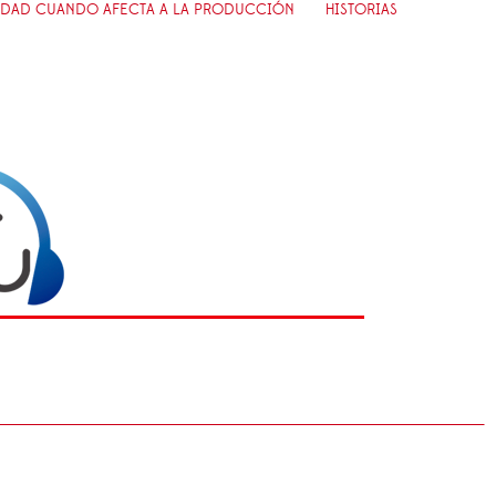
RIDAD CUANDO AFECTA A LA PRODUCCIÓN
HISTORIAS