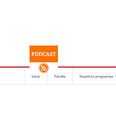
Inicio
Parrilla
Nuestros programas