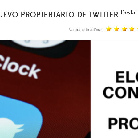
Desta
NUEVO PROPIERTARIO DE TWITTER
Valora este artículo