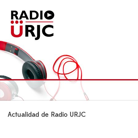
Actualidad de Radio URJC