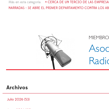
Más en esta categoría:
« CERCA DE UN TERCIO DE LAS EMPRES
NARRADAS - SE ABRE EL PRIMER DEPARTAMENTO CONTRA LOS AB
Archivos
Julio 2026 (53)